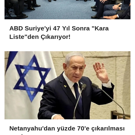
ABD Suriye'yi 47 Yıl Sonra "Kara
Liste"den Çıkarıyor!
Netanyahu'dan yüzde 70'e çıkarılması