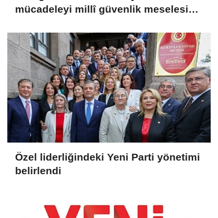
mücadeleyi millî güvenlik meselesi
olarak görüyoruz'
Özel liderliğindeki Yeni Parti yönetimi
belirlendi