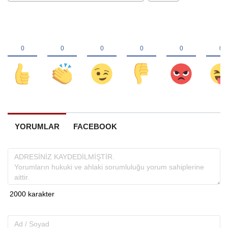
YORUMLAR
FACEBOOK