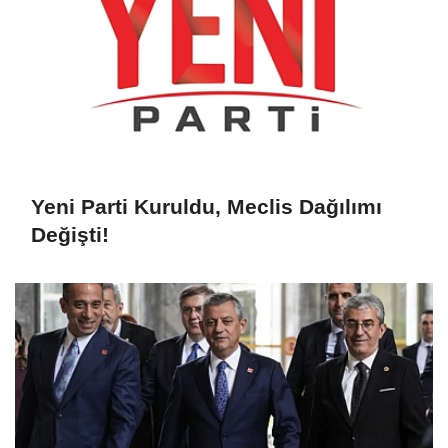
Yeni Parti Kuruldu, Meclis Dağılımı
Değişti!