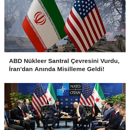
ABD Nükleer Santral Çevresini Vurdu,
İran'dan Anında Misilleme Geldi!