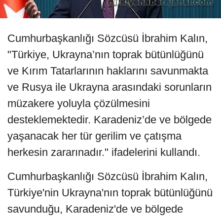
Cumhurbaşkanlığı Sözcüsü İbrahim Kalın,
"Türkiye, Ukrayna’nın toprak bütünlüğünü
ve Kırım Tatarlarının haklarını savunmakta
ve Rusya ile Ukrayna arasındaki sorunların
müzakere yoluyla çözülmesini
desteklemektedir. Karadeniz’de ve bölgede
yaşanacak her tür gerilim ve çatışma
herkesin zararınadır." ifadelerini kullandı.
Cumhurbaşkanlığı Sözcüsü İbrahim Kalın,
Türkiye'nin Ukrayna'nın toprak bütünlüğünü
savunduğu, Karadeniz'de ve bölgede