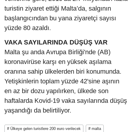
turistin ziyaret ettiği Malta’da, salgının
başlangıcından bu yana ziyaretçi sayısı
yüzde 80 azaldı.
VAKA SAYILARINDA DÜŞÜŞ VAR
Malta şu anda Avrupa Birliği'nde (AB)
koronavirüse karşı en yüksek aşılama
oranına sahip ülkelerden biri konumunda.
Yetişkinlerin toplam yüzde 42'sine aşının
en az bir dozu yapılırken, ülkede son
haftalarda Kovid-19 vaka sayılarında düşüş
yaşandığı da belirtiliyor.
# Ülkeye gelen turistlere 200 euro verilecek
# malta