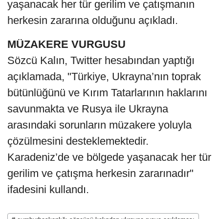
yaşanacak her tür gerilim ve çatışmanın
herkesin zararına olduğunu açıkladı.
MÜZAKERE VURGUSU
Sözcü Kalın, Twitter hesabından yaptığı
açıklamada, "Türkiye, Ukrayna’nın toprak
bütünlüğünü ve Kırım Tatarlarının haklarını
savunmakta ve Rusya ile Ukrayna
arasındaki sorunların müzakere yoluyla
çözülmesini desteklemektedir.
Karadeniz’de ve bölgede yaşanacak her tür
gerilim ve çatışma herkesin zararınadır"
ifadesini kullandı.