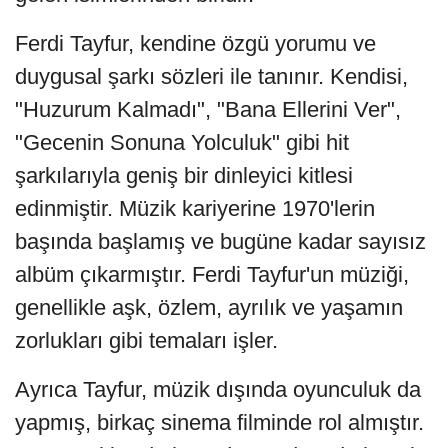
Ferdi Tayfur, kendine özgü yorumu ve
duygusal şarkı sözleri ile tanınır. Kendisi,
"Huzurum Kalmadı", "Bana Ellerini Ver",
"Gecenin Sonuna Yolculuk" gibi hit
şarkılarıyla geniş bir dinleyici kitlesi
edinmiştir. Müzik kariyerine 1970'lerin
başında başlamış ve bugüne kadar sayısız
albüm çıkarmıştır. Ferdi Tayfur'un müziği,
genellikle aşk, özlem, ayrılık ve yaşamın
zorlukları gibi temaları işler.
Ayrıca Tayfur, müzik dışında oyunculuk da
yapmış, birkaç sinema filminde rol almıştır.