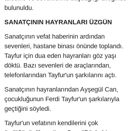
bulunuldu.
SANATÇININ HAYRANLARI ÜZGÜN
Sanatçının vefat haberinin ardından
sevenleri, hastane binası önünde toplandı.
Tayfur için dua eden hayranları göz yaşı
döktü. Bazı sevenleri de araçlarından,
telefonlarından Tayfur'un şarkılarını açtı.
Sanatçının hayranlarından Ayşegül Can,
çocukluğunun Ferdi Tayfur'un şarkılarıyla
geçtiğini söyledi.
Tayfur'un vefatının kendilerini çok