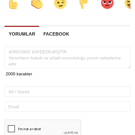
YORUMLAR
FACEBOOK