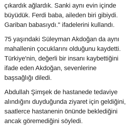
çıkardık ağlardık. Sanki aynı evin içinde
büyüdük. Ferdi baba, aileden biri gibiydi.
Gariban babasıydı." ifadelerini kullandı.
75 yaşındaki Süleyman Akdoğan da aynı
mahallenin çocuklarını olduğunu kaydetti.
Türkiye'nin, değerli bir insanı kaybettiğini
ifade eden Akdoğan, sevenlerine
başsağlığı diledi.
Abdullah Şimşek de hastanede tedaviye
alındığını duyduğunda ziyaret için geldiğini,
saatlerce hastanenin önünde beklediğini
ancak göremediğini söyledi.