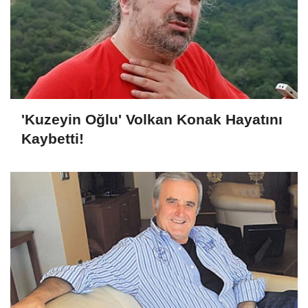
'Kuzeyin Oğlu' Volkan Konak Hayatını
Kaybetti!