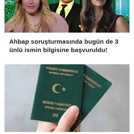
Ahbap soruşturmasında bugün de 3
ünlü ismin bilgisine başvuruldu!