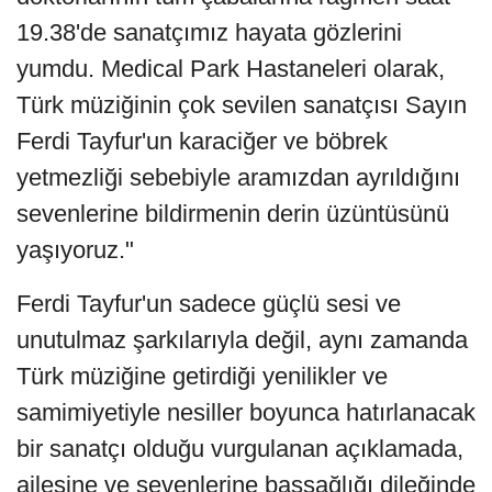
19.38'de sanatçımız hayata gözlerini
yumdu. Medical Park Hastaneleri olarak,
Türk müziğinin çok sevilen sanatçısı Sayın
Ferdi Tayfur'un karaciğer ve böbrek
yetmezliği sebebiyle aramızdan ayrıldığını
sevenlerine bildirmenin derin üzüntüsünü
yaşıyoruz."
Ferdi Tayfur'un sadece güçlü sesi ve
unutulmaz şarkılarıyla değil, aynı zamanda
Türk müziğine getirdiği yenilikler ve
samimiyetiyle nesiller boyunca hatırlanacak
bir sanatçı olduğu vurgulanan açıklamada,
ailesine ve sevenlerine başsağlığı dileğinde