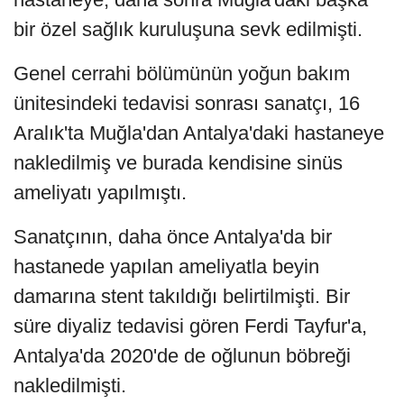
bir özel sağlık kuruluşuna sevk edilmişti.
Genel cerrahi bölümünün yoğun bakım
ünitesindeki tedavisi sonrası sanatçı, 16
Aralık'ta Muğla'dan Antalya'daki hastaneye
nakledilmiş ve burada kendisine sinüs
ameliyatı yapılmıştı.
Sanatçının, daha önce Antalya'da bir
hastanede yapılan ameliyatla beyin
damarına stent takıldığı belirtilmişti. Bir
süre diyaliz tedavisi gören Ferdi Tayfur'a,
Antalya'da 2020'de de oğlunun böbreği
nakledilmişti.