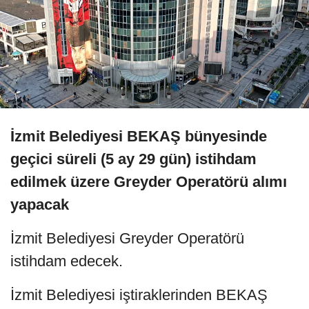
İzmit Belediyesi BEKAŞ bünyesinde
geçici süreli (5 ay 29 gün) istihdam
edilmek üzere Greyder Operatörü alımı
yapacak
İzmit Belediyesi Greyder Operatörü
istihdam edecek.
İzmit Belediyesi iştiraklerinden BEKAŞ