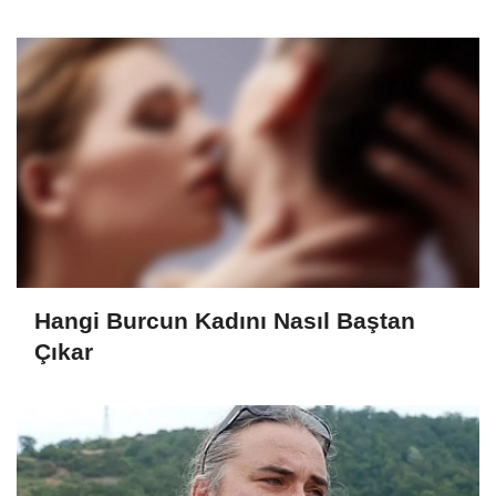
Hangi Burcun Kadını Nasıl Baştan
Çıkar