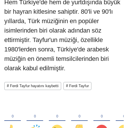
Hem Türkiye'de hem de yurtdışında büyük
bir hayran kitlesine sahiptir. 80'li ve 90'lı
yıllarda, Türk müziğinin en popüler
isimlerinden biri olarak adından söz
ettirmiştir. Tayfur'un müziği, özellikle
1980'lerden sonra, Türkiye'de arabesk
müziğin en önemli temsilcilerinden biri
olarak kabul edilmiştir.
# Ferdi Tayfur hayatını kaybetti
# Ferdi Tayfur