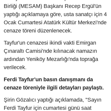
Birliği (MESAM) Başkanı Recep Ergül'ün
yaptığı açıklamaya göre, usta sanatçı için 4
Ocak Cumartesi Atatürk Kültür Merkezi'nde
cenaze töreni düzenlenecek.
Tayfur'un cenazesi ikindi vakti Emirgan
Çınaraltı Camisi'nde kılınacak namazın
ardından Yeniköy Mezarlığı'nda toprağa
verilecek.
Ferdi Tayfur'un basın danışmanı da
cenaze töreniyle ilgili detayları paylaştı.
Şirin Gözalıcı yaptığı açıklamada, "Sayın
Ferdi Tayfur için cumartesi günü saat