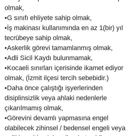
olmak,
•G sınıfı ehliyete sahip olmak,
•İş makinası kullanımında en az 1(bir) yıl
tecrübeye sahip olmak,
•Askerlik görevi tamamlanmış olmak,
•Adli Sicil Kaydı bulunmamak,
•Kocaeli sınırları içerisinde ikamet ediyor
olmak, (İzmit ilçesi tercih sebebidir.)
•Daha önce çalıştığı işyerlerinden
disiplinsizlik veya ahlaki nedenlerle
çıkarılmamış olmak,
•Görevini devamlı yapmasına engel
olabilecek zihinsel / bedensel engeli veya