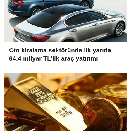
Oto kiralama sektöründe ilk yarıda
64,4 milyar TL'lik araç yatırımı