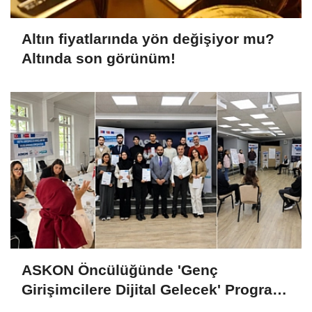
Altın fiyatlarında yön değişiyor mu?
Altında son görünüm!
ASKON Öncülüğünde 'Genç
Girişimcilere Dijital Gelecek' Programı
Tamamlandı