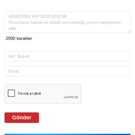
Gönder