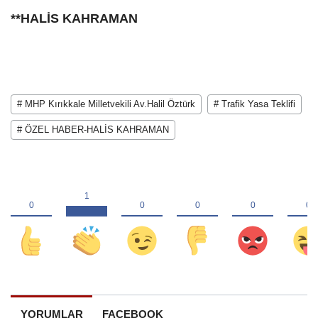
**HALİS KAHRAMAN
# MHP Kırıkkale Milletvekili Av.Halil Öztürk
# Trafik Yasa Teklifi
# ÖZEL HABER-HALİS KAHRAMAN
YORUMLAR
FACEBOOK