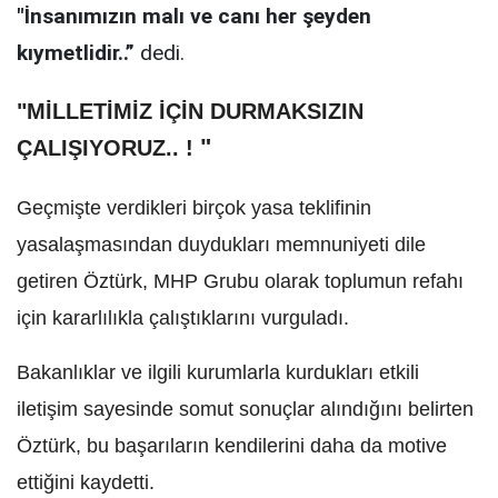
"İnsanımızın malı ve canı her şeyden
kıymetlidir..”
dedi.
"MİLLETİMİZ İÇİN DURMAKSIZIN
"
ÇALIŞIYORUZ.. !
Geçmişte verdikleri birçok yasa teklifinin
yasalaşmasından duydukları memnuniyeti dile
getiren Öztürk, MHP Grubu olarak toplumun refahı
için kararlılıkla çalıştıklarını vurguladı.
Bakanlıklar ve ilgili kurumlarla kurdukları etkili
iletişim sayesinde somut sonuçlar alındığını belirten
Öztürk, bu başarıların kendilerini daha da motive
ettiğini kaydetti.