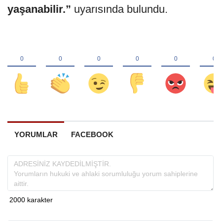
yaşanabilir.”
uyarısında bulundu.
YORUMLAR
FACEBOOK