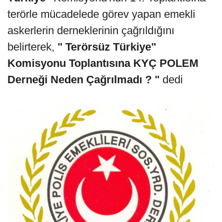
terörle mücadelede görev yapan emekli
askerlerin derneklerinin çağrıldığını
belirterek,
" Terörsüz Türkiye"
Komisyonu Toplantısına KYÇ POLEM
Derneği Neden Çağrılmadı ? "
dedi