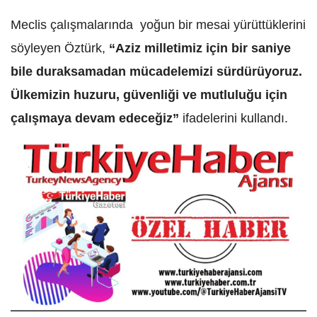
Meclis çalışmalarında yoğun bir mesai yürüttüklerini
söyleyen Öztürk,
“Aziz milletimiz için bir saniye
bile duraksamadan mücadelemizi sürdürüyoruz.
Ülkemizin huzuru, güvenliği ve mutluluğu için
çalışmaya devam edeceğiz”
ifadelerini kullandı.