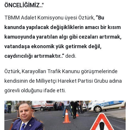
ÖNCELİĞİMİZ.."
TBMM Adalet Komisyonu üyesi Öztürk,
“Bu
kanunda yapılacak değişikliklerin amacı bir kısım
kamuoyunda yaratılan algı gibi cezaları artırmak,
vatandaşa ekonomik yük getirmek değil,
caydırıcılığı artırmaktır..”
dedi.
Öztürk, Karayolları Trafik Kanunu görüşmelerinde
kendisinin de Milliyetçi Hareket Partisi Grubu adına
görevli olduğunu ifade etti.