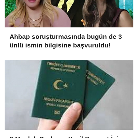
Ahbap soruşturmasında bugün de 3
ünlü ismin bilgisine başvuruldu!