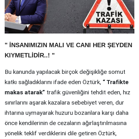
" İNSANIMIZIN MALI VE CANI HER ŞEYDEN
KIYMETLİDİR..! "
Bu kanunda yapılacak birçok değişikliğe somut
katkı sağladıklarını ifade eden Öztürk,
“ Trafikte
makas atarak”
trafik güvenliğini tehdit eden, hız
sınırlarını aşarak kazalara sebebiyet veren, dur
ihtarına uymayarak huzuru bozanlara karşı daha
önce kendilerinin de cezaların ağırlaştırılmasına
yönelik teklif verdiklerini dile getiren Öztürk,