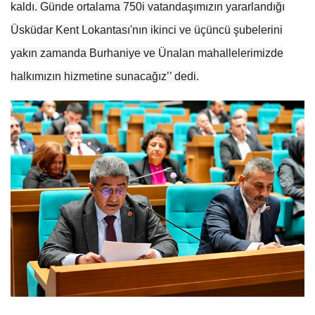
kaldı. Günde ortalama 750i vatandaşımızın yararlandığı
Üsküdar Kent Lokantası'nın ikinci ve üçüncü şubelerini
yakın zamanda Burhaniye ve Ünalan mahallelerimizde
halkımızın hizmetine sunacağız’’ dedi.