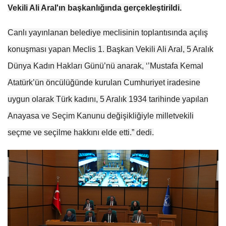
Vekili Ali Aral'ın başkanlığında gerçekleştirildi.
Canlı yayınlanan belediye meclisinin toplantısında açılış
konuşması yapan Meclis 1. Başkan Vekili Ali Aral, 5 Aralık
Dünya Kadın Hakları Günü’nü anarak, ‘’Mustafa Kemal
Atatürk’ün öncülüğünde kurulan Cumhuriyet iradesine
uygun olarak Türk kadını, 5 Aralık 1934 tarihinde yapılan
Anayasa ve Seçim Kanunu değişikliğiyle milletvekili
seçme ve seçilme hakkını elde etti.” dedi.