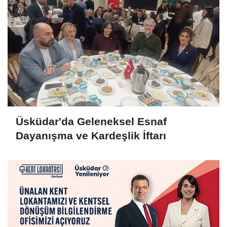
Üsküdar'da Geleneksel Esnaf
Dayanışma ve Kardeşlik İftarı