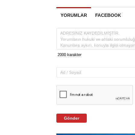
YORUMLAR
FACEBOOK
Gönder