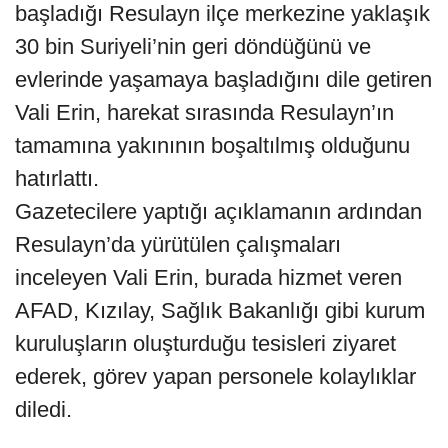
başladığı Resulayn ilçe merkezine yaklaşık
30 bin Suriyeli’nin geri döndüğünü ve
evlerinde yaşamaya başladığını dile getiren
Vali Erin, harekat sırasında Resulayn’ın
tamamına yakınının boşaltılmış olduğunu
hatırlattı.
Gazetecilere yaptığı açıklamanın ardından
Resulayn’da yürütülen çalışmaları
inceleyen Vali Erin, burada hizmet veren
AFAD, Kızılay, Sağlık Bakanlığı gibi kurum
kuruluşların oluşturduğu tesisleri ziyaret
ederek, görev yapan personele kolaylıklar
diledi.