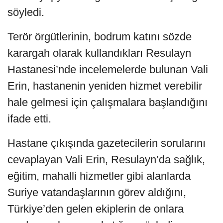
söyledi.
Terör örgütlerinin, bodrum katını sözde
karargah olarak kullandıkları Resulayn
Hastanesi’nde incelemelerde bulunan Vali
Erin, hastanenin yeniden hizmet verebilir
hale gelmesi için çalışmalara başlandığını
ifade etti.
Hastane çıkışında gazetecilerin sorularını
cevaplayan Vali Erin, Resulayn’da sağlık,
eğitim, mahalli hizmetler gibi alanlarda
Suriye vatandaşlarının görev aldığını,
Türkiye’den gelen ekiplerin de onlara