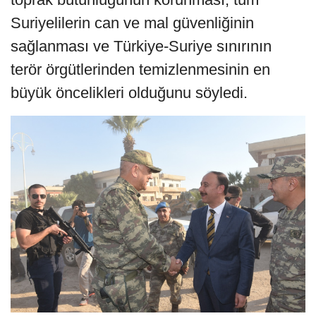
Suriyelilerin can ve mal güvenliğinin
sağlanması ve Türkiye-Suriye sınırının
terör örgütlerinden temizlenmesinin en
büyük öncelikleri olduğunu söyledi.