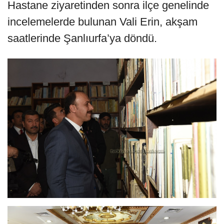
Hastane ziyaretinden sonra ilçe genelinde
incelemelerde bulunan Vali Erin, akşam
saatlerinde Şanlıurfa’ya döndü.