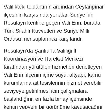
Valilikteki toplantının ardından Ceylanpınar
ilçesinin karşısında yer alan Suriye’nin
Resulayn kentine geçen Vali Erin, burada
Türk Silahlı Kuvvetleri ve Suriye Milli
Ordusu mensuplarınca karşılandı.
Resulayn’da Şanlıurfa Valiliği İl
Koordinasyon ve Harekat Merkezi
tarafından yürütülen hizmetleri denetleyen
Vali Erin, ilçenin içme suyu, altyapı, kamu
kurumlarına ait tesislerinin hizmet verebilir
seviyeye getirilmesi için çalışmalara
başlandığını, en fazla bir ay içerisinde
kentin yepyeni bir görünüme kavuşacağını