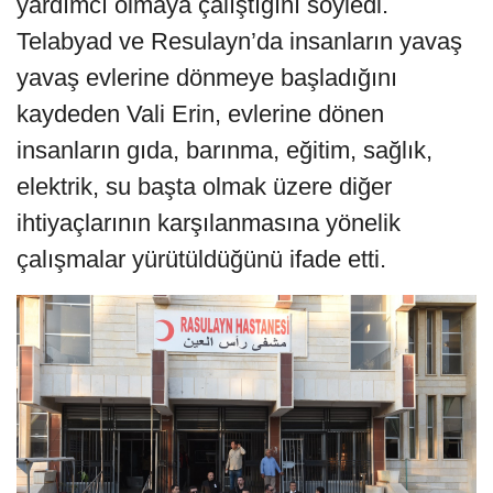
yardımcı olmaya çalıştığını söyledi.
Telabyad ve Resulayn’da insanların yavaş
yavaş evlerine dönmeye başladığını
kaydeden Vali Erin, evlerine dönen
insanların gıda, barınma, eğitim, sağlık,
elektrik, su başta olmak üzere diğer
ihtiyaçlarının karşılanmasına yönelik
çalışmalar yürütüldüğünü ifade etti.