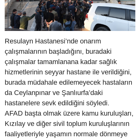
Resulayn Hastanesi’nde onarım
çalışmalarının başladığını, buradaki
çalışmalar tamamlanana kadar sağlık
hizmetlerinin seyyar hastane ile verildiğini,
burada müdahale edilemeyecek hastaların
da Ceylanpınar ve Şanlıurfa’daki
hastanelere sevk edildiğini söyledi.
AFAD başta olmak üzere kamu kuruluşları,
Kızılay ve diğer sivil toplum kuruluşlarının
faaliyetleriyle yaşamın normale dönmeye