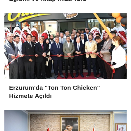
Erzurum'da "Ton Ton Chicken"
Hizmete Açıldı