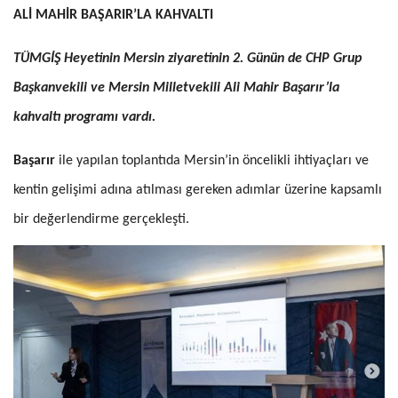
ALİ MAHİR BAŞARIR’LA KAHVALTI
TÜMGİŞ Heyetinin Mersin ziyaretinin 2. Günün de CHP Grup
Başkanvekili ve Mersin Milletvekili Ali Mahir Başarır’la
kahvaltı programı vardı.
Başarır
ile yapılan toplantıda Mersin’in öncelikli ihtiyaçları ve
kentin gelişimi adına atılması gereken adımlar üzerine kapsamlı
bir değerlendirme gerçekleşti.