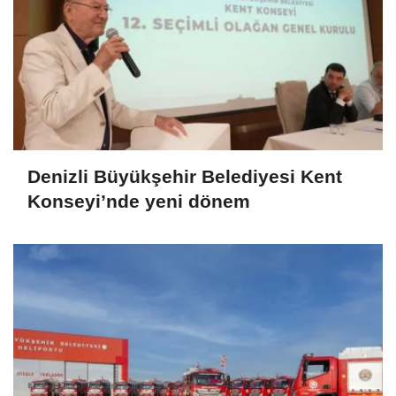
Denizli Büyükşehir Belediyesi Kent
Konseyi’nde yeni dönem