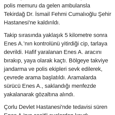
polis memuru da gelen ambulansla
Tekirdağ Dr. İsmail Fehmi Cumalıoğlu Şehir
Hastanesi'ne kaldırıldı.
Takip sırasında yaklaşık 5 kilometre sonra
Enes A.’nın kontrolünü yitirdiği cip, tarlaya
devrildi. Hafif yaralanan Enes A. aracını
bırakıp, yaya olarak kaçtı. Bölgeye takviye
jandarma ve polis ekipleri sevk edilerek,
çevrede arama başlatıldı. Aramalarda
sürücü Enes A., saklandığı menfezde
yakalanarak gözaltına alındı.
Çorlu Devlet Hastanesi'nde tedavisi süren