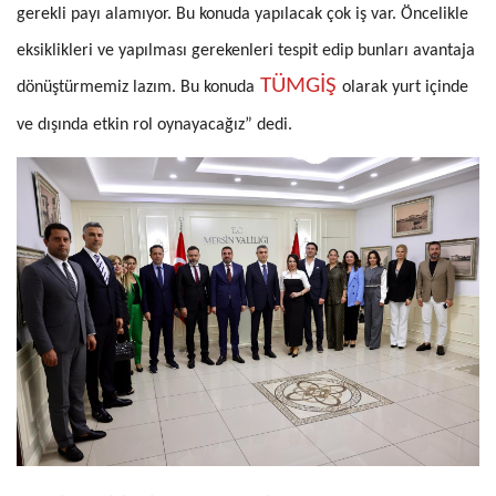
gerekli payı alamıyor. Bu konuda yapılacak çok iş var. Öncelikle
eksiklikleri ve yapılması gerekenleri tespit edip bunları avantaja
TÜMGİŞ
dönüştürmemiz lazım. Bu konuda
olarak yurt içinde
ve dışında etkin rol oynayacağız” dedi.