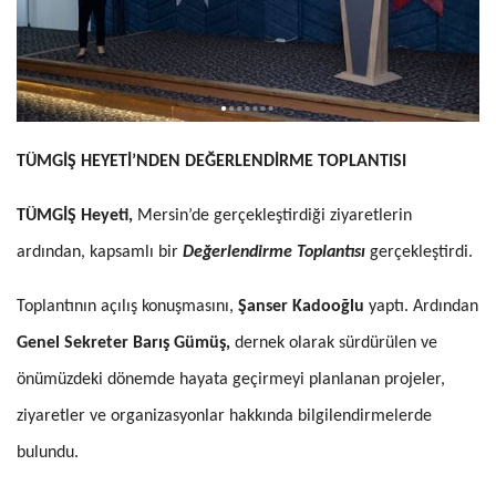
TÜMGİŞ HEYETİ’NDEN DEĞERLENDİRME TOPLANTISI
TÜMGİŞ Heyeti,
Mersin’de gerçekleştirdiği ziyaretlerin
ardından, kapsamlı bir
Değerlendirme Toplantısı
gerçekleştirdi.
Toplantının açılış konuşmasını,
Şanser Kadooğlu
yaptı. Ardından
Genel Sekreter Barış Gümüş,
dernek olarak sürdürülen ve
önümüzdeki dönemde hayata geçirmeyi planlanan projeler,
ziyaretler ve organizasyonlar hakkında bilgilendirmelerde
bulundu.