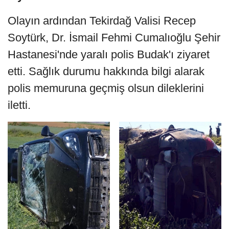
Olayın ardından Tekirdağ Valisi Recep
Soytürk, Dr. İsmail Fehmi Cumalıoğlu Şehir
Hastanesi'nde yaralı polis Budak'ı ziyaret
etti. Sağlık durumu hakkında bilgi alarak
polis memuruna geçmiş olsun dileklerini
iletti.