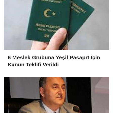
6 Meslek Grubuna Yeşil Pasaprt İçin
Kanun Teklifi Verildi