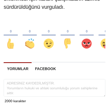
sürdürüldüğünü vurguladı.
YORUMLAR
FACEBOOK