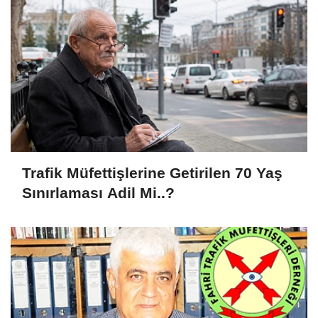
Trafik Müfettişlerine Getirilen 70 Yaş
Sınırlaması Adil Mi..?