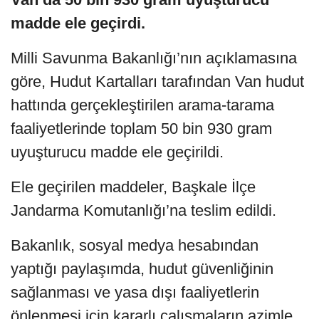
madde ele geçirdi.
Milli Savunma Bakanlığı’nın açıklamasına
göre, Hudut Kartalları tarafından Van hudut
hattında gerçekleştirilen arama-tarama
faaliyetlerinde toplam 50 bin 930 gram
uyuşturucu madde ele geçirildi.
Ele geçirilen maddeler, Başkale İlçe
Jandarma Komutanlığı’na teslim edildi.
Bakanlık, sosyal medya hesabından
yaptığı paylaşımda, hudut güvenliğinin
sağlanması ve yasa dışı faaliyetlerin
önlenmesi için kararlı çalışmaların azimle