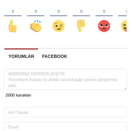
YORUMLAR
FACEBOOK