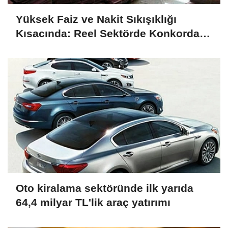
Yüksek Faiz ve Nakit Sıkışıklığı
Kısacında: Reel Sektörde Konkordato
Fırtınası
Oto kiralama sektöründe ilk yarıda
64,4 milyar TL'lik araç yatırımı