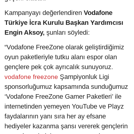
Kampanyayı değerlendiren
Vodafone
Türkiye İcra Kurulu Başkan Yardımcısı
Engin Aksoy,
şunları söyledi:
“Vodafone FreeZone olarak geliştirdiğimiz
oyun paketleriyle tutku alanı espor olan
gençlere pek çok ayrıcalık sunuyoruz.
Şampiyonluk Ligi
vodafone freezone
sponsorluğumuz kapsamında sunduğumuz
‘Vodafone FreeZone Gamer Paketleri’ ile
internetinden yemeyen YouTube ve Playz
faydalarının yanı sıra her ay efsane
hediyeler kazanma şansı vererek gençlerin