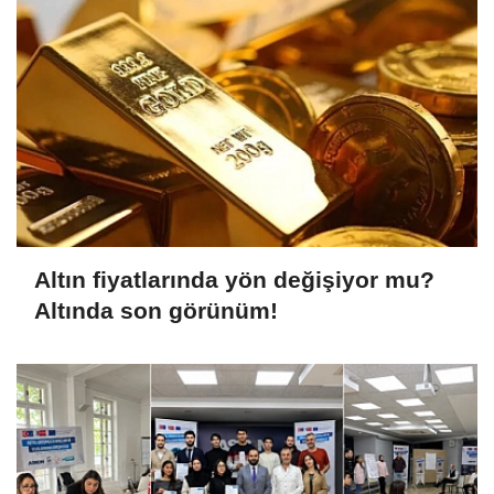
Altın fiyatlarında yön değişiyor mu?
Altında son görünüm!