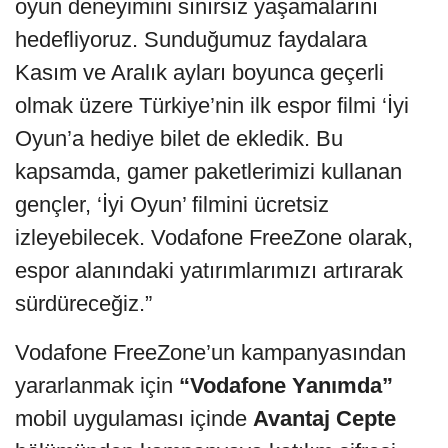
oyun deneyimini sınırsız yaşamalarını
hedefliyoruz. Sunduğumuz faydalara
Kasım ve Aralık ayları boyunca geçerli
olmak üzere Türkiye’nin ilk espor filmi ‘İyi
Oyun’a hediye bilet de ekledik. Bu
kapsamda, gamer paketlerimizi kullanan
gençler, ‘İyi Oyun’ filmini ücretsiz
izleyebilecek. Vodafone FreeZone olarak,
espor alanındaki yatırımlarımızı artırarak
sürdüreceğiz.”
Vodafone FreeZone’un kampanyasından
yararlanmak için
“Vodafone Yanımda”
mobil uygulaması içinde
Avantaj Cepte