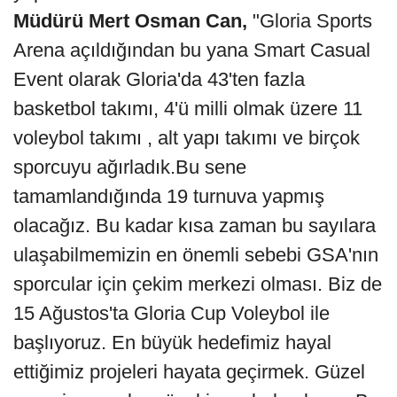
Müdürü Mert Osman Can,
"Gloria Sports
Arena açıldığından bu yana Smart Casual
Event olarak Gloria'da 43'ten fazla
basketbol takımı, 4'ü milli olmak üzere 11
voleybol takımı , alt yapı takımı ve birçok
sporcuyu ağırladık.Bu sene
tamamlandığında 19 turnuva yapmış
olacağız. Bu kadar kısa zaman bu sayılara
ulaşabilmemizin en önemli sebebi GSA'nın
sporcular için çekim merkezi olması. Biz de
15 Ağustos'ta Gloria Cup Voleybol ile
başlıyoruz. En büyük hedefimiz hayal
ettiğimiz projeleri hayata geçirmek. Güzel