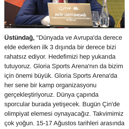
Üstündağ,
"Dünyada ve Avrupa'da derece
elde ederken ilk 3 dışında bir derece bizi
rahatsız ediyor. Hedefimizi hep yukarıda
tutuyoruz. Gloria Sports Arena'nın da bizim
için önemi büyük. Gloria Sports Arena'da
her sene bir kamp organizasyonu
gerçekleştiriyoruz. Dünya çapında
sporcular burada yetişecek. Bugün Çin'de
olimpiyat elemesi oynayacağız. Takvimimiz
çok yoğun. 15-17 Ağustos tarihleri arasında