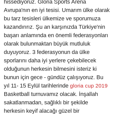
hissediyoruz. Gloria Sports Arena
Avrupa'nın en iyi tesisi. Umarım ülke olarak
bu tarz tesisleri ülkemize ve sporumuza
kazandırırız. Şu an karşınızda Türkiye'nin
başarı anlamında en önemli federasyonları
olarak bulunmaktan büyük mutluluk
duyuyoruz. 3 federasyonun da ülke
sporlarını daha iyi yerlere çekebilecek
olduğunun herkesin bilmesini isteriz ki
bunun için gece - gündüz çalışıyoruz. Bu
yıl 11- 15 Eylül tarihlerinde
gloria cup 2019
Basketball turnuvamız olacak. İnşallah
sakatlanmadan, sağlıklı bir şekilde
herkesin keyif alacağı güzel bir