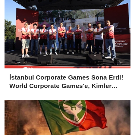
İstanbul Corporate Games Sona Erdi!
World Corporate Games'e, Kimler
Gidecek?