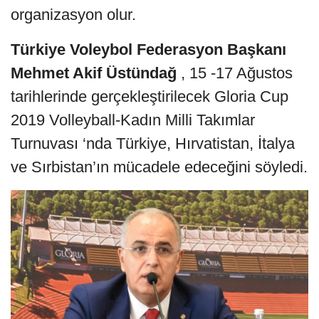
organizasyon olur.
Türkiye Voleybol Federasyon Başkanı
Mehmet Akif Üstündağ
, 15 -17 Ağustos
tarihlerinde gerçekleştirilecek Gloria Cup
2019 Volleyball-Kadın Milli Takımlar
Turnuvası ‘nda Türkiye, Hırvatistan, İtalya
ve Sırbistan’ın mücadele edeceğini söyledi.