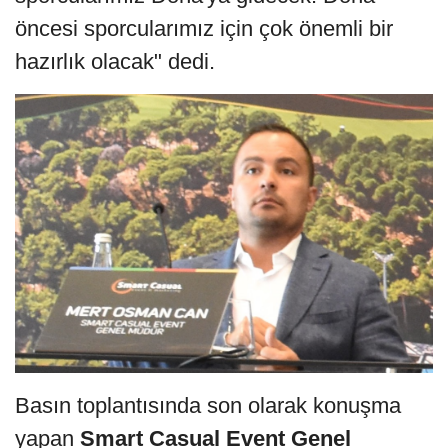
öncesi sporcularımız için çok önemli bir
hazırlık olacak" dedi.
Basın toplantısında son olarak konuşma
yapan
Smart Casual Event Genel