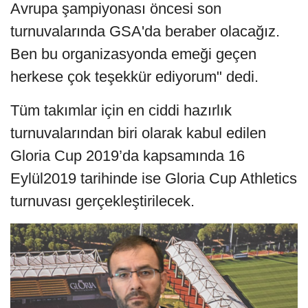
Avrupa şampiyonası öncesi son
turnuvalarında GSA'da beraber olacağız.
Ben bu organizasyonda emeği geçen
herkese çok teşekkür ediyorum" dedi.
Tüm takımlar için en ciddi hazırlık
turnuvalarından biri olarak kabul edilen
Gloria Cup 2019’da kapsamında 16
Eylül2019 tarihinde ise Gloria Cup Athletics
turnuvası gerçekleştirilecek.