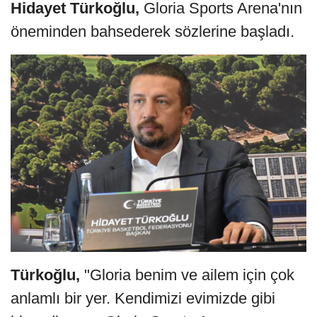
Hidayet Türkoğlu,
Gloria Sports Arena'nın
öneminden bahsederek sözlerine başladı.
Türkoğlu,
"Gloria benim ve ailem için çok
anlamlı bir yer. Kendimizi evimizde gibi