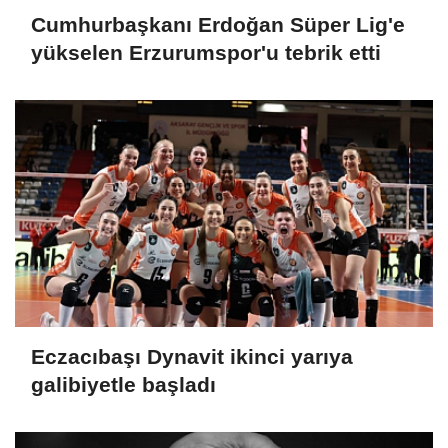
Cumhurbaşkanı Erdoğan Süper Lig'e
yükselen Erzurumspor'u tebrik etti
Eczacıbaşı Dynavit ikinci yarıya
galibiyetle başladı