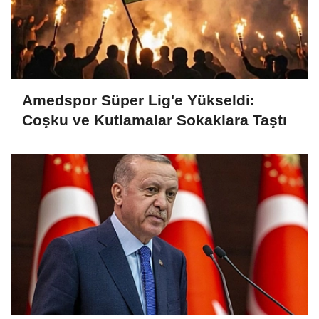
Amedspor Süper Lig'e Yükseldi:
Coşku ve Kutlamalar Sokaklara Taştı