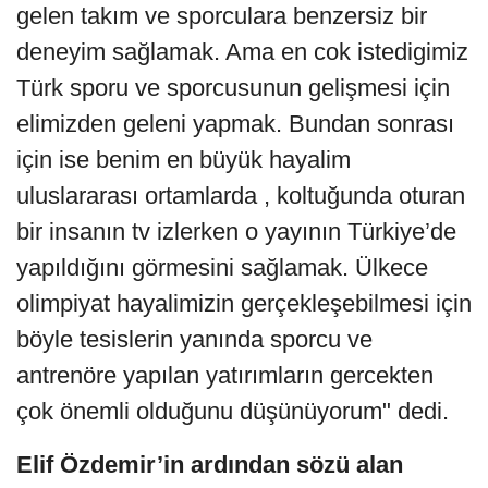
gelen takım ve sporculara benzersiz bir
deneyim sağlamak. Ama en cok istedigimiz
Türk sporu ve sporcusunun gelişmesi için
elimizden geleni yapmak. Bundan sonrası
için ise benim en büyük hayalim
uluslararası ortamlarda , koltuğunda oturan
bir insanın tv izlerken o yayının Türkiye’de
yapıldığını görmesini sağlamak. Ülkece
olimpiyat hayalimizin gerçekleşebilmesi için
böyle tesislerin yanında sporcu ve
antrenöre yapılan yatırımların gercekten
çok önemli olduğunu düşünüyorum" dedi.
Elif Özdemir’in ardından sözü alan