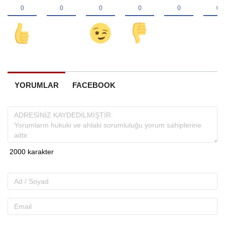
YORUMLAR
FACEBOOK