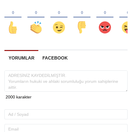
YORUMLAR
FACEBOOK