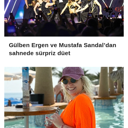
Gülben Ergen ve Mustafa Sandal’dan
sahnede sürpriz düet