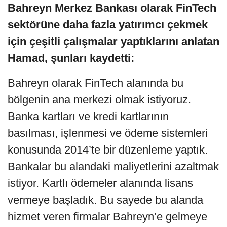
Bahreyn Merkez Bankası olarak FinTech
sektörüne daha fazla yatırımcı çekmek
için çeşitli çalışmalar yaptıklarını anlatan
Hamad, şunları kaydetti:
Bahreyn olarak FinTech alanında bu
bölgenin ana merkezi olmak istiyoruz.
Banka kartları ve kredi kartlarının
basılması, işlenmesi ve ödeme sistemleri
konusunda 2014’te bir düzenleme yaptık.
Bankalar bu alandaki maliyetlerini azaltmak
istiyor. Kartlı ödemeler alanında lisans
vermeye başladık. Bu sayede bu alanda
hizmet veren firmalar Bahreyn’e gelmeye