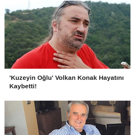
'Kuzeyin Oğlu' Volkan Konak Hayatını
Kaybetti!