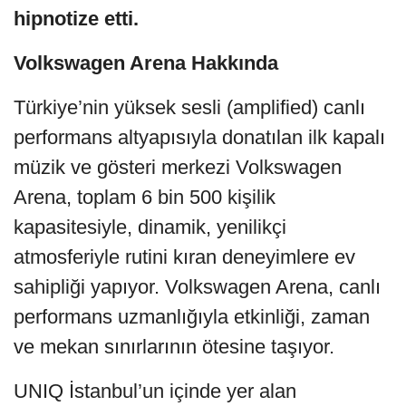
hipnotize etti.
Volkswagen Arena Hakkında
Türkiye’nin yüksek sesli (amplified) canlı
performans altyapısıyla donatılan ilk kapalı
müzik ve gösteri merkezi Volkswagen
Arena, toplam 6 bin 500 kişilik
kapasitesiyle, dinamik, yenilikçi
atmosferiyle rutini kıran deneyimlere ev
sahipliği yapıyor. Volkswagen Arena, canlı
performans uzmanlığıyla etkinliği, zaman
ve mekan sınırlarının ötesine taşıyor.
UNIQ İstanbul’un içinde yer alan