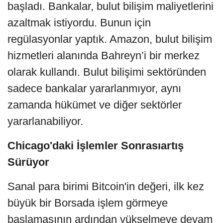
başladı. Bankalar, bulut bilişim maliyetlerini
azaltmak istiyordu. Bunun için
regülasyonlar yaptık. Amazon, bulut bilişim
hizmetleri alanında Bahreyn’i bir merkez
olarak kullandı. Bulut bilişimi sektöründen
sadece bankalar yararlanmıyor, aynı
zamanda hükümet ve diğer sektörler
yararlanabiliyor.
Chicago'daki İşlemler Sonrasıartış
Sürüyor
Sanal para birimi Bitcoin'in değeri, ilk kez
büyük bir Borsada işlem görmeye
başlamasının ardından yükselmeye devam