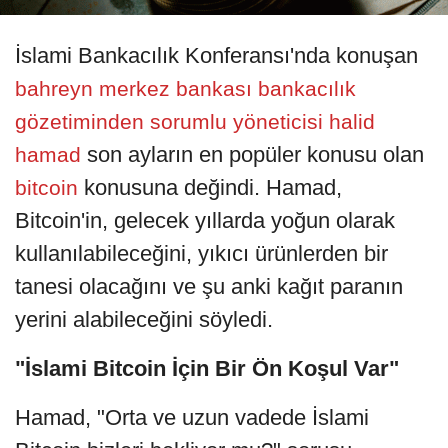
İslami Bankacılık Konferansı'nda konuşan
bahreyn merkez bankası bankacılık
gözetiminden sorumlu yöneticisi halid
son ayların en popüler konusu olan
hamad
konusuna değindi. Hamad,
bitcoin
Bitcoin'in, gelecek yıllarda yoğun olarak
kullanılabileceğini, yıkıcı ürünlerden bir
tanesi olacağını ve şu anki kağıt paranın
yerini alabileceğini söyledi.
"İslami Bitcoin İçin Bir Ön Koşul Var"
Hamad, "Orta ve uzun vadede İslami