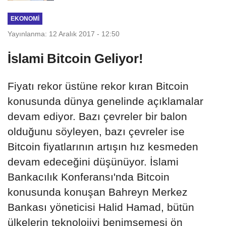
EKONOMI
Yayınlanma: 12 Aralık 2017 - 12:50
İslami Bitcoin Geliyor!
Fiyatı rekor üstüne rekor kıran Bitcoin
konusunda dünya genelinde açıklamalar
devam ediyor. Bazı çevreler bir balon
olduğunu söyleyen, bazı çevreler ise
Bitcoin fiyatlarının artışın hız kesmeden
devam edeceğini düşünüyor. İslami
Bankacılık Konferansı'nda Bitcoin
konusunda konuşan Bahreyn Merkez
Bankası yöneticisi Halid Hamad, bütün
ülkelerin teknolojiyi benimsemesi ön