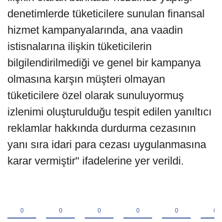
denetimlerde tüketicilere sunulan finansal
hizmet kampanyalarında, ana vaadin
istisnalarına ilişkin tüketicilerin
bilgilendirilmediği ve genel bir kampanya
olmasına karşın müşteri olmayan
tüketicilere özel olarak sunuluyormuş
izlenimi oluşturulduğu tespit edilen yanıltıcı
reklamlar hakkında durdurma cezasının
yanı sıra idari para cezası uygulanmasına
karar vermiştir" ifadelerine yer verildi.