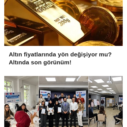
Altın fiyatlarında yön değişiyor mu?
Altında son görünüm!