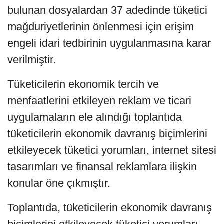
bulunan dosyalardan 37 adedinde tüketici
mağduriyetlerinin önlenmesi için erişim
engeli idari tedbirinin uygulanmasına karar
verilmiştir.
Tüketicilerin ekonomik tercih ve
menfaatlerini etkileyen reklam ve ticari
uygulamaların ele alındığı toplantıda
tüketicilerin ekonomik davranış biçimlerini
etkileyecek tüketici yorumları, internet sitesi
tasarımları ve finansal reklamlara ilişkin
konular öne çıkmıştır.
Toplantıda, tüketicilerin ekonomik davranış