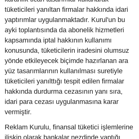
tüketicileri yanıltan firmalar hakkında idari
yaptırımlar uygulanmaktadır. Kurul'un bu
ayki toplantısında da abonelik hizmetleri
kapsamında iptal hakkının kullanımı
konusunda, tüketicilerin iradesini olumsuz
yönde etkileyecek biçimde hazırlanan ara
yüz tasarımlarının kullanılması suretiyle
tüketicileri yanılttığı tespit edilen firmalar
hakkında durdurma cezasının yanı sıra,
idari para cezası uygulanmasına karar
vermiştir.
Reklam Kurulu, finansal tüketici işlemlerine
ilişkin olarak bankalar nezdinde yaptığı