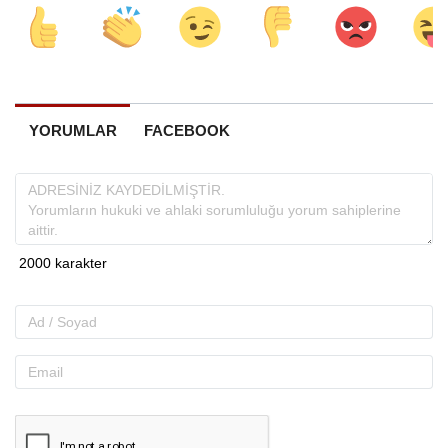
YORUMLAR
FACEBOOK