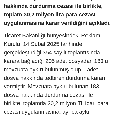
hakkında durdurma cezası ile birlikte,
toplam 30,2 milyon lira para cezası
uygulanmasına karar verildiğini açıkladı.
Ticaret Bakanlığı bünyesindeki Reklam
Kurulu, 14 Şubat 2025 tarihinde
gerçekleştirdiği 354 sayılı toplantısında
karara bağladığı 205 adet dosyadan 183’ü
mevzuata aykırı bulunmuş olup 1 adet
dosya hakkında tedbiren durdurma kararı
vermiştir. Mevzuata aykırı bulunan 183
dosya hakkında durdurma cezası ile
birlikte, toplamda 30,2 milyon TL idari para
cezası uygulanmasına, ayrıca aykırı