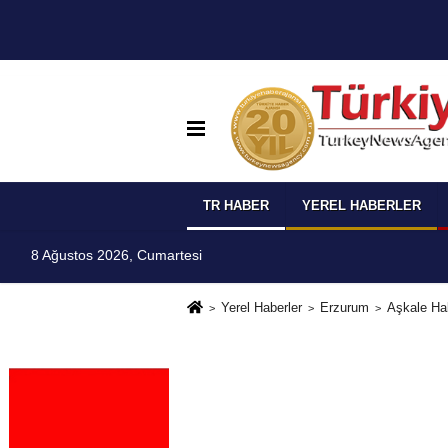
TR HABER
YEREL HABERLER
8 Ağustos 2026, Cumartesi
Yerel Haberler
Erzurum
Aşkale Hab