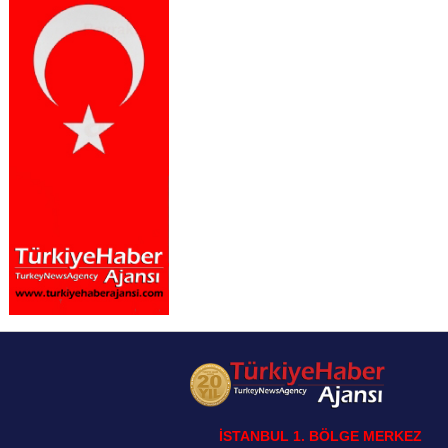
İSTANBUL 1. BÖLGE MERKEZ