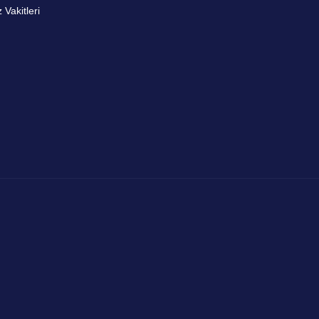
Vakitleri