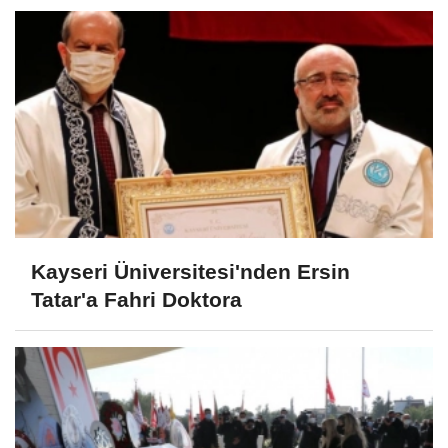
Kayseri Üniversitesi'nden Ersin
Tatar'a Fahri Doktora