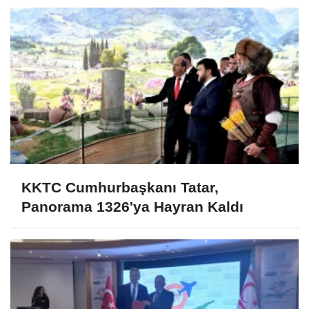
KKTC Cumhurbaşkanı Tatar,
Panorama 1326'ya Hayran Kaldı