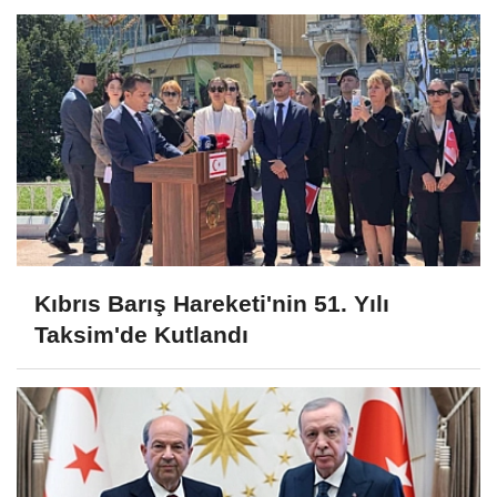
Kıbrıs Barış Hareketi'nin 51. Yılı
Taksim'de Kutlandı