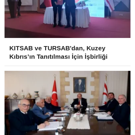
KITSAB ve TURSAB'dan, Kuzey
Kıbrıs’ın Tanıtılması İçin İşbirliği