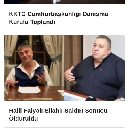
KKTC Cumhurbaşkanlığı Danışma
Kurulu Toplandı
Halil Falyalı Silahlı Saldırı Sonucu
Öldürüldü