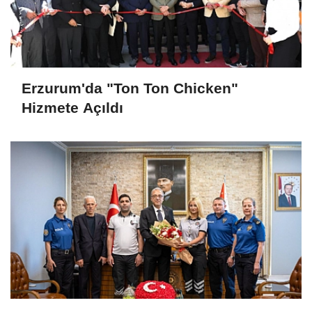
Erzurum'da "Ton Ton Chicken"
Hizmete Açıldı