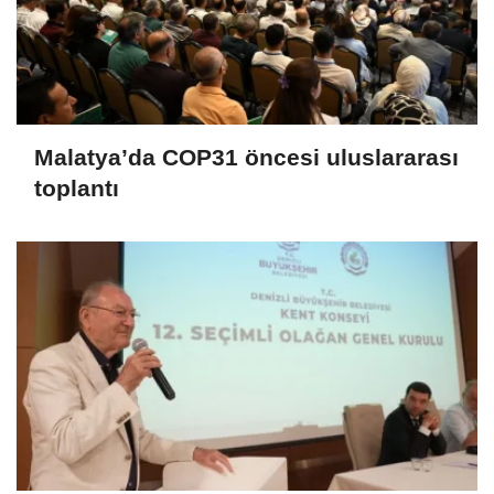
Malatya’da COP31 öncesi uluslararası
toplantı