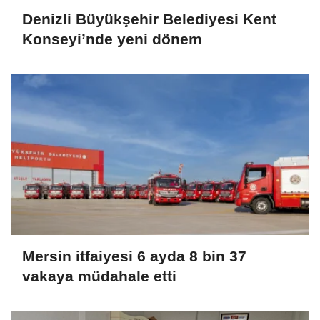
Denizli Büyükşehir Belediyesi Kent
Konseyi’nde yeni dönem
Mersin itfaiyesi 6 ayda 8 bin 37
vakaya müdahale etti