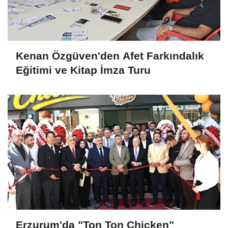
Kenan Özgüven'den Afet Farkındalık
Eğitimi ve Kitap İmza Turu
Erzurum'da "Ton Ton Chicken"