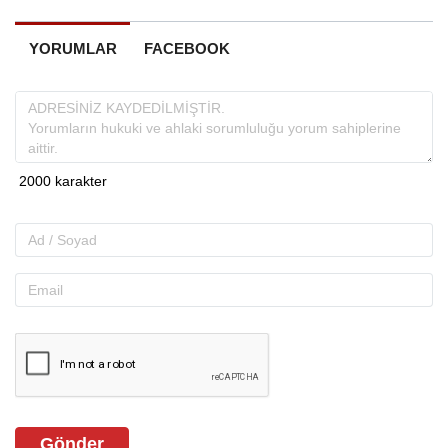
YORUMLAR
FACEBOOK
Gönder