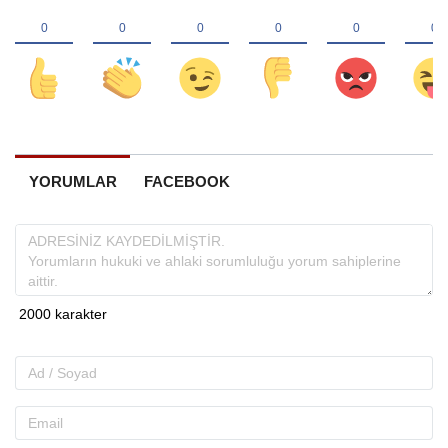
YORUMLAR
FACEBOOK