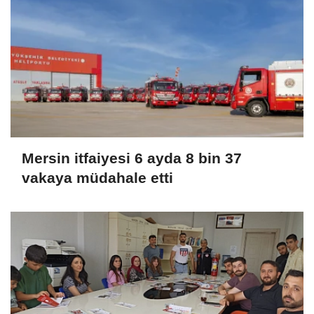
Mersin itfaiyesi 6 ayda 8 bin 37
vakaya müdahale etti