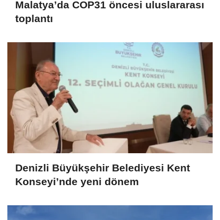
Malatya’da COP31 öncesi uluslararası
toplantı
Denizli Büyükşehir Belediyesi Kent
Konseyi’nde yeni dönem