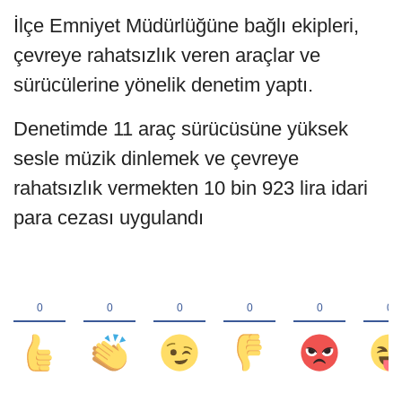
İlçe Emniyet Müdürlüğüne bağlı ekipleri,
çevreye rahatsızlık veren araçlar ve
sürücülerine yönelik denetim yaptı.
Denetimde 11 araç sürücüsüne yüksek
sesle müzik dinlemek ve çevreye
rahatsızlık vermekten 10 bin 923 lira idari
para cezası uygulandı