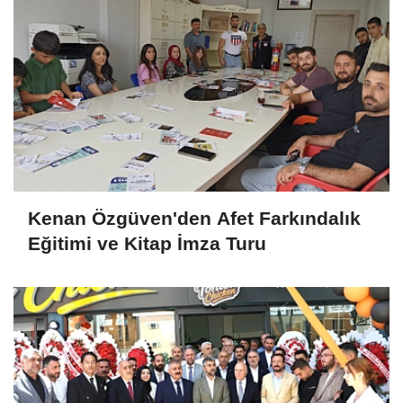
Kenan Özgüven'den Afet Farkındalık
Eğitimi ve Kitap İmza Turu