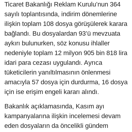
Ticaret Bakanlığı Reklam Kurulu’nun 364
sayılı toplantısında, indirim dönemlerine
ilişkin toplam 108 dosya görüşülerek karara
bağlandı. Bu dosyalardan 93’ü mevzuata
aykırı bulunurken, söz konusu ihlaller
nedeniyle toplam 12 milyon 905 bin 818 lira
idari para cezası uygulandı. Ayrıca
tüketicilerin yanıltılmasının önlenmesi
amacıyla 57 dosya için durdurma, 16 dosya
için ise erişim engeli kararı alındı.
Bakanlık açıklamasında, Kasım ayı
kampanyalarına ilişkin incelemesi devam
eden dosyaların da öncelikli gündem