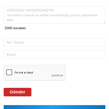
Gönder