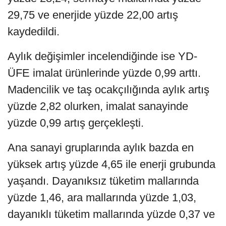
29,75 ve enerjide yüzde 22,00 artış
kaydedildi.
Aylık değişimler incelendiğinde ise YD-
ÜFE imalat ürünlerinde yüzde 0,99 arttı.
Madencilik ve taş ocakçılığında aylık artış
yüzde 2,82 olurken, imalat sanayinde
yüzde 0,99 artış gerçekleşti.
Ana sanayi gruplarında aylık bazda en
yüksek artış yüzde 4,65 ile enerji grubunda
yaşandı. Dayanıksız tüketim mallarında
yüzde 1,46, ara mallarında yüzde 1,03,
dayanıklı tüketim mallarında yüzde 0,37 ve