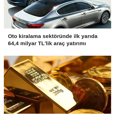
Oto kiralama sektöründe ilk yarıda
64,4 milyar TL'lik araç yatırımı