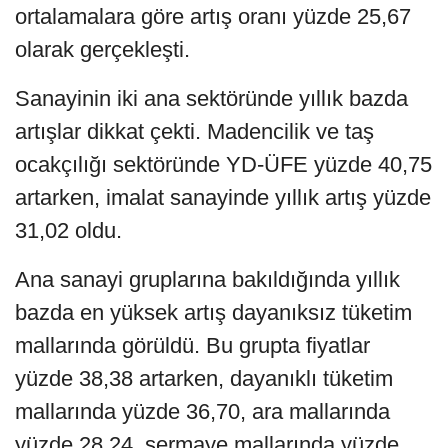
ortalamalara göre artış oranı yüzde 25,67
olarak gerçekleşti.
Sanayinin iki ana sektöründe yıllık bazda
artışlar dikkat çekti. Madencilik ve taş
ocakçılığı sektöründe YD-ÜFE yüzde 40,75
artarken, imalat sanayinde yıllık artış yüzde
31,02 oldu.
Ana sanayi gruplarına bakıldığında yıllık
bazda en yüksek artış dayanıksız tüketim
mallarında görüldü. Bu grupta fiyatlar
yüzde 38,38 artarken, dayanıklı tüketim
mallarında yüzde 36,70, ara mallarında
yüzde 28,24, sermaye mallarında yüzde