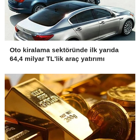
Oto kiralama sektöründe ilk yarıda
64,4 milyar TL'lik araç yatırımı