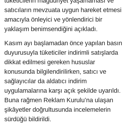
tüketicilerin mağduriyet yaşamaması ve
satıcıların mevzuata uygun hareket etmesi
amacıyla önleyici ve yönlendirici bir
yaklaşım benimsendiğini açıkladı.
Kasım ayı başlamadan önce yapılan basın
duyurusuyla tüketiciler indirimli satışlarda
dikkat edilmesi gereken hususlar
konusunda bilgilendirilirken, satıcı ve
sağlayıcılar da aldatıcı indirim
uygulamalarına karşı açık şekilde uyarıldı.
Buna rağmen Reklam Kurulu’na ulaşan
şikâyetler doğrultusunda incelemelerin
sürdüğü bildirildi.