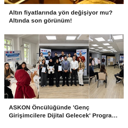
Altın fiyatlarında yön değişiyor mu?
Altında son görünüm!
ASKON Öncülüğünde 'Genç
Girişimcilere Dijital Gelecek' Programı
Tamamlandı