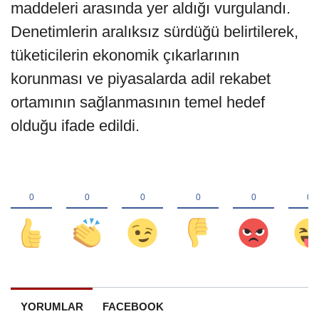
maddeleri arasında yer aldığı vurgulandı.
Denetimlerin aralıksız sürdüğü belirtilerek,
tüketicilerin ekonomik çıkarlarının
korunması ve piyasalarda adil rekabet
ortamının sağlanmasının temel hedef
olduğu ifade edildi.
YORUMLAR
FACEBOOK