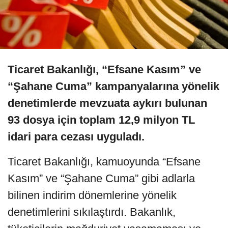
Ticaret Bakanlığı, “Efsane Kasım” ve
“Şahane Cuma” kampanyalarına yönelik
denetimlerde mevzuata aykırı bulunan
93 dosya için toplam 12,9 milyon TL
idari para cezası uyguladı.
Ticaret Bakanlığı, kamuoyunda “Efsane
Kasım” ve “Şahane Cuma” gibi adlarla
bilinen indirim dönemlerine yönelik
denetimlerini sıkılaştırdı. Bakanlık,