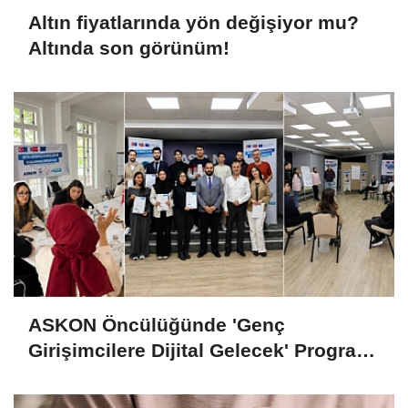
Altın fiyatlarında yön değişiyor mu?
Altında son görünüm!
ASKON Öncülüğünde 'Genç
Girişimcilere Dijital Gelecek' Programı
Tamamlandı