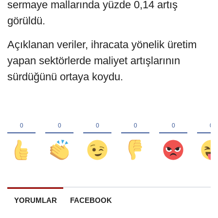
sermaye mallarında yüzde 0,14 artış
görüldü.
Açıklanan veriler, ihracata yönelik üretim
yapan sektörlerde maliyet artışlarının
sürdüğünü ortaya koydu.
YORUMLAR
FACEBOOK