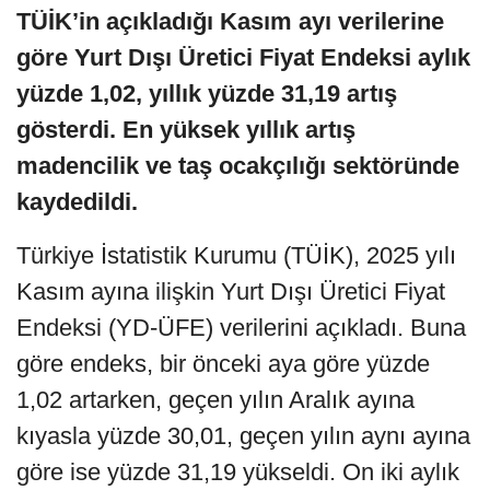
TÜİK’in açıkladığı Kasım ayı verilerine
göre Yurt Dışı Üretici Fiyat Endeksi aylık
yüzde 1,02, yıllık yüzde 31,19 artış
gösterdi. En yüksek yıllık artış
madencilik ve taş ocakçılığı sektöründe
kaydedildi.
Türkiye İstatistik Kurumu (TÜİK), 2025 yılı
Kasım ayına ilişkin Yurt Dışı Üretici Fiyat
Endeksi (YD-ÜFE) verilerini açıkladı. Buna
göre endeks, bir önceki aya göre yüzde
1,02 artarken, geçen yılın Aralık ayına
kıyasla yüzde 30,01, geçen yılın aynı ayına
göre ise yüzde 31,19 yükseldi. On iki aylık