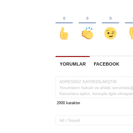
YORUMLAR
FACEBOOK