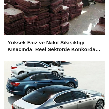
Yüksek Faiz ve Nakit Sıkışıklığı
Kısacında: Reel Sektörde Konkordato
Fırtınası