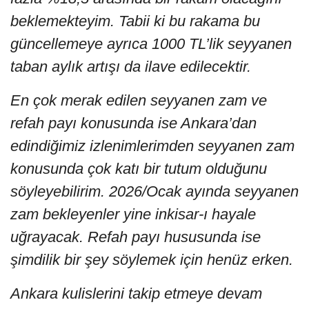
beklemekteyim. Tabii ki bu rakama bu
güncellemeye ayrıca 1000 TL’lik seyyanen
taban aylık artışı da ilave edilecektir.
En çok merak edilen seyyanen zam ve
refah payı konusunda ise Ankara’dan
edindiğimiz izlenimlerimden seyyanen zam
konusunda çok katı bir tutum olduğunu
söyleyebilirim. 2026/Ocak ayında seyyanen
zam bekleyenler yine inkisar-ı hayale
uğrayacak. Refah payı hususunda ise
şimdilik bir şey söylemek için henüz erken.
Ankara kulislerini takip etmeye devam