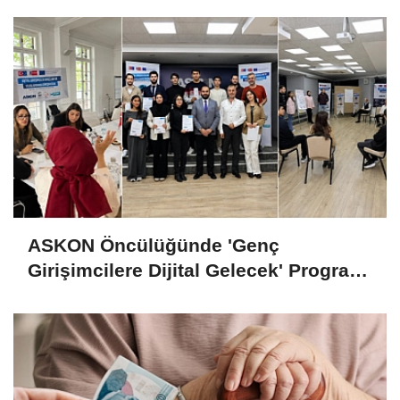
ASKON Öncülüğünde 'Genç
Girişimcilere Dijital Gelecek' Programı
Tamamlandı