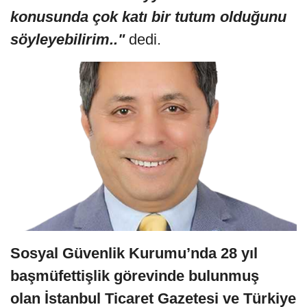
konusunda çok katı bir tutum olduğunu
söyleyebilirim.."
dedi.
Sosyal Güvenlik Kurumu’nda 28 yıl
başmüfettişlik görevinde bulunmuş
olan İstanbul Ticaret Gazetesi ve Türkiye