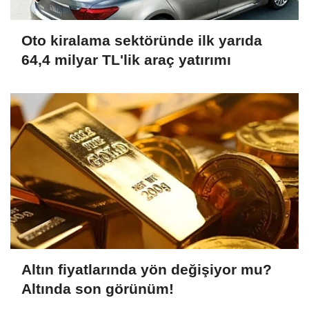
Oto kiralama sektöründe ilk yarıda
64,4 milyar TL'lik araç yatırımı
Altın fiyatlarında yön değişiyor mu?
Altında son görünüm!