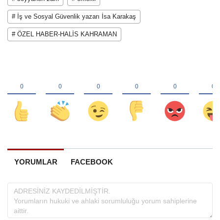
# İş ve Sosyal Güvenlik yazarı İsa Karakaş
# ÖZEL HABER-HALİS KAHRAMAN
YORUMLAR
FACEBOOK