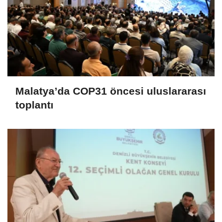
Malatya’da COP31 öncesi uluslararası
toplantı