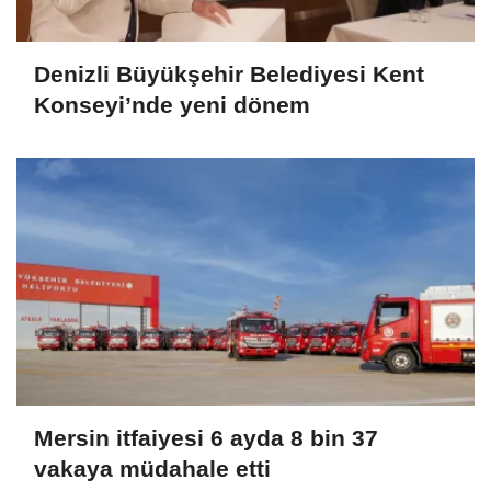
Denizli Büyükşehir Belediyesi Kent
Konseyi’nde yeni dönem
Mersin itfaiyesi 6 ayda 8 bin 37
vakaya müdahale etti