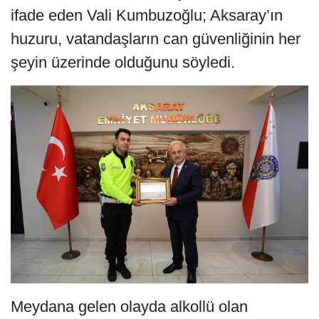
ifade eden Vali Kumbuzoğlu; Aksaray’ın
huzuru, vatandaşların can güvenliğinin her
şeyin üzerinde olduğunu söyledi.
Meydana gelen olayda alkollü olan