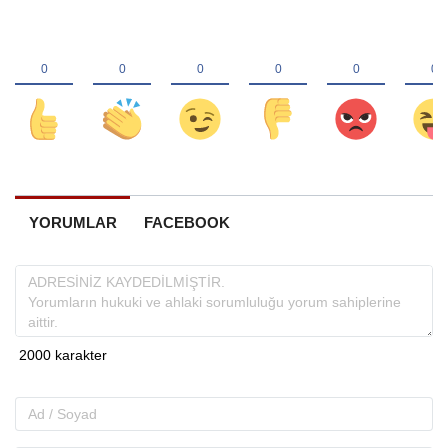
YORUMLAR
FACEBOOK