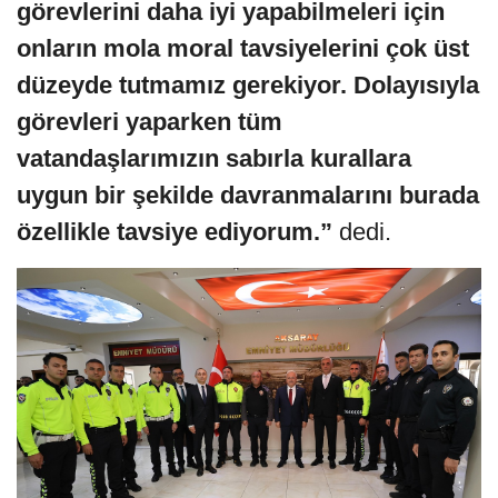
görevlerini daha iyi yapabilmeleri için
onların mola moral tavsiyelerini çok üst
düzeyde tutmamız gerekiyor. Dolayısıyla
görevleri yaparken tüm
vatandaşlarımızın sabırla kurallara
uygun bir şekilde davranmalarını burada
özellikle tavsiye ediyorum.”
dedi.