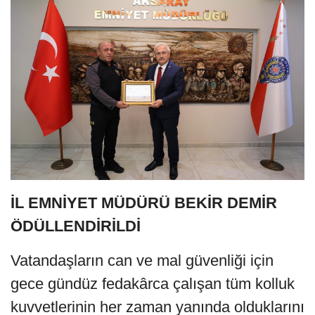
İL EMNİYET MÜDÜRÜ BEKİR DEMİR
ÖDÜLLENDİRİLDİ
Vatandaşların can ve mal güvenliği için
gece gündüz fedakârca çalışan tüm kolluk
kuvvetlerinin her zaman yanında olduklarını