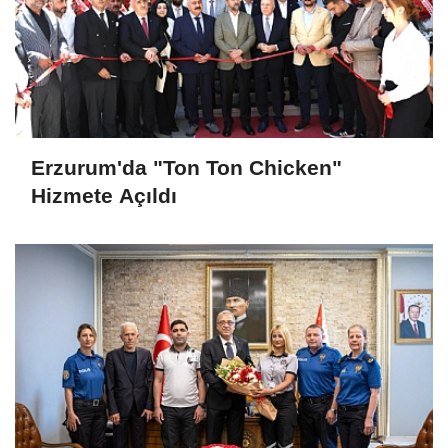
Erzurum'da "Ton Ton Chicken"
Hizmete Açıldı