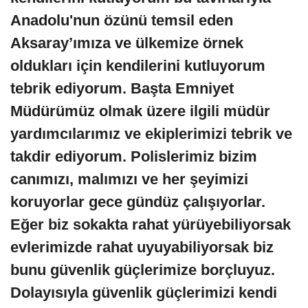
Anadolu'nun özünü temsil eden
Aksaray’ımıza ve ülkemize örnek
oldukları için kendilerini kutluyorum
tebrik ediyorum. Başta Emniyet
Müdürümüz olmak üzere ilgili müdür
yardımcılarımız ve ekiplerimizi tebrik ve
takdir ediyorum. Polislerimiz bizim
canımızı, malımızı ve her şeyimizi
koruyorlar gece gündüz çalışıyorlar.
Eğer biz sokakta rahat yürüyebiliyorsak
evlerimizde rahat uyuyabiliyorsak biz
bunu güvenlik güçlerimize borçluyuz.
Dolayısıyla güvenlik güçlerimizi kendi