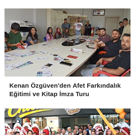
Kenan Özgüven'den Afet Farkındalık
Eğitimi ve Kitap İmza Turu