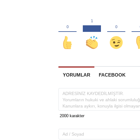
YORUMLAR
FACEBOOK