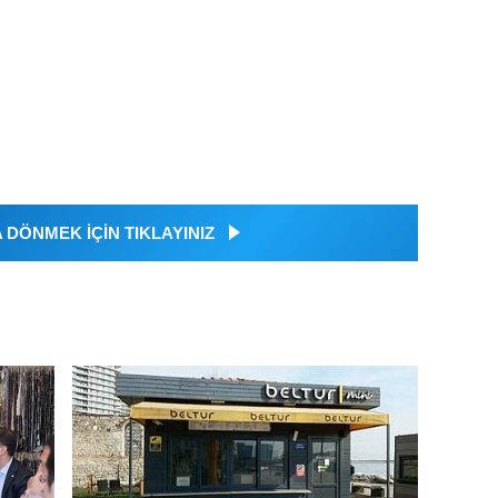
DÖNMEK İÇİN TIKLAYINIZ