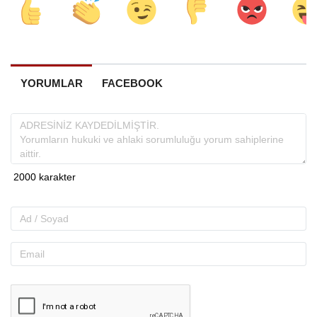
YORUMLAR
FACEBOOK