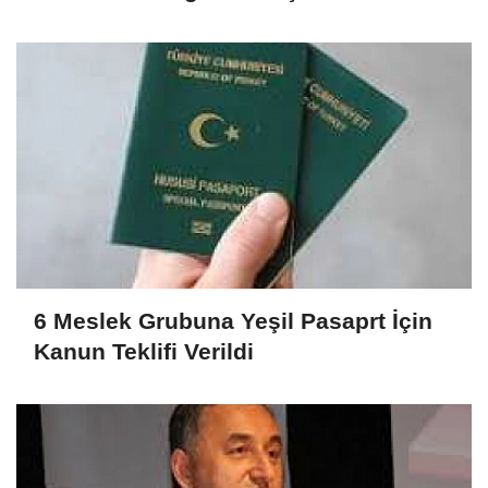
6 Meslek Grubuna Yeşil Pasaprt İçin
Kanun Teklifi Verildi