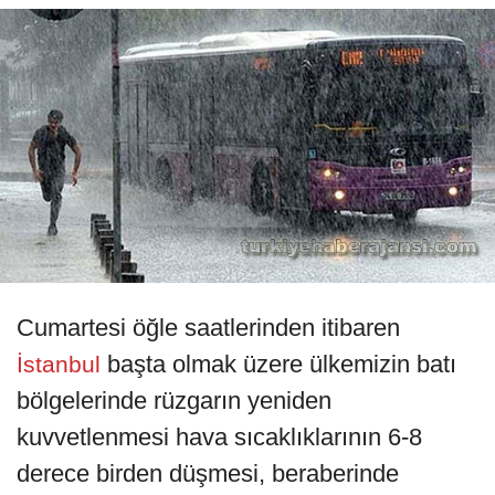
Cumartesi öğle saatlerinden itibaren
başta olmak üzere ülkemizin batı
İstanbul
bölgelerinde rüzgarın yeniden
kuvvetlenmesi hava sıcaklıklarının 6-8
derece birden düşmesi, beraberinde