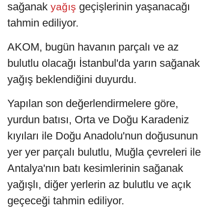
sağanak
geçişlerinin yaşanacağı
yağış
tahmin ediliyor.
AKOM, bugün havanın parçalı ve az
bulutlu olacağı İstanbul'da yarın sağanak
yağış beklendiğini duyurdu.
Yapılan son değerlendirmelere göre,
yurdun batısı, Orta ve Doğu Karadeniz
kıyıları ile Doğu Anadolu'nun doğusunun
yer yer parçalı bulutlu, Muğla çevreleri ile
Antalya'nın batı kesimlerinin sağanak
yağışlı, diğer yerlerin az bulutlu ve açık
geçeceği tahmin ediliyor.