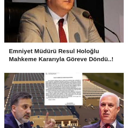
Emniyet Müdürü Resul Holoğlu
Mahkeme Kararıyla Göreve Döndü..!