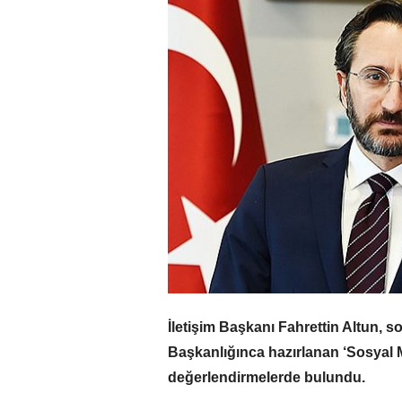
İletişim Başkanı Fahrettin Altun, so
Başkanlığınca hazırlanan ‘Sosyal M
değerlendirmelerde bulundu.