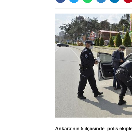
Ankara'nın 5 ilçesinde polis ekipl