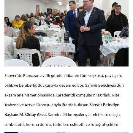
Sarıyer’de Ramazan ayı ilk günden itibaren tüm coşkusu, paylaşım,
birlik ve beraberlik duygusuyla devam ediyor. Sarıyer Belediyesi dün
akşam ana hizmet binasında Karadenizli komşularını ağırladı. Rize,
Trabzon ve Artvinli komşularıyla iftarda buluşan
Sarıyer Belediye
Başkanı M. Oktay Aksu,
Karadenizli komşularıyla tek tek tokalaştı,
sohbet etti, horona durdu, türkülere eşlik etti ve fotoğraf çektirdi.