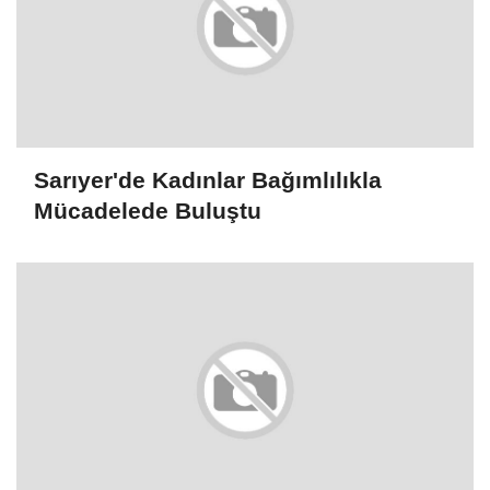
Sarıyer'de Kadınlar Bağımlılıkla
Mücadelede Buluştu