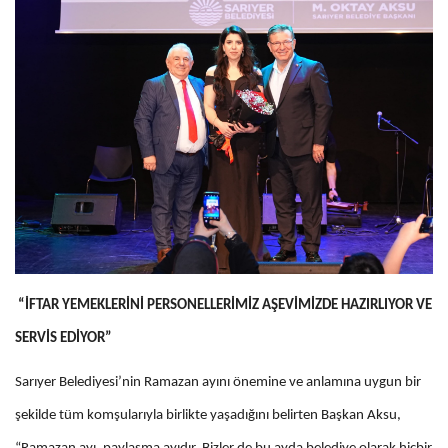
“İFTAR YEMEKLERİNİ PERSONELLERİMİZ AŞEVİMİZDE HAZIRLIYOR VE
SERVİS EDİYOR”
Sarıyer Belediyesi’nin Ramazan ayını önemine ve anlamına uygun bir
şekilde tüm komşularıyla birlikte yaşadığını belirten Başkan Aksu,