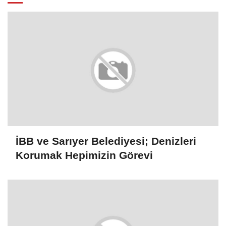
İBB ve Sarıyer Belediyesi; Denizleri
Korumak Hepimizin Görevi