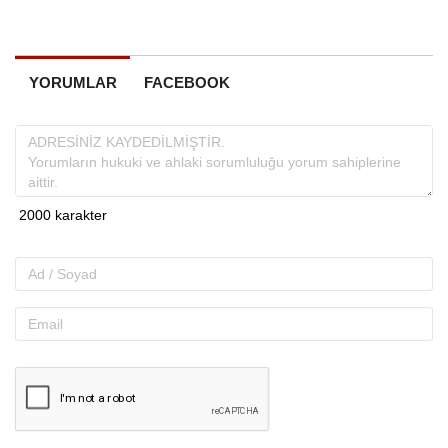
YORUMLAR
FACEBOOK