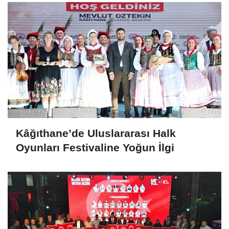
Kâğıthane’de Uluslararası Halk
Oyunları Festivaline Yoğun İlgi