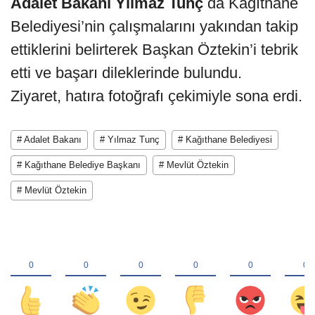
Adalet Bakanı Yılmaz Tunç
da Kağıthane
Belediyesi’nin çalışmalarını yakından takip
ettiklerini belirterek Başkan Öztekin’i tebrik
etti ve başarı dileklerinde bulundu.
Ziyaret, hatıra fotoğrafı çekimiyle sona erdi.
# Adalet Bakanı
# Yılmaz Tunç
# Kağıthane Belediyesi
# Kağıthane Belediye Başkanı
# Mevlüt Öztekin
# Mevlüt Öztekin