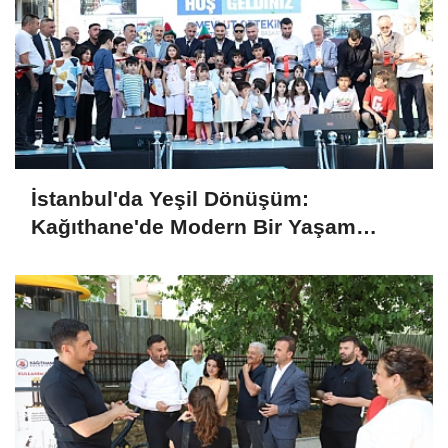
İstanbul'da Yeşil Dönüşüm:
Kağıthane'de Modern Bir Yaşam
Merkezi Daha Hizmette