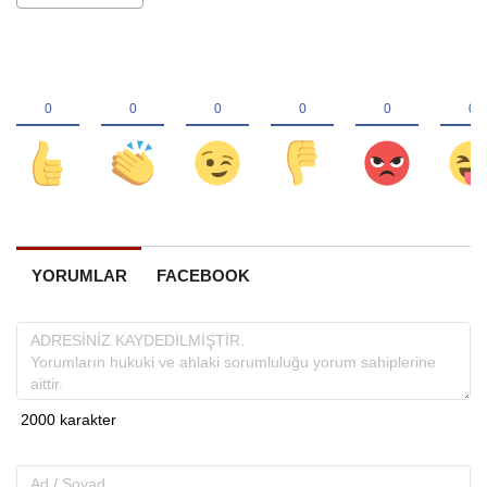
YORUMLAR
FACEBOOK