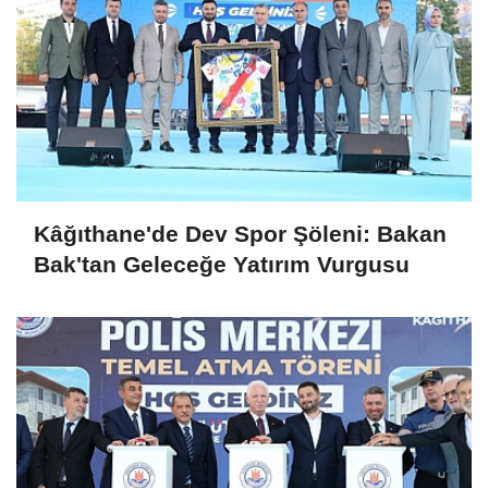
Kâğıthane'de Dev Spor Şöleni: Bakan
Bak'tan Geleceğe Yatırım Vurgusu