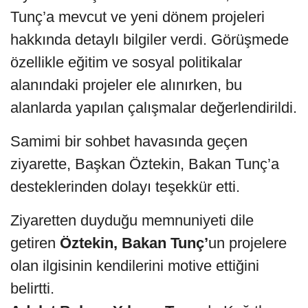
Tunç’a mevcut ve yeni dönem projeleri
hakkında detaylı bilgiler verdi. Görüşmede
özellikle eğitim ve sosyal politikalar
alanındaki projeler ele alınırken, bu
alanlarda yapılan çalışmalar değerlendirildi.
Samimi bir sohbet havasında geçen
ziyarette, Başkan Öztekin, Bakan Tunç’a
desteklerinden dolayı teşekkür etti.
Ziyaretten duyduğu memnuniyeti dile
getiren
Öztekin, Bakan Tunç’
un projelere
olan ilgisinin kendilerini motive ettiğini
belirtti.