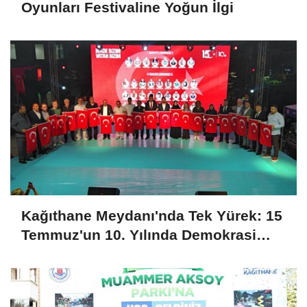
Oyunları Festivaline Yoğun İlgi
Kağıthane Meydanı'nda Tek Yürek: 15
Temmuz'un 10. Yılında Demokrasi
Nöbeti