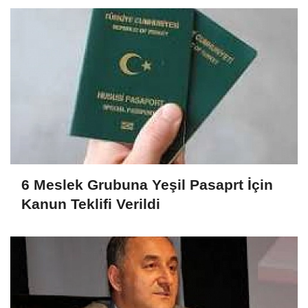
6 Meslek Grubuna Yeşil Pasaprt İçin
Kanun Teklifi Verildi