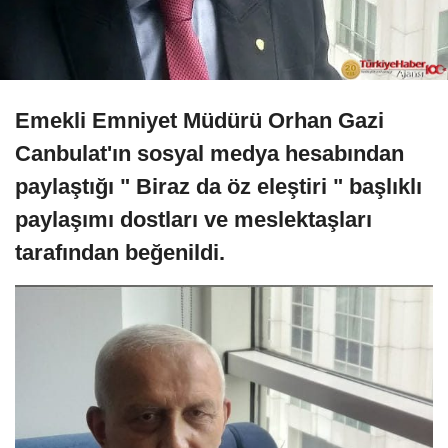
Emekli Emniyet Müdürü Orhan Gazi
Canbulat'ın sosyal medya hesabından
paylaştığı " Biraz da öz eleştiri " başlıklı
paylaşımı dostları ve meslektaşları
tarafından beğenildi.