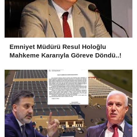
Emniyet Müdürü Resul Holoğlu
Mahkeme Kararıyla Göreve Döndü..!