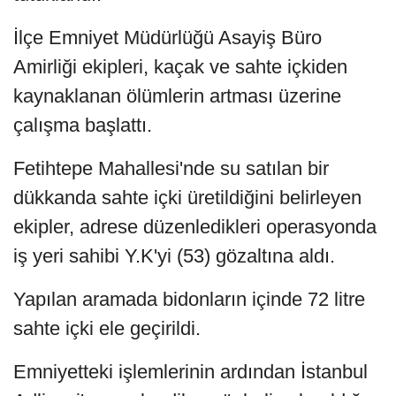
İlçe Emniyet Müdürlüğü Asayiş Büro
Amirliği ekipleri, kaçak ve sahte içkiden
kaynaklanan ölümlerin artması üzerine
çalışma başlattı.
Fetihtepe Mahallesi'nde su satılan bir
dükkanda sahte içki üretildiğini belirleyen
ekipler, adrese düzenledikleri operasyonda
iş yeri sahibi Y.K'yi (53) gözaltına aldı.
Yapılan aramada bidonların içinde 72 litre
sahte içki ele geçirildi.
Emniyetteki işlemlerinin ardından İstanbul