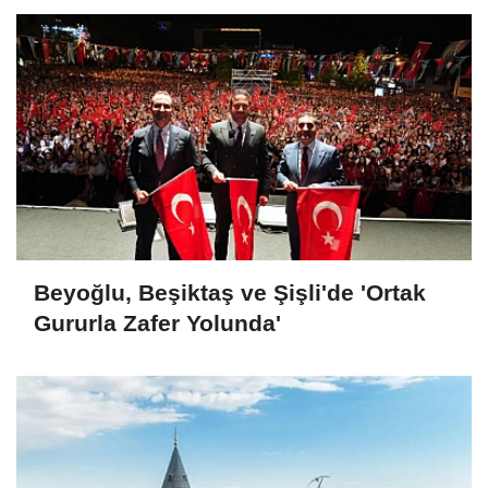
Beyoğlu, Beşiktaş ve Şişli'de 'Ortak
Gururla Zafer Yolunda'