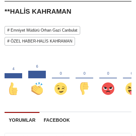
**HALİS KAHRAMAN
# Emniyet Müdürü Orhan Gazi Canbulat
# ÖZEL HABER-HALİS KAHRAMAN
YORUMLAR
FACEBOOK