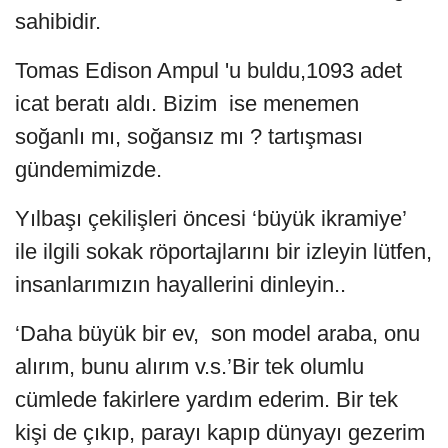
sahibidir.
Tomas Edison Ampul 'u buldu,1093 adet
icat beratı aldı. Bizim ise menemen
soğanlı mı, soğansız mı ? tartışması
gündemimizde.
Yılbaşı çekilişleri öncesi ‘büyük ikramiye’
ile ilgili sokak röportajlarını bir izleyin lütfen,
insanlarımızın hayallerini dinleyin..
‘Daha büyük bir ev, son model araba, onu
alırım, bunu alırım v.s.’Bir tek olumlu
cümlede fakirlere yardım ederim. Bir tek
kişi de çıkıp, parayı kapıp dünyayı gezerim