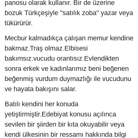
panosu olarak kullanır. Bir de üzerine
bozuk Türkçeşiyle "satılık zoba" yazar veya
tükürürür.
Mecbur kalmadıkça çalışan memur kendine
bakmaz.Traş olmaz.Elbisesi
bakımsız.vucudu orantısız.Evlendikten
sonra erkek ve kadınlarımız beni beğenen
beğenmiş vurdum duymazlığı ile vucudunu
ve hayata bakışını salar.
Batılı kendini her konuda
yetiştirmiştir.Edebiyat konusu açılınca
sevilen bir şiirden bir kıta okuyabilir veya
kendi ülkesinin bir ressamı hakkında bilgi