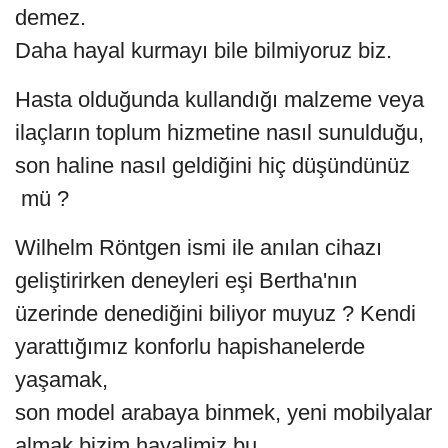
demez.
Daha hayal kurmayı bile bilmiyoruz biz.
Hasta olduğunda kullandığı malzeme veya
ilaçların toplum hizmetine nasıl sunulduğu,
son haline nasıl geldiğini hiç düşündünüz
mü ?
Wilhelm Röntgen ismi ile anılan cihazı
geliştirirken deneyleri eşi Bertha'nın
üzerinde denediğini biliyor muyuz ? Kendi
yarattığımız konforlu hapishanelerde
yaşamak,
son model arabaya binmek, yeni mobilyalar
almak bizim hayalimiz bu.