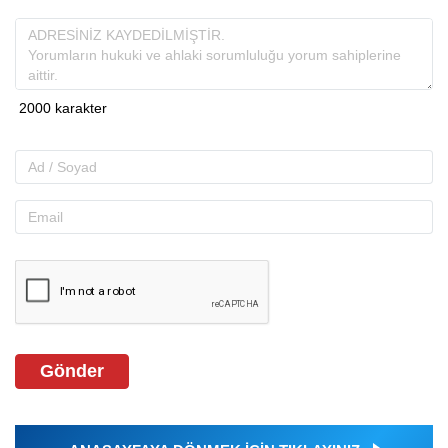
Gönder