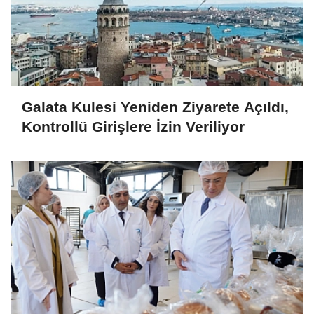
Galata Kulesi Yeniden Ziyarete Açıldı,
Kontrollü Girişlere İzin Veriliyor