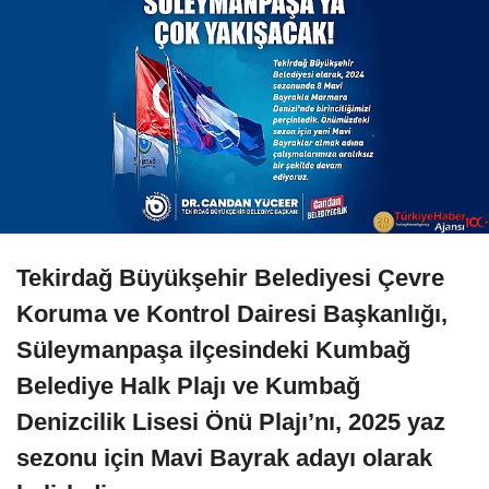
Tekirdağ Büyükşehir Belediyesi Çevre
Koruma ve Kontrol Dairesi Başkanlığı,
Süleymanpaşa ilçesindeki Kumbağ
Belediye Halk Plajı ve Kumbağ
Denizcilik Lisesi Önü Plajı’nı, 2025 yaz
sezonu için Mavi Bayrak adayı olarak