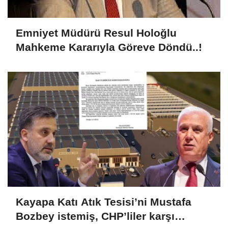
Emniyet Müdürü Resul Holoğlu
Mahkeme Kararıyla Göreve Döndü..!
Kayapa Katı Atık Tesisi’ni Mustafa
Bozbey istemiş, CHP’liler karşı