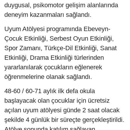
duygusal, psikomotor gelişim alanlarında
deneyim kazanmaları sağlandı.
Uyum Atölyesi programında Ebeveyn-
Çocuk Etkinliği, Serbest Oyun Etkinliği,
Spor Zamanı, Türkçe-Dil Etkinliği, Sanat
Etkinliği, Drama Etkinliği türlerinden
yararlanılarak çocukların eğlenerek
öğrenmelerine olanak sağlandı.
48-60 / 60-71 aylık ilk defa okula
başlayacak olan çocuklar için ücretsiz
açılan uyum atölyesi günde 2 saat olacak
şekilde 4 günlük bir süreçte gerçekleştirildi.
Atölye sonunda katılım sağlayan