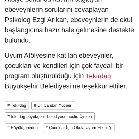
ebeveynlerin sorularını cevaplayan
Psikolog Ezgi Arıkan, ebeveynlerin de okul
başlangıcına hazır hale gelmesine destekte
bulundu.
Uyum Atölyesine katılan ebeveynler,
çocukları ve kendileri için çok faydalı bir
program oluşturulduğu için
Tekirdağ
Büyükşehir Belediyesi’ne teşekkür ettiler.
# Tekirdağ
# Dr. Candan Yüceer
# tekirdağ büyükşehir belediyesi meclis Üyeleri
# Büyükşehirden
# Çocuklar İçin Okula Uyum Etkinliği