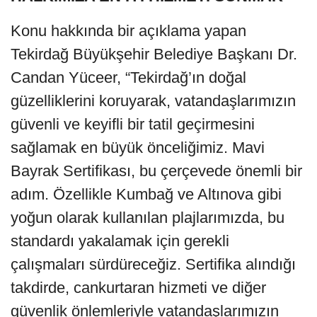
Konu hakkında bir açıklama yapan
Tekirdağ Büyükşehir Belediye Başkanı Dr.
Candan Yüceer, “Tekirdağ’ın doğal
güzelliklerini koruyarak, vatandaşlarımızın
güvenli ve keyifli bir tatil geçirmesini
sağlamak en büyük önceliğimiz. Mavi
Bayrak Sertifikası, bu çerçevede önemli bir
adım. Özellikle Kumbağ ve Altınova gibi
yoğun olarak kullanılan plajlarımızda, bu
standardı yakalamak için gerekli
çalışmaları sürdüreceğiz. Sertifika alındığı
takdirde, cankurtaran hizmeti ve diğer
güvenlik önlemleriyle vatandaşlarımızın