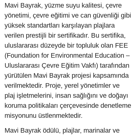
Mavi Bayrak, yüzme suyu kalitesi, çevre
yönetimi, çevre eğitimi ve can güvenliği gibi
yüksek standartları karşılayan plajlara
verilen prestijli bir sertifikadır. Bu sertifika,
uluslararası düzeyde bir topluluk olan FEE
(Foundation for Environmental Education –
Uluslararası Çevre Eğitim Vakfı) tarafından
yürütülen Mavi Bayrak projesi kapsamında
verilmektedir. Proje, yerel yönetimler ve
plaj işletmelerini, insan sağlığını ve doğayı
koruma politikaları çerçevesinde denetleme
misyonunu üstlenmektedir.
Mavi Bayrak ödülü, plajlar, marinalar ve