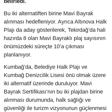
belirledi.
Bu iki alternatiften birine Mavi Bayrak
alınması hedefleniyor. Ayrıca Altınova Halk
Plajı da aday gösterilerek, Tekirdağ’da hali
hazırda 8 olan Mavi Bayraklı plaj sayısının
önümüzdeki süreçte 10’a çıkması
planlanıyor.
Kumbağ’da, Belediye Halk Plajı ve
Kumbağ Denizcilik Lisesi önü olmak üzere
iki alternatif üzerinde duruluyor. Mavi
Bayrak Sertifikası’nın bu iki plajdan birine
alınması durumunda, halk sağlığı ve
güvenliği ile turizm vizyonunun güçlenmesi