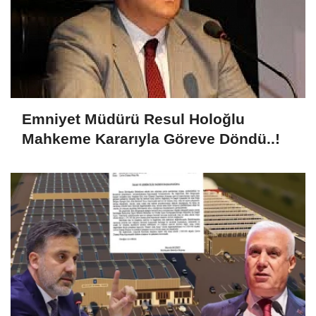
Emniyet Müdürü Resul Holoğlu
Mahkeme Kararıyla Göreve Döndü..!