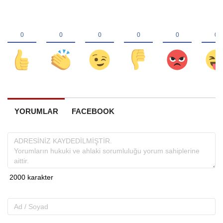
YORUMLAR
FACEBOOK