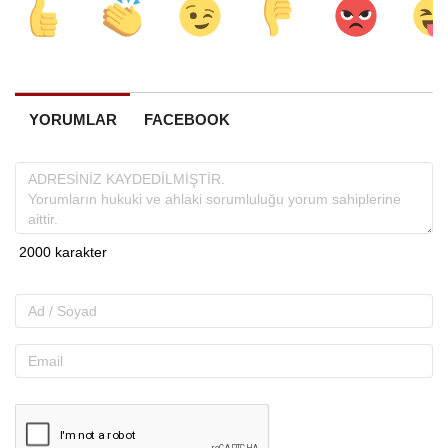
YORUMLAR
FACEBOOK