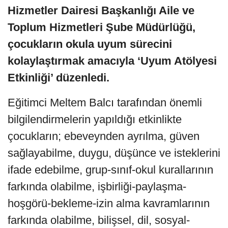
Hizmetler Dairesi Başkanlığı Aile ve
Toplum Hizmetleri Şube Müdürlüğü,
çocukların okula uyum sürecini
kolaylaştırmak amacıyla ‘Uyum Atölyesi
Etkinliği’ düzenledi.
Eğitimci Meltem Balcı tarafından önemli
bilgilendirmelerin yapıldığı etkinlikte
çocukların; ebeveynden ayrılma, güven
sağlayabilme, duygu, düşünce ve isteklerini
ifade edebilme, grup-sınıf-okul kurallarının
farkında olabilme, işbirliği-paylaşma-
hoşgörü-bekleme-izin alma kavramlarının
farkında olabilme, bilişsel, dil, sosyal-