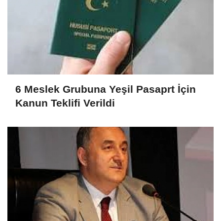
6 Meslek Grubuna Yeşil Pasaprt İçin
Kanun Teklifi Verildi