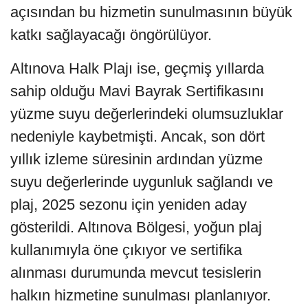
açısından bu hizmetin sunulmasının büyük
katkı sağlayacağı öngörülüyor.
Altınova Halk Plajı ise, geçmiş yıllarda
sahip olduğu Mavi Bayrak Sertifikasını
yüzme suyu değerlerindeki olumsuzluklar
nedeniyle kaybetmişti. Ancak, son dört
yıllık izleme süresinin ardından yüzme
suyu değerlerinde uygunluk sağlandı ve
plaj, 2025 sezonu için yeniden aday
gösterildi. Altınova Bölgesi, yoğun plaj
kullanımıyla öne çıkıyor ve sertifika
alınması durumunda mevcut tesislerin
halkın hizmetine sunulması planlanıyor.