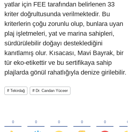
yatlar için FEE tarafından belirlenen 33
kriter doğrultusunda verilmektedir. Bu
kriterlerin çoğu zorunlu olup, bunlara uyan
plaj işletmeleri, yat ve marina sahipleri,
sürdürülebilir doğayı desteklediğini
kanıtlamış olur. Kısacası, Mavi Bayrak, bir
tür eko-etikettir ve bu sertifikaya sahip
plajlarda gönül rahatlığıyla denize girilebilir.
# Tekirdağ
# Dr. Candan Yüceer