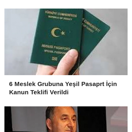
6 Meslek Grubuna Yeşil Pasaprt İçin
Kanun Teklifi Verildi