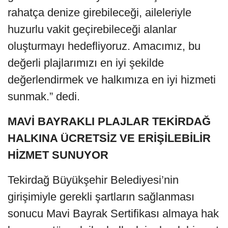
rahatça denize girebileceği, aileleriyle
huzurlu vakit geçirebileceği alanlar
oluşturmayı hedefliyoruz. Amacımız, bu
değerli plajlarımızı en iyi şekilde
değerlendirmek ve halkımıza en iyi hizmeti
sunmak.” dedi.
MAVİ BAYRAKLI PLAJLAR TEKİRDAĞ
HALKINA ÜCRETSİZ VE ERİŞİLEBİLİR
HİZMET SUNUYOR
Tekirdağ Büyükşehir Belediyesi’nin
girişimiyle gerekli şartların sağlanması
sonucu Mavi Bayrak Sertifikası almaya hak