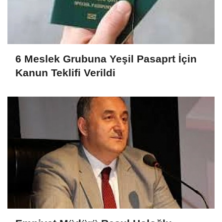
6 Meslek Grubuna Yeşil Pasaprt İçin
Kanun Teklifi Verildi