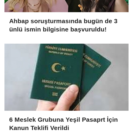
Ahbap soruşturmasında bugün de 3
ünlü ismin bilgisine başvuruldu!
6 Meslek Grubuna Yeşil Pasaprt İçin
Kanun Teklifi Verildi