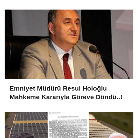
Emniyet Müdürü Resul Holoğlu
Mahkeme Kararıyla Göreve Döndü..!