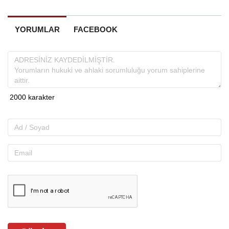
YORUMLAR
FACEBOOK