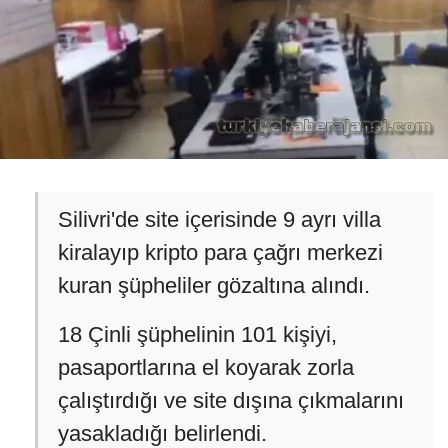
Silivri'de site içerisinde 9 ayrı villa
kiralayıp kripto para çağrı merkezi
kuran şüpheliler gözaltına alındı.
18 Çinli şüphelinin 101 kişiyi,
pasaportlarına el koyarak zorla
çalıştırdığı ve site dışına çıkmalarını
yasakladığı belirlendi.