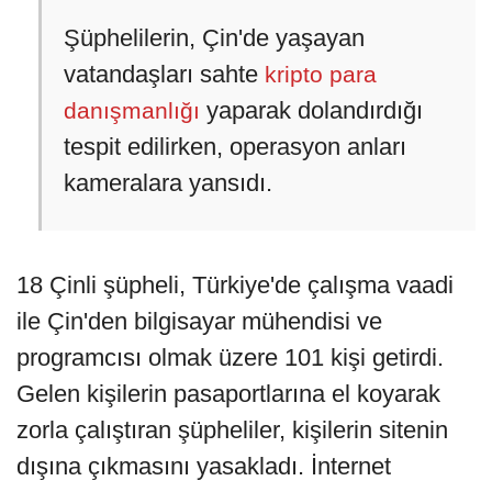
Şüphelilerin, Çin'de yaşayan
vatandaşları sahte
kripto para
yaparak dolandırdığı
danışmanlığı
tespit edilirken, operasyon anları
kameralara yansıdı.
18 Çinli şüpheli, Türkiye'de çalışma vaadi
ile Çin'den bilgisayar mühendisi ve
programcısı olmak üzere 101 kişi getirdi.
Gelen kişilerin pasaportlarına el koyarak
zorla çalıştıran şüpheliler, kişilerin sitenin
dışına çıkmasını yasakladı. İnternet