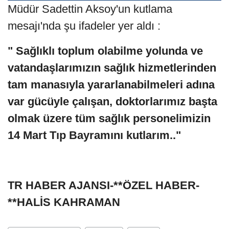
Müdür Sadettin Aksoy'un kutlama
mesajı'nda şu ifadeler yer aldı :
" Sağlıklı toplum olabilme yolunda ve
vatandaşlarımızın sağlık hizmetlerinden
tam manasıyla yararlanabilmeleri adına
var gücüyle çalışan, doktorlarımız başta
olmak üzere tüm sağlık personelimizin
14 Mart Tıp Bayramını kutlarım.."
TR HABER AJANSI-**ÖZEL HABER-
**HALİS KAHRAMAN