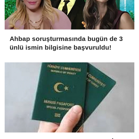
Ahbap soruşturmasında bugün de 3
ünlü ismin bilgisine başvuruldu!