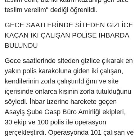
teslim verelim" dediği öğrenildi.
GECE SAATLERİNDE SİTEDEN GİZLİCE
KAÇAN İKİ ÇALIŞAN POLİSE İHBARDA
BULUNDU
Gece saatlerinde siteden gizlice çıkarak en
yakın polis karakoluna giden iki çalışan,
kendilerinin zorla çalıştırıldığını ve site
içerisinde onlarca kişinin zorla tutulduğunu
söyledi. İhbar üzerine harekete geçen
Asayiş Şube Gasp Büro Amirliği ekipleri,
30 ekip ve 100 polis ile operasyon
gerçekleştirdi. Operasyonda 101 çalışan ve