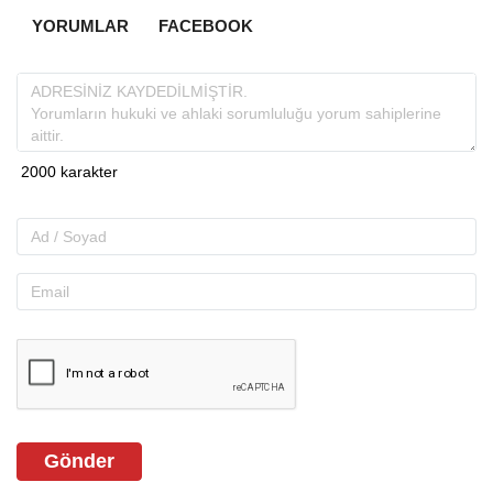
YORUMLAR
FACEBOOK
Gönder