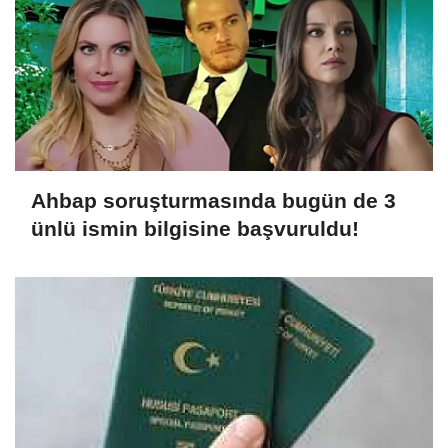
Ahbap soruşturmasında bugün de 3
ünlü ismin bilgisine başvuruldu!