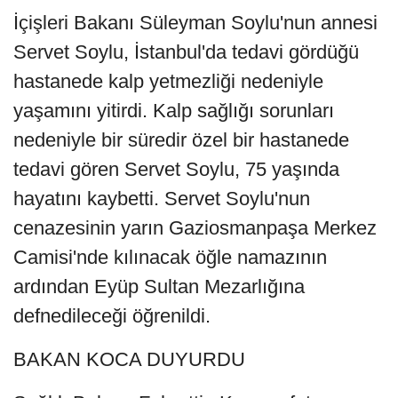
İçişleri Bakanı Süleyman Soylu'nun annesi
Servet Soylu, İstanbul'da tedavi gördüğü
hastanede kalp yetmezliği nedeniyle
yaşamını yitirdi. Kalp sağlığı sorunları
nedeniyle bir süredir özel bir hastanede
tedavi gören Servet Soylu, 75 yaşında
hayatını kaybetti. Servet Soylu'nun
cenazesinin yarın Gaziosmanpaşa Merkez
Camisi'nde kılınacak öğle namazının
ardından Eyüp Sultan Mezarlığına
defnedileceği öğrenildi.
BAKAN KOCA DUYURDU