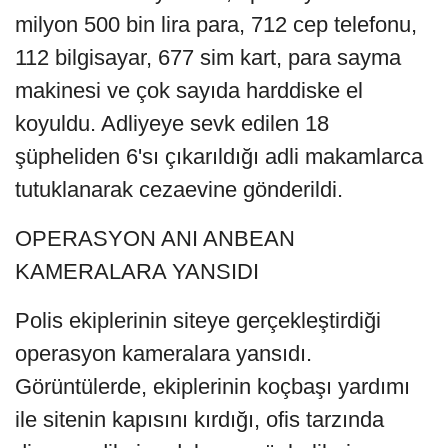
milyon 500 bin lira para, 712 cep telefonu,
112 bilgisayar, 677 sim kart, para sayma
makinesi ve çok sayıda harddiske el
koyuldu. Adliyeye sevk edilen 18
şüpheliden 6'sı çıkarıldığı adli makamlarca
tutuklanarak cezaevine gönderildi.
OPERASYON ANI ANBEAN
KAMERALARA YANSIDI
Polis ekiplerinin siteye gerçekleştirdiği
operasyon kameralara yansıdı.
Görüntülerde, ekiplerinin koçbaşı yardımı
ile sitenin kapısını kırdığı, ofis tarzında