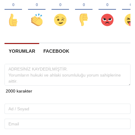
YORUMLAR
FACEBOOK