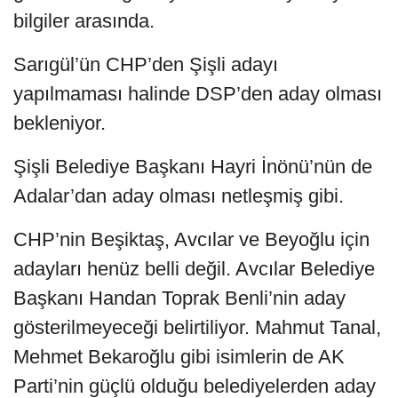
bilgiler arasında.
Sarıgül’ün CHP’den Şişli adayı
yapılmaması halinde DSP’den aday olması
bekleniyor.
Şişli Belediye Başkanı Hayri İnönü’nün de
Adalar’dan aday olması netleşmiş gibi.
CHP’nin Beşiktaş, Avcılar ve Beyoğlu için
adayları henüz belli değil. Avcılar Belediye
Başkanı Handan Toprak Benli’nin aday
gösterilmeyeceği belirtiliyor. Mahmut Tanal,
Mehmet Bekaroğlu gibi isimlerin de AK
Parti’nin güçlü olduğu belediyelerden aday