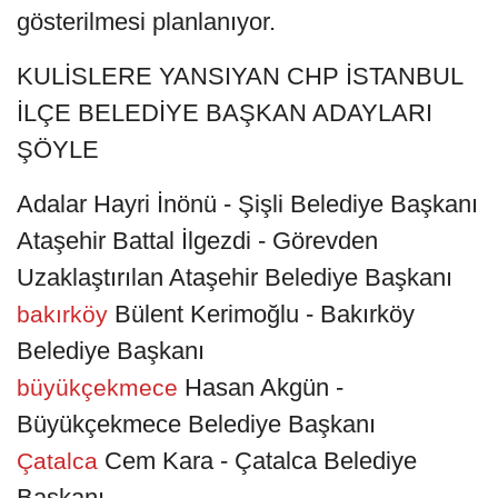
gösterilmesi planlanıyor.
KULİSLERE YANSIYAN CHP İSTANBUL
İLÇE BELEDİYE BAŞKAN ADAYLARI
ŞÖYLE
Adalar Hayri İnönü - Şişli Belediye Başkanı
Ataşehir Battal İlgezdi - Görevden
Uzaklaştırılan Ataşehir Belediye Başkanı
Bülent Kerimoğlu - Bakırköy
bakırköy
Belediye Başkanı
Hasan Akgün -
büyükçekmece
Büyükçekmece Belediye Başkanı
Cem Kara - Çatalca Belediye
Çatalca
Başkanı