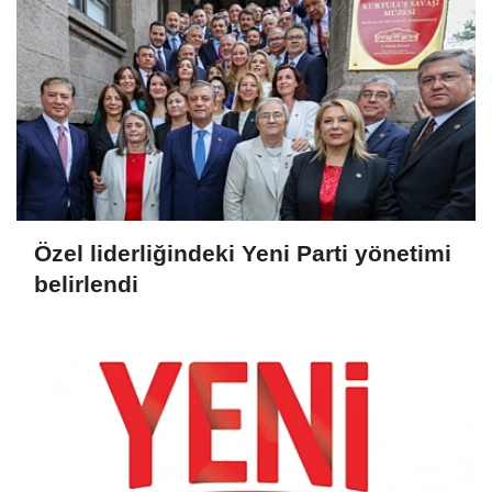
Özel liderliğindeki Yeni Parti yönetimi
belirlendi