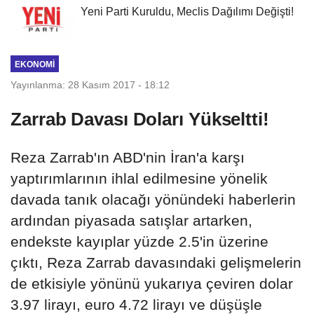
Yeni Parti Kuruldu, Meclis Dağılımı Değişti!
EKONOMI
Yayınlanma: 28 Kasım 2017 - 18:12
Zarrab Davası Doları Yükseltti!
Reza Zarrab'ın ABD'nin İran'a karşı
yaptırımlarının ihlal edilmesine yönelik
davada tanık olacağı yönündeki haberlerin
ardından piyasada satışlar artarken,
endekste kayıplar yüzde 2.5'in üzerine
çıktı, Reza Zarrab davasındaki gelişmelerin
de etkisiyle yönünü yukarıya çeviren dolar
3.97 lirayı, euro 4.72 lirayı ve düşüşle