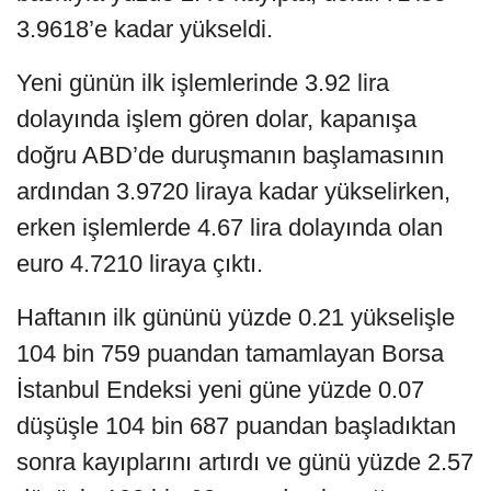
3.9618’e kadar yükseldi.
Yeni günün ilk işlemlerinde 3.92 lira
dolayında işlem gören dolar, kapanışa
doğru ABD’de duruşmanın başlamasının
ardından 3.9720 liraya kadar yükselirken,
erken işlemlerde 4.67 lira dolayında olan
euro 4.7210 liraya çıktı.
Haftanın ilk gününü yüzde 0.21 yükselişle
104 bin 759 puandan tamamlayan Borsa
İstanbul Endeksi yeni güne yüzde 0.07
düşüşle 104 bin 687 puandan başladıktan
sonra kayıplarını artırdı ve günü yüzde 2.57