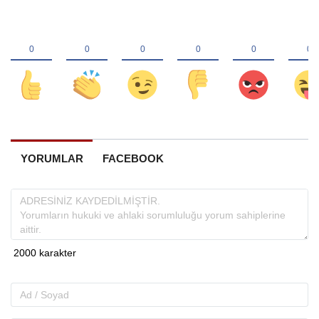
YORUMLAR
FACEBOOK