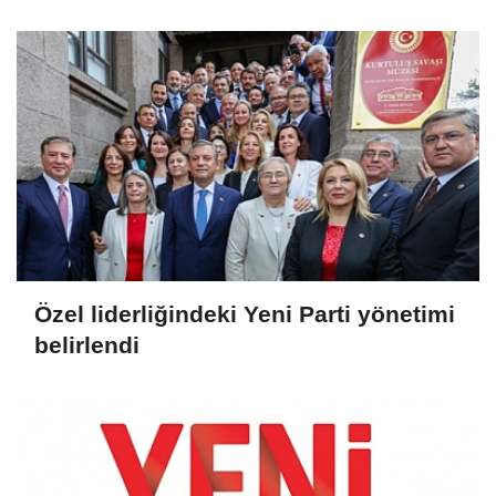
olarak görüyoruz'
Özel liderliğindeki Yeni Parti yönetimi
belirlendi