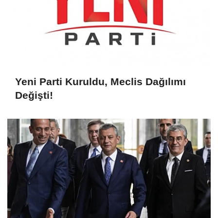
Yeni Parti Kuruldu, Meclis Dağılımı
Değişti!