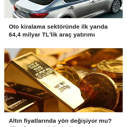
Oto kiralama sektöründe ilk yarıda
64,4 milyar TL'lik araç yatırımı
Altın fiyatlarında yön değişiyor mu?