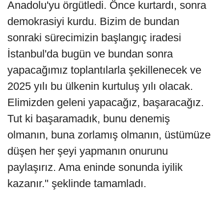
Anadolu'yu örgütledi. Önce kurtardı, sonra
demokrasiyi kurdu. Bizim de bundan
sonraki sürecimizin başlangıç iradesi
İstanbul'da bugün ve bundan sonra
yapacağımız toplantılarla şekillenecek ve
2025 yılı bu ülkenin kurtuluş yılı olacak.
Elimizden geleni yapacağız, başaracağız.
Tut ki başaramadık, bunu denemiş
olmanın, buna zorlamış olmanın, üstümüze
düşen her şeyi yapmanın onurunu
paylaşırız. Ama eninde sonunda iyilik
kazanır." şeklinde tamamladı.