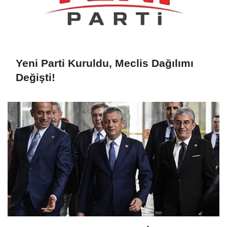
Yeni Parti Kuruldu, Meclis Dağılımı
Değişti!