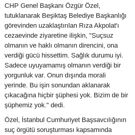
CHP Genel Başkanı Özgür Özel,
tutuklanarak Beşiktaş Belediye Başkanlığı
görevinden uzaklaştırılan Rıza Akpolat'ı
cezaevinde ziyaretine ilişkin, "Suçsuz
olmanın ve haklı olmanın direncini, ona
verdiği gücü hissettim. Sağlık durumu iyi.
Sadece uyuyamamış olmanın verdiği bir
yorgunluk var. Onun dışında morali
yerinde. Bu işin sonundan aklanarak
çıkacağına hiçbir şüphesi yok. Bizim de bir
şüphemiz yok." dedi.
Özel, İstanbul Cumhuriyet Başsavcılığının
suç örgütü soruşturması kapsamında