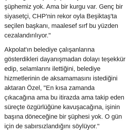
şüphemiz yok. Ama bir kurgu var. Genç bir
siyasetçi, CHP'nin rekor oyla Beşiktaş'ta
seçilen başkanı, maalesef sırf bu yüzden
cezalandırılıyor."
Akpolat'ın belediye çalışanlarına
gösterdikleri dayanışmadan dolayı teşekkür
edip, selamlarını ilettiğini, belediye
hizmetlerinin de aksamamasını istediğini
aktaran Özel, "En kısa zamanda
çıkacağına ama bu itirazda ama takip eden
süreçte özgürlüğüne kavuşacağına, işinin
başına döneceğine bir şüphesi yok. O gün
için de sabırsızlandığını söylüyor."