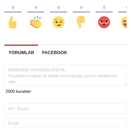
YORUMLAR
FACEBOOK