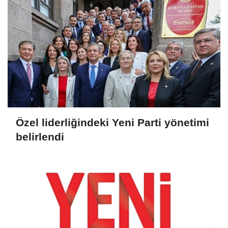
Özel liderliğindeki Yeni Parti yönetimi
belirlendi