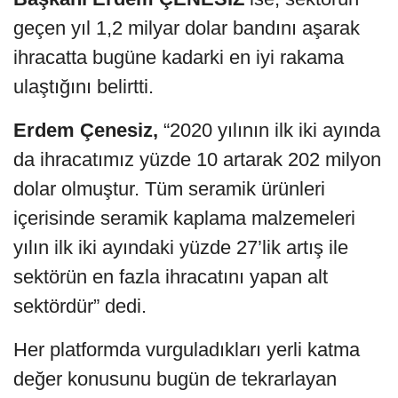
geçen yıl 1,2 milyar dolar bandını aşarak
ihracatta bugüne kadarki en iyi rakama
ulaştığını belirtti.
Erdem Çenesiz,
“2020 yılının ilk iki ayında
da ihracatımız yüzde 10 artarak 202 milyon
dolar olmuştur. Tüm seramik ürünleri
içerisinde seramik kaplama malzemeleri
yılın ilk iki ayındaki yüzde 27’lik artış ile
sektörün en fazla ihracatını yapan alt
sektördür” dedi.
Her platformda vurguladıkları yerli katma
değer konusunu bugün de tekrarlayan