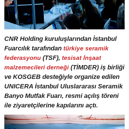
CNR Holding kuruluşlarından İstanbul
Fuarcılık tarafından
türkiye seramik
(TSF),
federasyonu
tesisat İnşaat
(TİMDER) iş birliği
malzemecileri derneği
ve KOSGEB desteğiyle organize edilen
UNICERA İstanbul Uluslararası Seramik
Banyo Mutfak Fuarı, resmi açılış töreni
ile ziyaretçilerine kapılarını açtı.