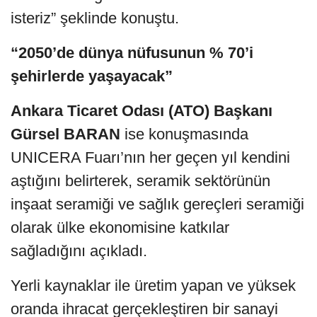
isteriz” şeklinde konuştu.
“2050’de dünya nüfusunun % 70’i
şehirlerde yaşayacak”
Ankara Ticaret Odası (ATO) Başkanı
Gürsel BARAN
ise konuşmasında
UNICERA Fuarı’nın her geçen yıl kendini
aştığını belirterek, seramik sektörünün
inşaat seramiği ve sağlık gereçleri seramiği
olarak ülke ekonomisine katkılar
sağladığını açıkladı.
Yerli kaynaklar ile üretim yapan ve yüksek
oranda ihracat gerçekleştiren bir sanayi