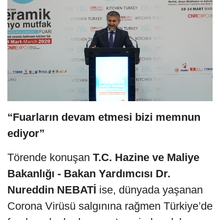
“Fuarların devam etmesi bizi memnun
ediyor”
Törende konuşan
T.C. Hazine ve Maliye
Bakanlığı - Bakan Yardımcısı Dr.
Nureddin NEBATİ
ise,
dünyada yaşanan
Corona Virüsü salgınına rağmen Türkiye’de