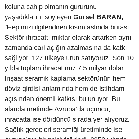
koluna sahip olmanın gururunu
yaşadıklarını söyleyen
Gürsel BARAN,
“Hepimizi ilgilendiren kısım aslında burası.
Sektör ihracattı miktar olarak artarken aynı
zamanda cari açığın azalmasına da katkı
sağlıyor. 127 ülkeye ürün satıyoruz. Son 10
yılda toplam ihracatımız 7.5 milyar dolar.
İnşaat seramik kaplama sektörünün hem
döviz girdisi anlamında hem de istihdam
açısından önemli katkısı bulunuyor. Bu
alanda üretimde Avrupa’da üçüncü,
ihracatta ise dördüncü sırada yer alıyoruz.
Sağlık gereçleri seramiği üretiminde ise