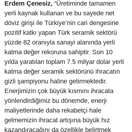
Erdem Çenesiz,
“Üretiminde tamamen
yerli kaynak kullanan ve bu sayede net
döviz girişi ile Türkiye’nin cari dengesine
pozitif katkı yapan Türk seramik sektörü
yüzde 82 oranıyla sanayi alanında yerli
katma değer rekoruna sahiptir. Son 10
yılda yaratılan toplam 7.5 milyar dolar yerli
katma değer seramik sektörünü ihracatın
gizli şampiyonu haline getirmektedir.
Enerjimizin çok büyük kısmını ihracata
yönlendirdiğimiz bu dönemde, enerji
maliyetlerinde daha rekabetçi hale
gelmemizin ihracat artışına büyük hız
kazandıracağını da özellikle belirtmek