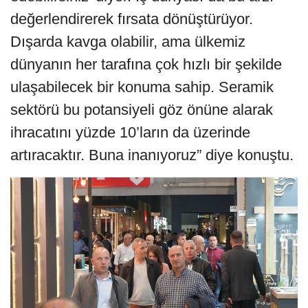
değerlendirerek fırsata dönüştürüyor.
Dışarda kavga olabilir, ama ülkemiz
dünyanın her tarafına çok hızlı bir şekilde
ulaşabilecek bir konuma sahip. Seramik
sektörü bu potansiyeli göz önüne alarak
ihracatını yüzde 10’ların da üzerinde
artıracaktır. Buna inanıyoruz” diye konuştu.