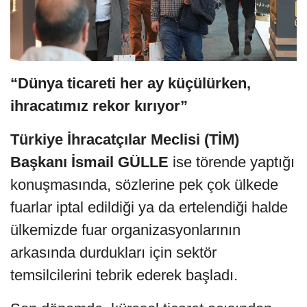
“Dünya ticareti her ay küçülürken,
ihracatımız rekor kırıyor”
Türkiye İhracatçılar Meclisi (TİM)
Başkanı İsmail GÜLLE
ise törende yaptığı
konuşmasında, sözlerine pek çok ülkede
fuarlar iptal edildiği ya da ertelendiği halde
ülkemizde fuar organizasyonlarının
arkasında durdukları için sektör
temsilcilerini tebrik ederek başladı.