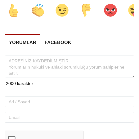
YORUMLAR
FACEBOOK