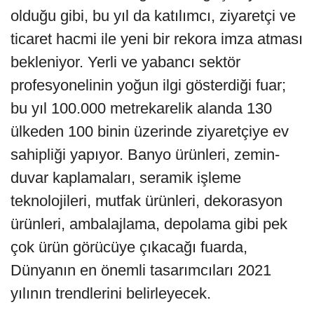
olduğu gibi, bu yıl da katılımcı, ziyaretçi ve
ticaret hacmi ile yeni bir rekora imza atması
bekleniyor. Yerli ve yabancı sektör
profesyonelinin yoğun ilgi gösterdiği fuar;
bu yıl 100.000 metrekarelik alanda 130
ülkeden 100 binin üzerinde ziyaretçiye ev
sahipliği yapıyor. Banyo ürünleri, zemin-
duvar kaplamaları, seramik işleme
teknolojileri, mutfak ürünleri, dekorasyon
ürünleri, ambalajlama, depolama gibi pek
çok ürün görücüye çıkacağı fuarda,
Dünyanın en önemli tasarımcıları 2021
yılının trendlerini belirleyecek.