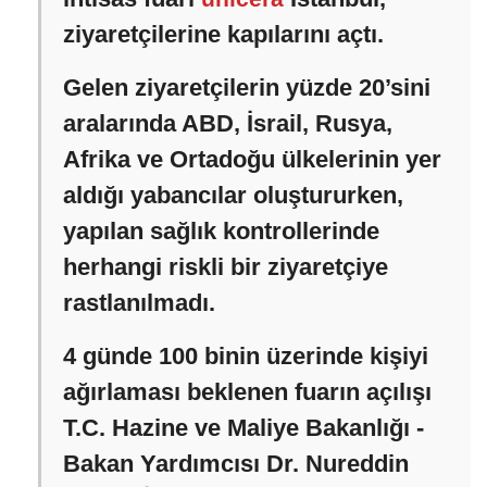
ziyaretçilerine kapılarını açtı.
Gelen ziyaretçilerin yüzde 20’sini
aralarında ABD, İsrail, Rusya,
Afrika ve Ortadoğu ülkelerinin yer
aldığı yabancılar oluştururken,
yapılan sağlık kontrollerinde
herhangi riskli bir ziyaretçiye
rastlanılmadı.
4 günde 100 binin üzerinde kişiyi
ağırlaması beklenen fuarın açılışı
T.C. Hazine ve Maliye Bakanlığı -
Bakan Yardımcısı Dr. Nureddin