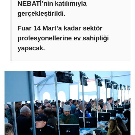
NEBATİ’nin katılımıyla
gerçekleştirildi.
Fuar 14 Mart’a kadar sektör
profesyonellerine ev sahipliği
yapacak.