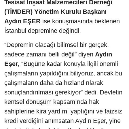
Tesisat İnşaat Malzemecileri Derneği
(TİMDER) Yönetim Kurulu Başkanı
Aydın EŞER
ise konuşmasında beklenen
İstanbul depremine değindi.
“Depremin olacağı bilimsel bir gerçek,
sadece zamanı belli değil” diyen
Aydın
Eşer,
“Bugüne kadar konuyla ilgili önemli
çalışmaların yapıldığını biliyoruz, ancak bu
çalışmaların daha da hızlandırılarak
sonuçlandırılması gerekiyor” dedi. Devletin
kentsel dönüşüm kapsamında hak
sahiplerine kira yardımı yaptığını ve faizsiz
kredi verdiğini anımsatan Aydın Eşer, yine