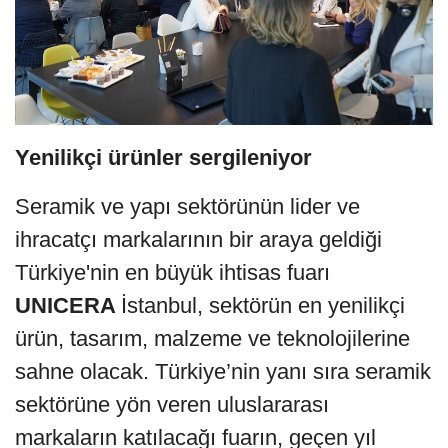
Yenilikçi ürünler sergileniyor
Seramik ve yapı sektörünün lider ve
ihracatçı markalarının bir araya geldiği
Türkiye'nin en büyük ihtisas fuarı
UNICERA
İstanbul, sektörün en yenilikçi
ürün, tasarım, malzeme ve teknolojilerine
sahne olacak. Türkiye’nin yanı sıra seramik
sektörüne yön veren uluslararası
markaların katılacağı fuarın, geçen yıl