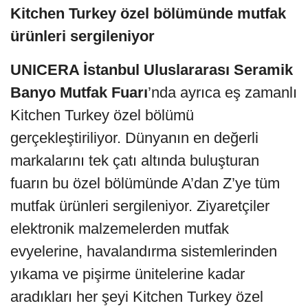
Kitchen Turkey özel bölümünde mutfak
ürünleri sergileniyor
UNICERA İstanbul Uluslararası Seramik
Banyo Mutfak Fuarı
’nda ayrıca eş zamanlı
Kitchen Turkey özel bölümü
gerçekleştiriliyor. Dünyanın en değerli
markalarını tek çatı altında buluşturan
fuarın bu özel bölümünde A’dan Z’ye tüm
mutfak ürünleri sergileniyor. Ziyaretçiler
elektronik malzemelerden mutfak
evyelerine, havalandırma sistemlerinden
yıkama ve pişirme ünitelerine kadar
aradıkları her şeyi Kitchen Turkey özel