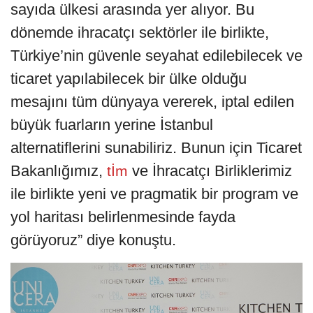
sayıda ülkesi arasında yer alıyor. Bu
dönemde ihracatçı sektörler ile birlikte,
Türkiye’nin güvenle seyahat edilebilecek ve
ticaret yapılabilecek bir ülke olduğu
mesajını tüm dünyaya vererek, iptal edilen
büyük fuarların yerine İstanbul
alternatiflerini sunabiliriz. Bunun için Ticaret
Bakanlığımız,
ve İhracatçı Birliklerimiz
tİm
ile birlikte yeni ve pragmatik bir program ve
yol haritası belirlenmesinde fayda
görüyoruz” diye konuştu.