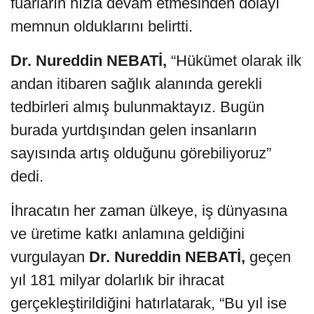
fuarların hızla devam etmesinden dolayı
memnun olduklarını belirtti.
Dr. Nureddin NEBATİ,
“Hükümet olarak ilk
andan itibaren sağlık alanında gerekli
tedbirleri almış bulunmaktayız. Bugün
burada yurtdışından gelen insanların
sayısında artış olduğunu görebiliyoruz”
dedi.
İhracatın her zaman ülkeye, iş dünyasına
ve üretime katkı anlamına geldiğini
vurgulayan
Dr. Nureddin NEBATİ,
geçen
yıl 181 milyar dolarlık bir ihracat
gerçekleştirildiğini hatırlatarak, “Bu yıl ise