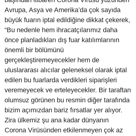
Avrupa, Asya ve Amerika’da çok sayıda
büyük fuarın iptal edildiğine dikkat çekerek,
“Bu nedenle hem ihracatçılarımız daha
önce planladıkları dış fuar katılımlarının
önemli bir bölümünü
gerçekleştiremeyecekler hem de
uluslararası alıcılar geleneksel olarak iptal
edilen bu fuarlarda verdikleri siparişleri
veremeyecek ve erteleyecekler. Bir taraftan
olumsuz görünen bu resmin diğer tarafında
bizim açımızdan bariz fırsatlar yer alıyor.
Zira ülkemiz şu ana kadar dünyanın
Corona Virüsünden etkilenmeyen çok az