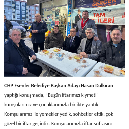
CHP Esenler Belediye Başkan Adayı Hasan Dalkıran
yaptığı konuşmada, “
Bugün iftarımızı kıymetli
komşularımız ve çocuklarımızla birlikte yaptık.
Komşularımız ile yemekler yedik, sohbetler ettik, çok
güzel bir iftar geçirdik. Komşularımızla iftar sofrasını