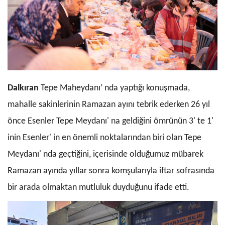
Dalkıran
Tepe Maheydanı’ nda yaptığı konuşmada,
mahalle sakinlerinin Ramazan ayını tebrik ederken 26 yıl
önce Esenler Tepe Meydanı' na geldiğini ömrünün 3' te 1'
inin Esenler' in en önemli noktalarından biri olan Tepe
Meydanı' nda geçtiğini, içerisinde olduğumuz mübarek
Ramazan ayında yıllar sonra komşularıyla iftar sofrasında
bir arada olmaktan mutluluk duyduğunu ifade etti.