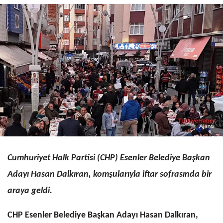
Cumhuriyet Halk Partisi (CHP) Esenler Belediye Başkan
Adayı Hasan Dalkıran, komşularıyla iftar sofrasında bir
araya geldi.
CHP Esenler Belediye Başkan Adayı Hasan Dalkıran,