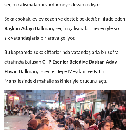
seçim çalışmalarını sürdürmeye devam ediyor.
Sokak sokak, ev ev gezen ve destek beklediğini ifade eden
Başkan Adayı Dalkıran,
seçim çalışmaları nedeniyle sık
sık vatandaşlarla bir araya geliyor.
Bu kapsamda sokak iftarlarında vatandaşlarla bir sofra
etrafında buluşan
CHP Esenler Belediye Başkan Adayı
Hasan Dalkıran,
Esenler Tepe Meydanı ve Fatih
Mahallesindeki mahalle sakinleriyle orucunu açtı.