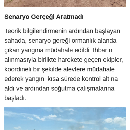
Senaryo Gerçeği Aratmadı
Teorik bilgilendirmenin ardından başlayan
sahada, senaryo gereği ormanlık alanda
çıkan yangına müdahale edildi. İhbarın
alınmasıyla birlikte harekete geçen ekipler,
koordineli bir şekilde alevlere müdahale
ederek yangını kısa sürede kontrol altına
aldı ve ardından soğutma çalışmalarına
başladı.