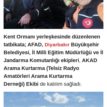
Kent Ormanı yerleşkesinde düzenlenen
tatbikata; AFAD,
Büyükşehir
Diyarbakır
Belediyesi, İl Milli Eğitim Müdürlüğü ve İl
Jandarma Komutanlığı ekipleri
,
AKAD
Arama Kurtarma
(Telsiz Radyo
Amatörleri Arama Kurtarma
Derneği) Ekibi
de katılım sağladı.