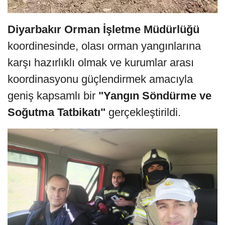
Diyarbakır Orman İşletme Müdürlüğü
koordinesinde, olası orman yangınlarına
karşı hazırlıklı olmak ve kurumlar arası
koordinasyonu güçlendirmek amacıyla
geniş kapsamlı bir
"Yangın Söndürme ve
Soğutma Tatbikatı"
gerçekleştirildi.