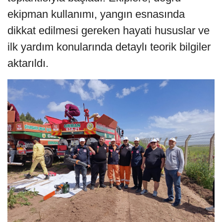
ekipman kullanımı, yangın esnasında
dikkat edilmesi gereken hayati hususlar ve
ilk yardım konularında detaylı teorik bilgiler
aktarıldı.