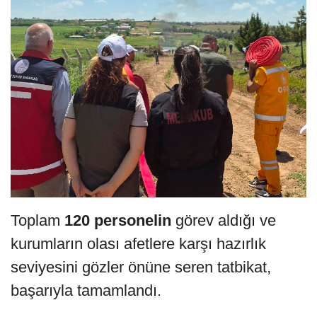
Toplam
120 personelin
görev aldığı ve
kurumların olası afetlere karşı hazırlık
seviyesini gözler önüne seren tatbikat,
başarıyla tamamlandı.