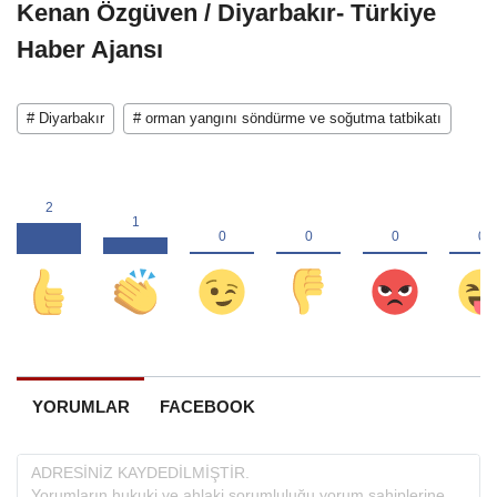
Kenan Özgüven / Diyarbakır- Türkiye
Haber Ajansı
# Diyarbakır
# orman yangını söndürme ve soğutma tatbikatı
YORUMLAR
FACEBOOK