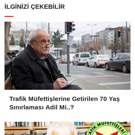
İLGINIZI ÇEKEBILIR
Trafik Müfettişlerine Getirilen 70 Yaş
Sınırlaması Adil Mi..?