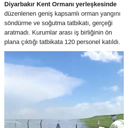
Diyarbakır Kent Ormanı yerleşkesinde
düzenlenen geniş kapsamlı orman yangını
söndürme ve soğutma tatbikatı, gerçeği
aratmadı. Kurumlar arası iş birliğinin ön
plana çıktığı tatbikata 120 personel katıldı.