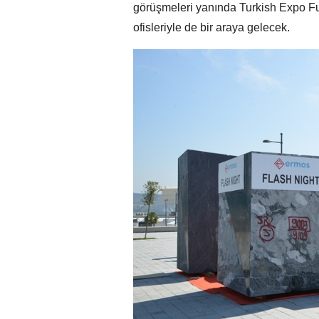
görüşmeleri yanında Turkish Expo Fua
ofisleriyle de bir araya gelecek.