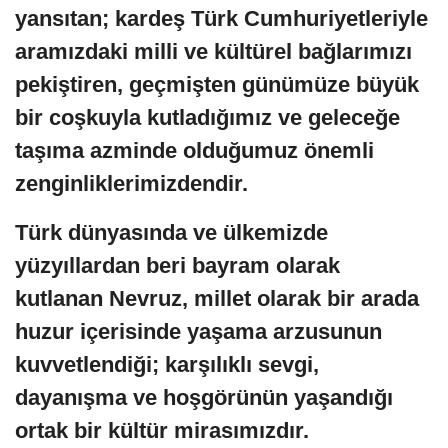
yansıtan; kardeş Türk Cumhuriyetleriyle
aramızdaki milli ve kültürel bağlarımızı
pekiştiren, geçmişten günümüze büyük
bir coşkuyla kutladığımız ve geleceğe
taşıma azminde olduğumuz önemli
zenginliklerimizdendir.
Türk dünyasında ve ülkemizde
yüzyıllardan beri bayram olarak
kutlanan Nevruz, millet olarak bir arada
huzur içerisinde yaşama arzusunun
kuvvetlendiği; karşılıklı sevgi,
dayanışma ve hoşgörünün yaşandığı
ortak bir kültür mirasımızdır.