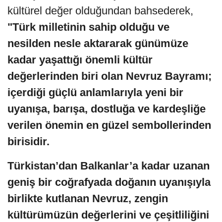
kültürel değer olduğundan bahsederek,
"Türk milletinin sahip olduğu ve
nesilden nesle aktararak günümüze
kadar yaşattığı önemli kültür
değerlerinden biri olan Nevruz Bayramı;
içerdiği güçlü anlamlarıyla yeni bir
uyanışa, barışa, dostluğa ve kardeşliğe
verilen önemin en güzel sembollerinden
birisidir.
Türkistan’dan Balkanlar’a kadar uzanan
geniş bir coğrafyada doğanın uyanışıyla
birlikte kutlanan Nevruz, zengin
kültürümüzün değerlerini ve çeşitliliğini