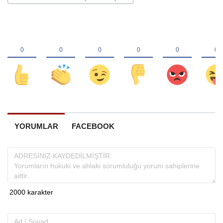
YORUMLAR
FACEBOOK