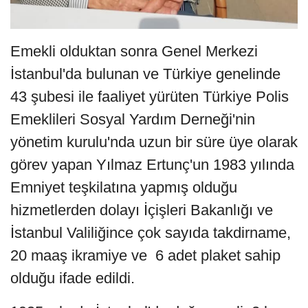
Emekli olduktan sonra Genel Merkezi
İstanbul'da bulunan ve Türkiye genelinde
43 şubesi ile faaliyet yürüten Türkiye Polis
Emeklileri Sosyal Yardım Derneği'nin
yönetim kurulu'nda uzun bir süre üye olarak
görev yapan Yılmaz Ertunç'un 1983 yılında
Emniyet teşkilatına yapmış olduğu
hizmetlerden dolayı İçişleri Bakanlığı ve
İstanbul Valiliğince çok sayıda takdirname,
20 maaş ikramiye ve 6 adet plaket sahip
olduğu ifade edildi.