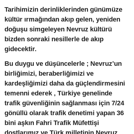
Tarihimizin derinliklerinden günümüze
kültür ırmağından akıp gelen, yeniden
doğuşu simgeleyen Nevruz kültürü
bizden sonraki nesillerle de akıp
gidecektir.
Bu duygu ve düşüncelerle ; Nevruz’un
birliğimizi, beraberliğimizi ve
kardeşliğimizi daha da güçlendirmesini
temenni ederek , Türkiye genelinde
trafik güvenliğinin sağlanması için 7/24
gönüllü olarak trafik denetimi yapan 36
bini aşkın Fahri Trafik Müfettişi
dostlarımız ve Türk milletinin Nevruz