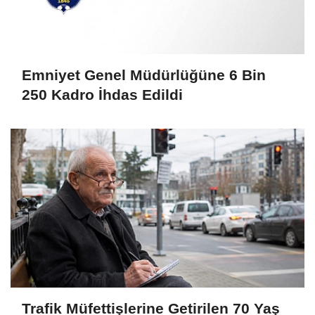
Emniyet Genel Müdürlüğüne 6 Bin
250 Kadro İhdas Edildi
Trafik Müfettişlerine Getirilen 70 Yaş