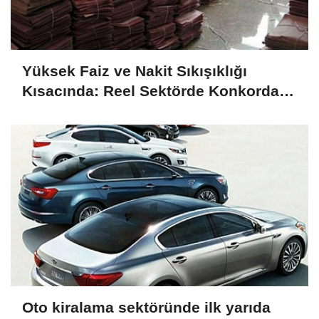
Yüksek Faiz ve Nakit Sıkışıklığı
Kısacında: Reel Sektörde Konkordato
Fırtınası
Oto kiralama sektöründe ilk yarıda