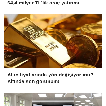
64,4 milyar TL'lik araç yatırımı
Altın fiyatlarında yön değişiyor mu?
Altında son görünüm!