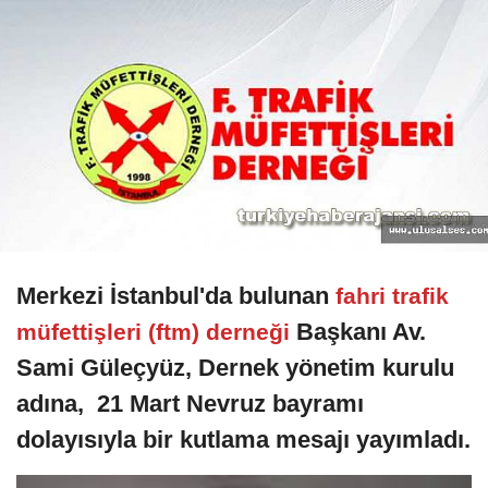
Merkezi İstanbul'da bulunan
fahri trafik
Başkanı Av.
müfettişleri (ftm) derneği
Sami Güleçyüz, Dernek yönetim kurulu
adına, 21 Mart Nevruz bayramı
dolayısıyla bir kutlama mesajı yayımladı.