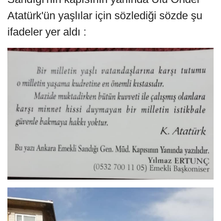
Atatürk'ün yaşlılar için sözlediği sözde şu
ifadeler yer aldı :