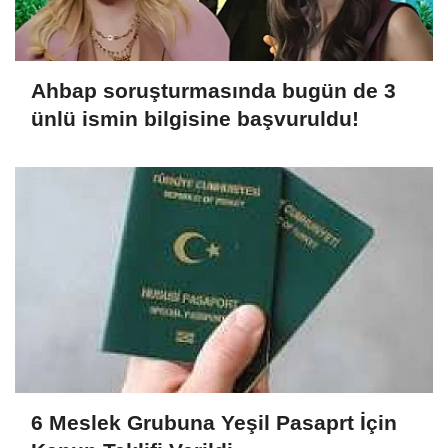
Ahbap soruşturmasında bugün de 3
ünlü ismin bilgisine başvuruldu!
6 Meslek Grubuna Yeşil Pasaprt İçin