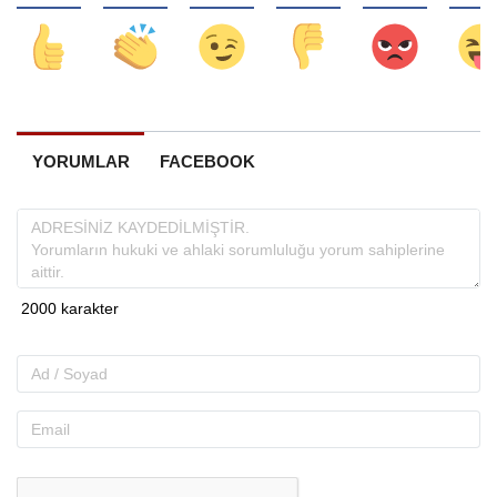
YORUMLAR
FACEBOOK