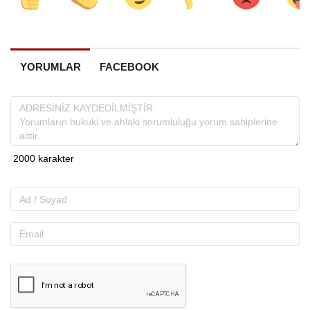
YORUMLAR
FACEBOOK