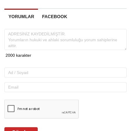
YORUMLAR
FACEBOOK