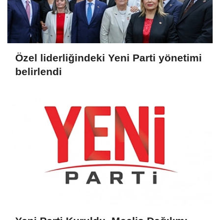
Özel liderliğindeki Yeni Parti yönetimi
belirlendi