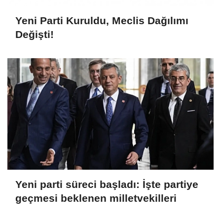
Yeni Parti Kuruldu, Meclis Dağılımı
Değişti!
Yeni parti süreci başladı: İşte partiye
geçmesi beklenen milletvekilleri