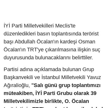
İYİ Parti Milletvekilleri Meclis'te
düzenledikleri basın toplantısında terörist
başı Abdullah Öcalan'ın kardeşi Osman
Öcalan'ın TRT'ye çıkarılmasına ilişkin suç
duyurusunda bulunacaklarını belirttiler.
Partisi adına açıklamada bulunan Grup
Başkanvekili ve İstanbul Milletvekili Yavuz
Ağıralioğlu,
"Salı günü grup toplantımızı
müteakiben, İYİ Parti Grubu olarak 39
Milletvekilimizle birlikte, O. Öcalan