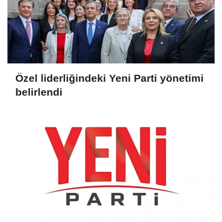
Özel liderliğindeki Yeni Parti yönetimi
belirlendi