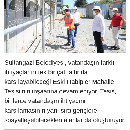
Sultangazi Belediyesi, vatandaşın farklı
ihtiyaçlarını tek bir çatı altında
karşılayabileceği Eski Habipler Mahalle
Tesisi’nin inşaatına devam ediyor. Tesis,
binlerce vatandaşın ihtiyacını
karşılamasının yanı sıra gençlere
sosyalleşebilecekleri alanlar da oluşturuyor.