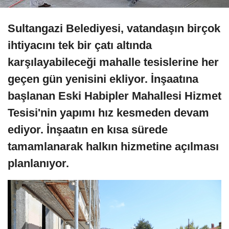
Sultangazi Belediyesi, vatandaşın birçok
ihtiyacını tek bir çatı altında
karşılayabileceği mahalle tesislerine her
geçen gün yenisini ekliyor. İnşaatına
başlanan Eski Habipler Mahallesi Hizmet
Tesisi'nin yapımı hız kesmeden devam
ediyor. İnşaatın en kısa sürede
tamamlanarak halkın hizmetine açılması
planlanıyor.