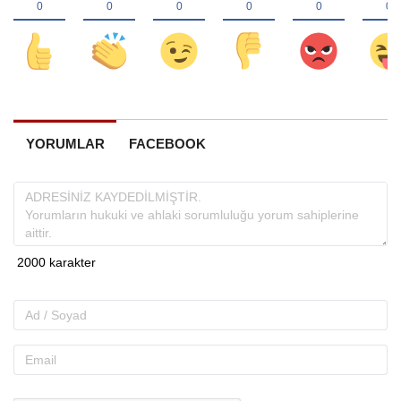
YORUMLAR
FACEBOOK