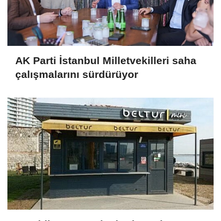
AK Parti İstanbul Milletvekilleri saha
çalışmalarını sürdürüyor