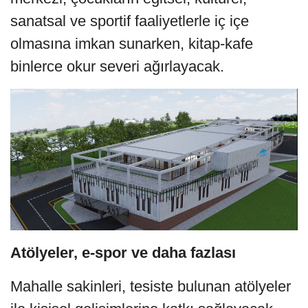
sanatsal ve sportif faaliyetlerle iç içe
olmasına imkan sunarken, kitap-kafe
binlerce okur severi ağırlayacak.
Atölyeler, e-spor ve daha fazlası
Mahalle sakinleri, tesiste bulunan atölyeler