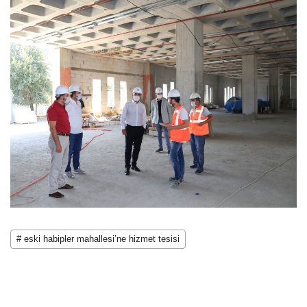
# eski habipler mahallesi’ne hizmet tesisi