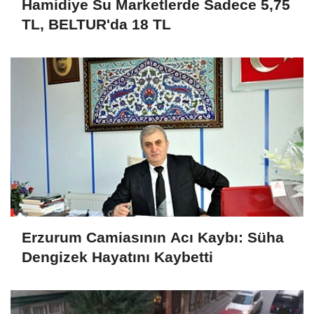
Hamidiye Su Marketlerde Sadece 5,75
TL, BELTUR'da 18 TL
Erzurum Camiasının Acı Kaybı: Süha
Dengizek Hayatını Kaybetti