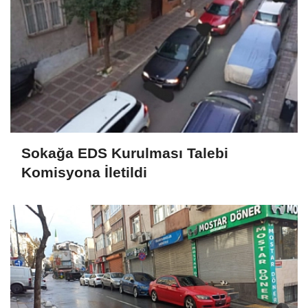
Sokağa EDS Kurulması Talebi
Komisyona İletildi