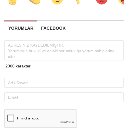
YORUMLAR
FACEBOOK