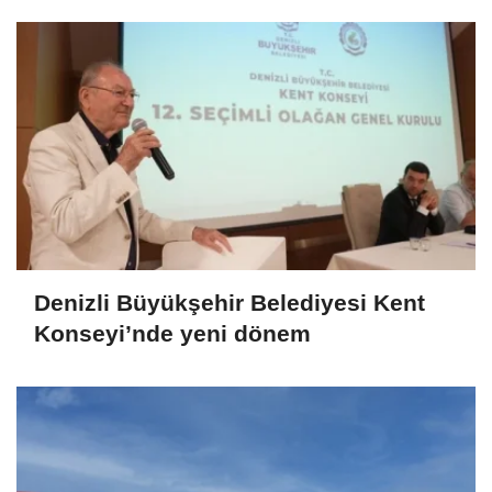
Denizli Büyükşehir Belediyesi Kent
Konseyi’nde yeni dönem