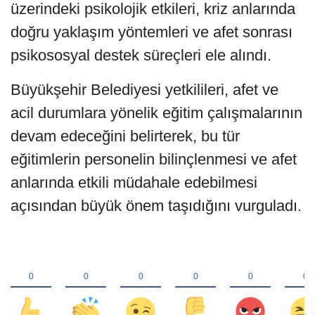
üzerindeki psikolojik etkileri, kriz anlarında
doğru yaklaşım yöntemleri ve afet sonrası
psikososyal destek süreçleri ele alındı.
Büyükşehir Belediyesi yetkilileri, afet ve
acil durumlara yönelik eğitim çalışmalarının
devam edeceğini belirterek, bu tür
eğitimlerin personelin bilinçlenmesi ve afet
anlarında etkili müdahale edebilmesi
açısından büyük önem taşıdığını vurguladı.