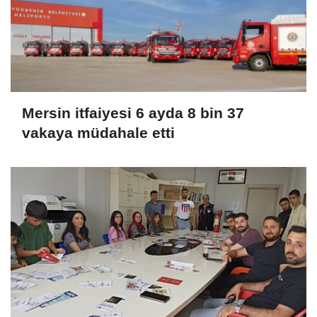
Mersin itfaiyesi 6 ayda 8 bin 37
vakaya müdahale etti