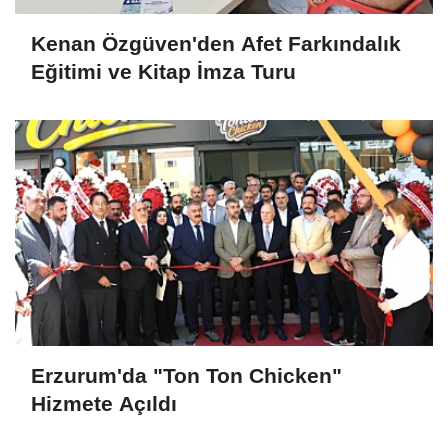
Kenan Özgüven'den Afet Farkındalık
Eğitimi ve Kitap İmza Turu
Erzurum'da "Ton Ton Chicken"
Hizmete Açıldı