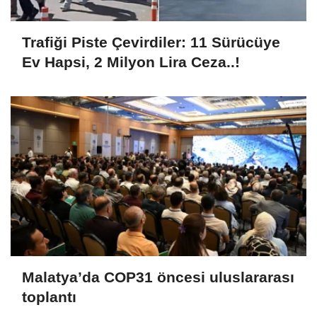
Trafiği Piste Çevirdiler: 11 Sürücüye
Ev Hapsi, 2 Milyon Lira Ceza..!
Malatya’da COP31 öncesi uluslararası
toplantı