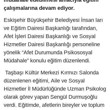
çalışmalarına devam ediyor.
Eskişehir Büyükşehir Belediyesi İnsan ları
ve Eğitim Dairesi Başkanlığı tarafından,
Afet İşleri Dairesi Başkanlığı ve Sosyal
Hizmetler Dairesi Başkanlığı personeline
yönelik “Afet Durumunda Psikososyal
Müdahale” konulu eğitim düzenlendi.
Taşbaşı Kültür Merkezi Kırmızı Salonda
düzenlenen eğitimi, Aile ve Sosyal
Hizmetler İl Müdürlüğünde Uzman Psikolog
olarak görev yapan Sengül Durmuşoğlu
verdi. Eğitimde, afetlerin bireyler ve toplum