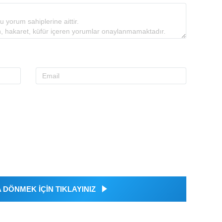
DÖNMEK İÇİN TIKLAYINIZ