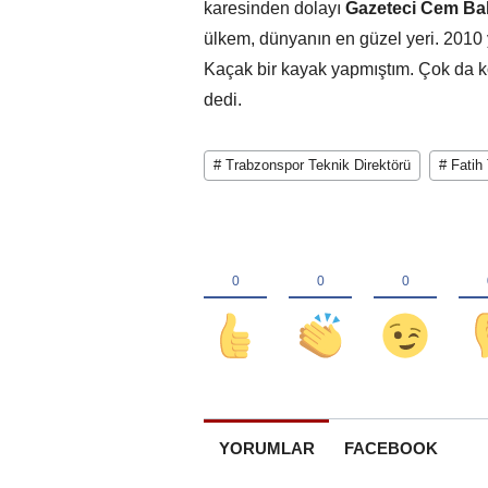
karesinden dolayı
Gazeteci Cem Bak
ülkem, dünyanın en güzel yeri. 2010 
Kaçak bir kayak yapmıştım. Çok da 
dedi.
# Trabzonspor Teknik Direktörü
# Fatih
YORUMLAR
FACEBOOK