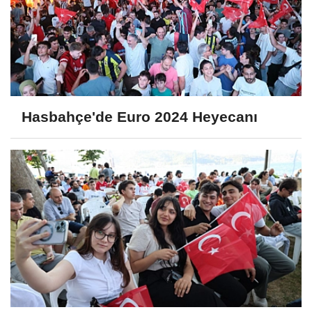
Hasbahçe'de Euro 2024 Heyecanı