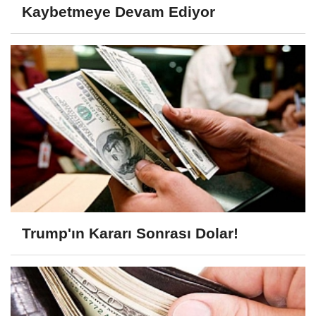
Kaybetmeye Devam Ediyor
Trump'ın Kararı Sonrası Dolar!