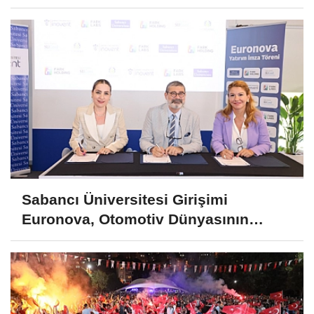
Sabancı Üniversitesi Girişimi
Euronova, Otomotiv Dünyasının
Liderlerinden Büyük Yatırım Aldı