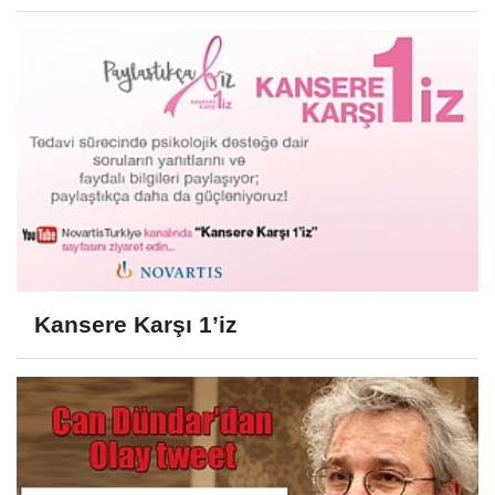
Kansere Karşı 1’iz