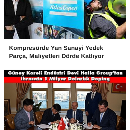
Kompresörde Yan Sanayi Yedek
Parça, Maliyetleri Dörde Katlıyor