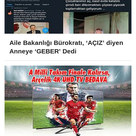
Aile Bakanlığı Bürokratı, ‘AÇIZ’ diyen
Anneye ‘GEBER’ Dedi