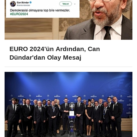
EURO 2024'ün Ardından, Can
Dündar'dan Olay Mesaj