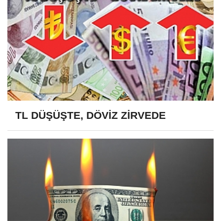
TL DÜŞÜŞTE, DÖVİZ ZİRVEDE