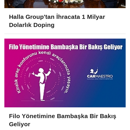
Halla Group'tan İhracata 1 Milyar
Dolarlık Doping
Filo Yönetimine Bambaşka Bir Bakış
Geliyor