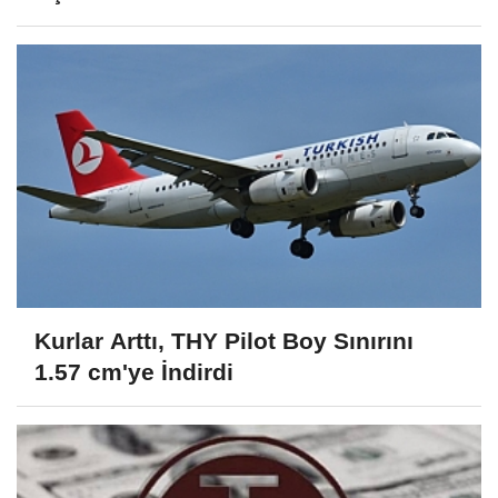
Kurlar Arttı, THY Pilot Boy Sınırını
1.57 cm'ye İndirdi