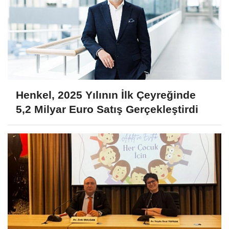
Henkel, 2025 Yılının İlk Çeyreğinde
5,2 Milyar Euro Satış Gerçekleştirdi