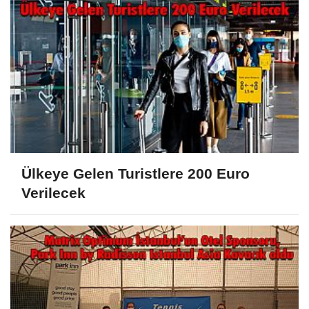
Ülkeye Gelen Turistlere 200 Euro
Verilecek