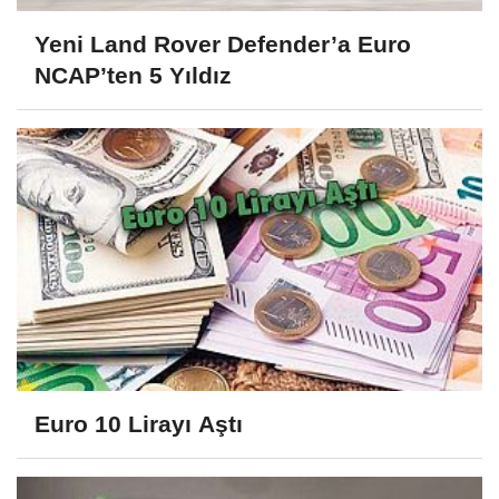
Yeni Land Rover Defender’a Euro
NCAP’ten 5 Yıldız
Euro 10 Lirayı Aştı