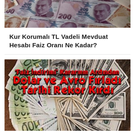
Kur Korumalı TL Vadeli Mevduat
Hesabı Faiz Oranı Ne Kadar?