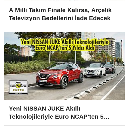
A Milli Takım Finale Kalırsa, Arçelik
Televizyon Bedellerini İade Edecek
Yeni NISSAN JUKE Akıllı
Teknolojileriyle Euro NCAP’ten 5
Yıldız Aldı