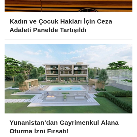
Kadın ve Çocuk Hakları İçin Ceza
Adaleti Panelde Tartışıldı
Yunanistan’dan Gayrimenkul Alana
Oturma İzni Fırsatı!