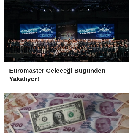
Euromaster Geleceği Bugünden
Yakalıyor!