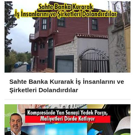
Sahte Banka Kurarak İş İnsanlarını ve
Şirketleri Dolandırdılar