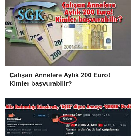
Çalışan Annelere Aylık 200 Euro!
Kimler başvurabilir?