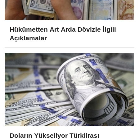
Hükümetten Art Arda Dövizle İlgili
Açıklamalar
Doların Yükseliyor Türklirası