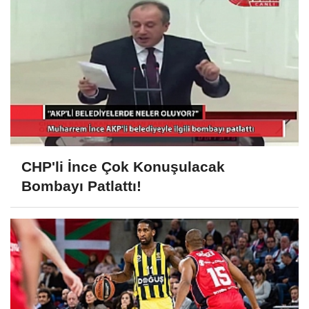
CHP'li İnce Çok Konuşulacak
Bombayı Patlattı!