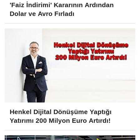
'Faiz İndirimi' Kararının Ardından
Dolar ve Avro Fırladı
Henkel Dijital Dönüşüme Yaptığı
Yatırımı 200 Milyon Euro Artırdı!