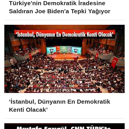
Türkiye'nin Demokratik İradesine
Saldıran Joe Biden'a Tepki Yağıyor
‘İstanbul, Dünyanın En Demokratik
Kenti Olacak’