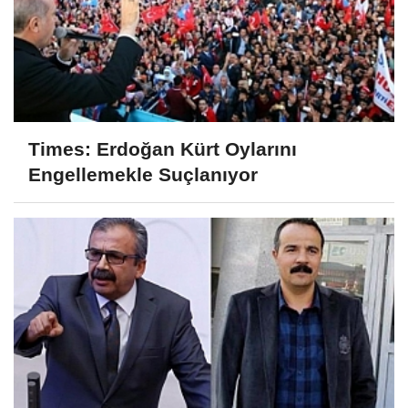
Times: Erdoğan Kürt Oylarını
Engellemekle Suçlanıyor