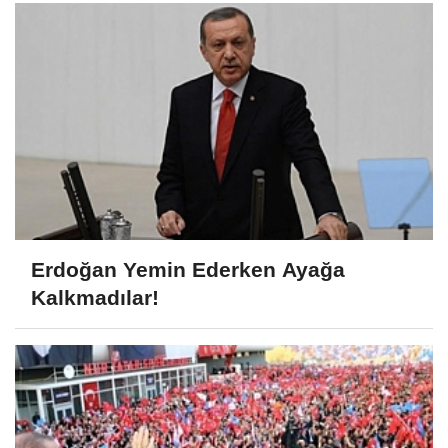
Erdoğan Yemin Ederken Ayağa
Kalkmadılar!