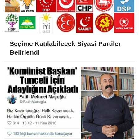
Seçime Katılabilecek Siyasi Partiler
Belirlendi