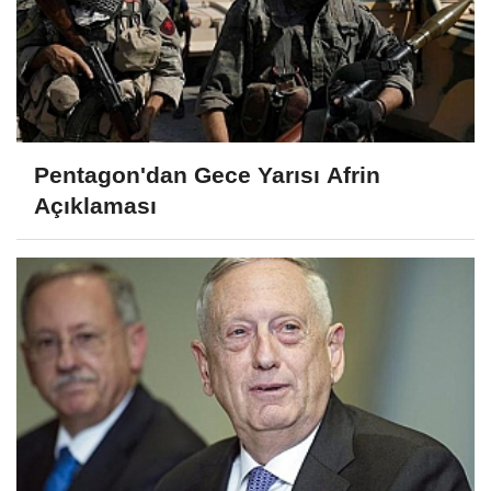
Pentagon'dan Gece Yarısı Afrin
Açıklaması