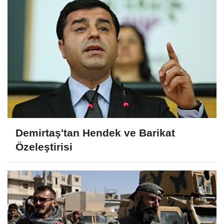
Demirtaş'tan Hendek ve Barikat
Özeleştirisi