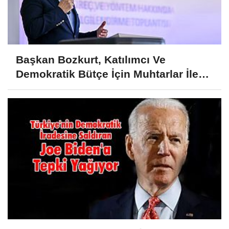
Başkan Bozkurt, Katılımcı Ve
Demokratik Bütçe İçin Muhtarlar İle
Görüştü