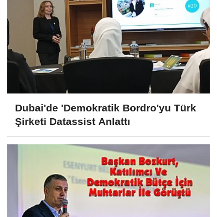
Dubai'de 'Demokratik Bordro'yu Türk
Şirketi Datassist Anlattı