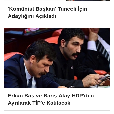
'Komünist Başkan' Tunceli İçin
Adaylığını Açıkladı
Erkan Baş ve Barış Atay HDP'den
Ayrılarak TİP'e Katılacak