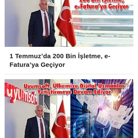
1 Temmuz’da 200 Bin İşletme, e-
Fatura’ya Geçiyor