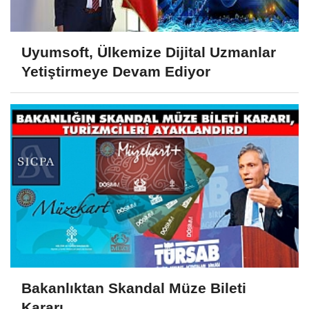
Uyumsoft, Ülkemize Dijital Uzmanlar
Yetiştirmeye Devam Ediyor
Bakanlıktan Skandal Müze Bileti
Kararı