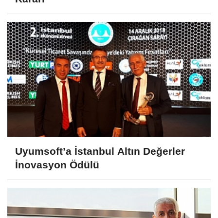
Uyumsoft’a İstanbul Altın Değerler
İnovasyon Ödülü