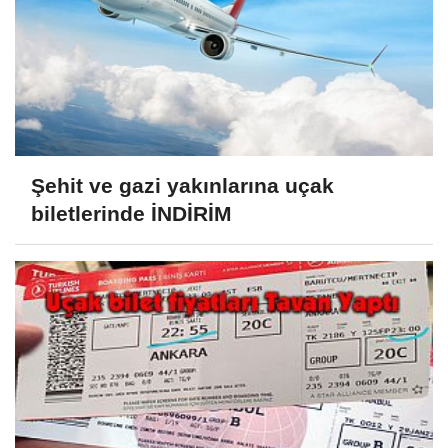
Şehit ve gazi yakınlarına uçak
biletlerinde İNDİRİM