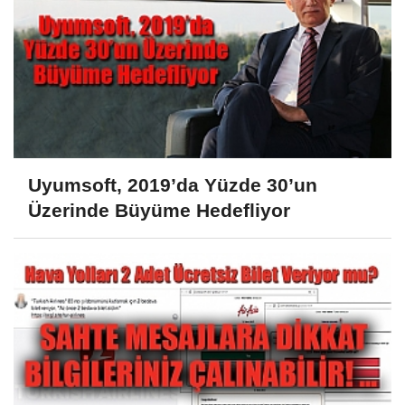
Uyumsoft, 2019’da Yüzde 30’un
Üzerinde Büyüme Hedefliyor