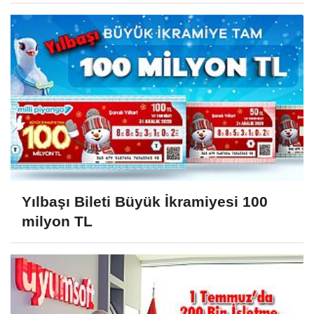
Yılbaşı Bileti Büyük İkramiyesi 100
milyon TL