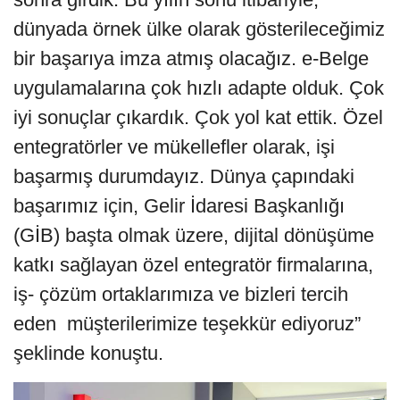
dünyada örnek ülke olarak gösterileceğimiz
bir başarıya imza atmış olacağız. e-Belge
uygulamalarına çok hızlı adapte olduk. Çok
iyi sonuçlar çıkardık. Çok yol kat ettik. Özel
entegratörler ve mükellefler olarak, işi
başarmış durumdayız. Dünya çapındaki
başarımız için, Gelir İdaresi Başkanlığı
(GİB) başta olmak üzere, dijital dönüşüme
katkı sağlayan özel entegratör firmalarına,
iş- çözüm ortaklarımıza ve bizleri tercih
eden müşterilerimize teşekkür ediyoruz”
şeklinde konuştu.