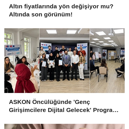
Altın fiyatlarında yön değişiyor mu?
Altında son görünüm!
ASKON Öncülüğünde 'Genç
Girişimcilere Dijital Gelecek' Programı
Tamamlandı