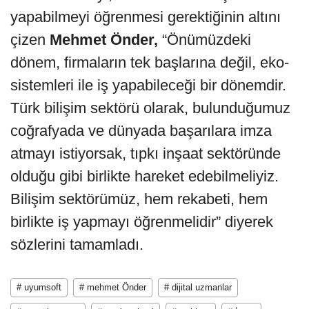
yapabilmeyi öğrenmesi gerektiğinin altını
çizen
Mehmet Önder,
“Önümüzdeki
dönem, firmaların tek başlarına değil, eko-
sistemleri ile iş yapabileceği bir dönemdir.
Türk bilişim sektörü olarak, bulunduğumuz
coğrafyada ve dünyada başarılara imza
atmayı istiyorsak, tıpkı inşaat sektöründe
olduğu gibi birlikte hareket edebilmeliyiz.
Bilişim sektörümüz, hem rekabeti, hem
birlikte iş yapmayı öğrenmelidir” diyerek
sözlerini tamamladı.
# uyumsoft
# mehmet Önder
# dijital uzmanlar