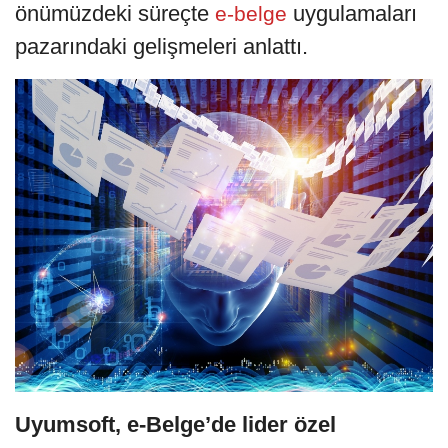
önümüzdeki süreçte
uygulamaları
e-belge
pazarındaki gelişmeleri anlattı.
Uyumsoft, e-Belge’de lider özel