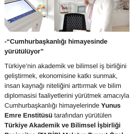
-“Cumhurbaşkanlığı himayesinde
yürütülüyor”
Türkiye’nin akademik ve bilimsel iş birliğini
geliştirmek, ekonomisine katkı sunmak,
insan kaynağı niteliğini arttırmak ve bilim
diplomasisi faaliyetlerini yürütmek amacıyla
Cumhurbaşkanlığı himayelerinde
Yunus
Emre Enstitüsü
tarafından yürütülen
Türkiye Akademik ve Bilimsel İşbirliği