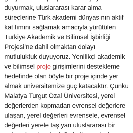
duyurmak, uluslararası karar alma
süreçlerine Türk akademi dünyasının aktif
katılımını sağlamak amacıyla yürütülen
Türkiye Akademik ve Bilimsel İşbirliği
Projesi’ne dahil olmaktan dolayı
mutluluktuk duyuyoruz. Yenilikçi akademik
ve bilimsel
girişimlerini destekleme
proje
hedefinde olan böyle bir proje içinde yer
almak üniversitemize güç katacaktır. Çünkü
Malatya Turgut Özal Üniversitesi, yerel
değerlerden kopmadan evrensel değerlere
ulaşan, yerel değerleri evrensele, evrensel
değerleri yerele taşıyan uluslararası bir