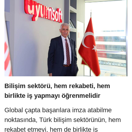
Bilişim sektörü, hem rekabeti, hem
birlikte iş yapmayı öğrenmelidir
Global çapta başarılara imza atabilme
noktasında, Türk bilişim sektörünün, hem
rekabet etmeyi, hem de birlikte iş