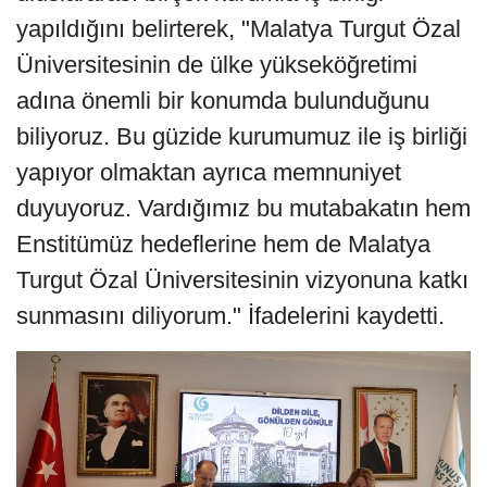
yapıldığını belirterek, "Malatya Turgut Özal
Üniversitesinin de ülke yükseköğretimi
adına önemli bir konumda bulunduğunu
biliyoruz. Bu güzide kurumumuz ile iş birliği
yapıyor olmaktan ayrıca memnuniyet
duyuyoruz. Vardığımız bu mutabakatın hem
Enstitümüz hedeflerine hem de Malatya
Turgut Özal Üniversitesinin vizyonuna katkı
sunmasını diliyorum." İfadelerini kaydetti.