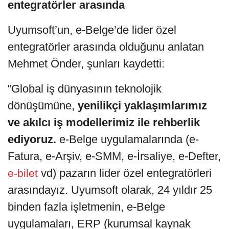
entegratörler arasında
Uyumsoft’un, e-Belge’de lider özel
entegratörler arasında olduğunu anlatan
Mehmet Önder, şunları kaydetti:
“Global iş dünyasının teknolojik
dönüşümüne,
yenilikçi yaklaşımlarımız
ve akılcı iş modellerimiz ile rehberlik
ediyoruz.
e-Belge uygulamalarında (e-
Fatura, e-Arşiv, e-SMM, e-İrsaliye, e-Defter,
vd) pazarın lider özel entegratörleri
e-bilet
arasındayız. Uyumsoft olarak, 24 yıldır 25
binden fazla işletmenin, e-Belge
uygulamaları, ERP (kurumsal kaynak