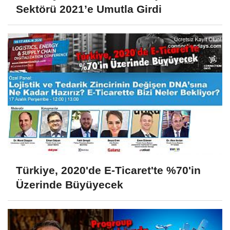
Sektörü 2021’e Umutla Girdi
Türkiye, 2020'de E-Ticaret'te %70'in
Üzerinde Büyüyecek