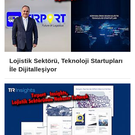
Lojistik Sektörü, Teknoloji Startupları
İle Dijitalleşiyor