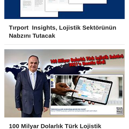
Tırport Insights, Lojistik Sektörünün
Nabzını Tutacak
100 Milyar Dolarlık Türk Lojistik