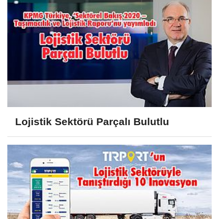
Lojistik Sektörü Parçalı Bulutlu