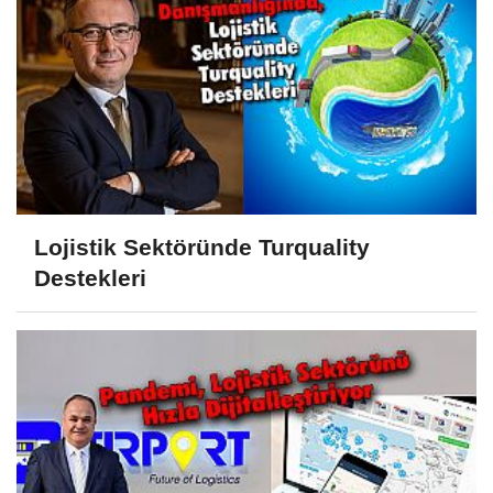
Lojistik Sektöründe Turquality
Destekleri