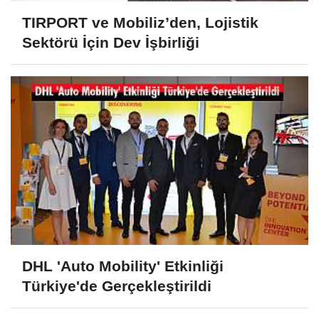
TIRPORT ve Mobiliz’den, Lojistik
Sektörü İçin Dev İşbirliği
DHL 'Auto Mobility' Etkinliği
Türkiye'de Gerçekleştirildi