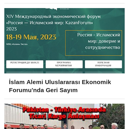
Talep Alacak
İslam Alemi Uluslararası Ekonomik
Forumu'nda Geri Sayım