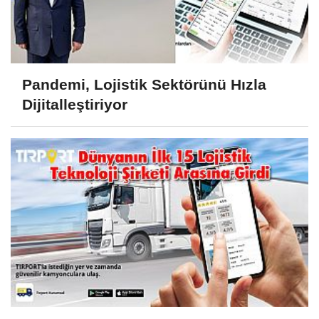
Pandemi, Lojistik Sektörünü Hızla
Dijitalleştiriyor