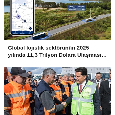
Global lojistik sektörünün 2025
yılında 11,3 Trilyon Dolara Ulaşması
Bekleniyor