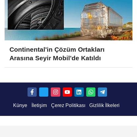
Continental'in Çözüm Ortakları
Arasına Seyir Mobil'de Katıldı
Künye
İletişim
Çerez Politikası
Gizlilik İlkeleri