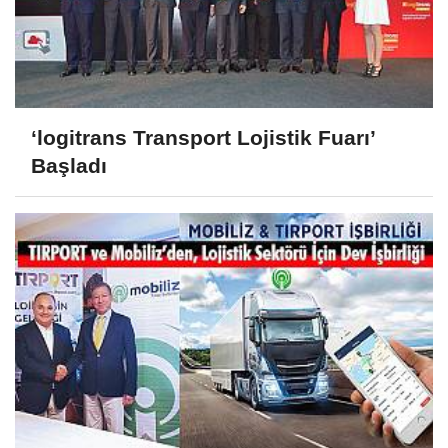
‘logitrans Transport Lojistik Fuarı’
Başladı