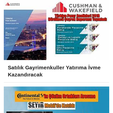
Satılık Gayrimenkuller Yatırıma İvme
Kazandıracak