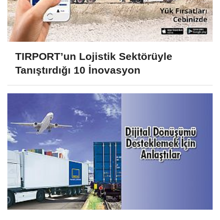
TIRPORT’un Lojistik Sektörüyle
Tanıştırdığı 10 İnovasyon