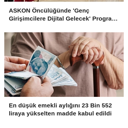
ASKON Öncülüğünde 'Genç
Girişimcilere Dijital Gelecek' Programı
Tamamlandı
En düşük emekli aylığını 23 Bin 552
liraya yükselten madde kabul edildi