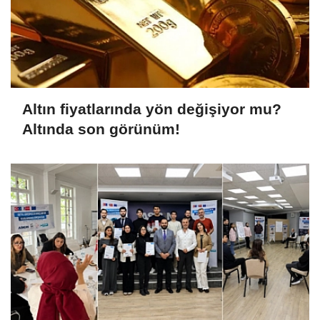
Altın fiyatlarında yön değişiyor mu?
Altında son görünüm!