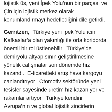
lojistik üs, yeni İpek Yolu’nun bir parçası ve
Çin için lojistik merkez olarak
konumlandırmayı hedeflediğini dile getirdi.
Gerritzen,
“Türkiye yeni İpek Yolu için
Kafkaslar’a olan yakınlığı ile orta koridorda
önemli bir rol üstlenebilir. Türkiye’de
demiryolu altyapısının geliştirilmesine
yönelik çalışmalar son dönemde hız
kazandı. E-ticaretteki artış hava kargoyu
canlandırıyor. Otomotiv sektöründe yeni
tesisler sayesinde üretim hız kazanıyor ve
rakamlar artıyor. Türkiye kendini
Avrupa’nın ve global lojistik zincirlerin