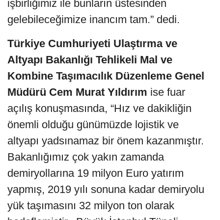
işbirliğimiz ile bunların üstesinden
gelebileceğimize inancım tam.” dedi.
Türkiye Cumhuriyeti Ulaştırma ve
Altyapı Bakanlığı Tehlikeli Mal ve
Kombine Taşımacılık Düzenleme Genel
Müdürü Cem Murat Yıldırım
ise fuar
açılış konuşmasında, “Hız ve dakikliğin
önemli olduğu günümüzde lojistik ve
altyapı yadsınamaz bir önem kazanmıştır.
Bakanlığımız çok yakın zamanda
demiryollarına 19 milyon Euro yatırım
yapmış, 2019 yılı sonuna kadar demiryolu
yük taşımasını 32 milyon ton olarak