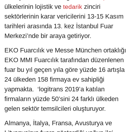
ülkelerinin lojistik ve
zinciri
tedarik
sektörlerinin karar vericilerini 13-15 Kasım
tarihleri arasında 13. kez İstanbul Fuar
Merkezi’nde bir araya getiriyor.
EKO Fuarcılık ve Messe München ortaklığı
EKO MMI Fuarcılık tarafından düzenlenen
fuar bu yıl geçen yıla göre yüzde 16 artışla
24 ülkeden 158 firmaya ev sahipliği
yapmakta. ‘logitrans 2019’a katılan
firmaların yüzde 50’sini 24 farklı ülkeden
gelen sektör temsilcileri oluşturuyor.
Almanya, İtalya, Fransa, Avusturya ve