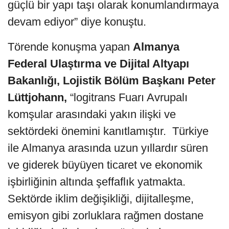
güçlü bir yapı taşı olarak konumlandırmaya
devam ediyor” diye konuştu.
Törende konuşma yapan
Almanya
Federal Ulaştırma ve Dijital Altyapı
Bakanlığı, Lojistik Bölüm Başkanı Peter
Lüttjohann,
“logitrans Fuarı Avrupalı
komşular arasındaki yakın ilişki ve
sektördeki önemini kanıtlamıştır. Türkiye
ile Almanya arasında uzun yıllardır süren
ve giderek büyüyen ticaret ve ekonomik
işbirliğinin altında şeffaflık yatmakta.
Sektörde iklim değişikliği, dijitalleşme,
emisyon gibi zorluklara rağmen dostane