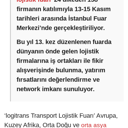
firmanın katılımıyla 13-15 Kasım
tarihleri arasında İstanbul Fuar
Merkezi’nde gerçekleştiriliyor.
Bu yıl 13. kez düzenlenen fuarda
dünyanın önde gelen lojistik
firmalarına iş ortakları ile fikir
alışverişinde bulunma, yatırım
fırsatlarını değerlendirme ve
network imkanı sunuluyor.
‘logitrans Transport Lojistik Fuarı’ Avrupa,
Kuzey Afrika, Orta Doğu ve
orta asya