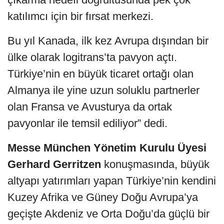
katılımcı için bir fırsat merkezi.
Bu yıl Kanada, ilk kez Avrupa dışından bir
ülke olarak logitrans’ta pavyon açtı.
Türkiye’nin en büyük ticaret ortağı olan
Almanya ile yine uzun soluklu partnerler
olan Fransa ve Avusturya da ortak
pavyonlar ile temsil ediliyor” dedi.
Messe München Yönetim Kurulu Üyesi
Gerhard Gerritzen
konuşmasında, büyük
altyapı yatırımları yapan Türkiye’nin kendini
Kuzey Afrika ve Güney Doğu Avrupa’ya
geçişte Akdeniz ve Orta Doğu’da güçlü bir