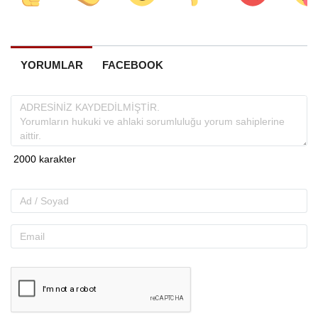
YORUMLAR
FACEBOOK