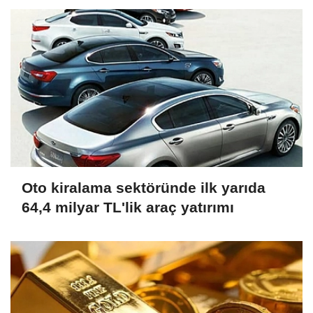
Oto kiralama sektöründe ilk yarıda
64,4 milyar TL'lik araç yatırımı