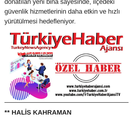
donatılan yeni bina sayesinde, ilçedeki
güvenlik hizmetlerinin daha etkin ve hızlı
yürütülmesi hedefleniyor.
** HALİS KAHRAMAN