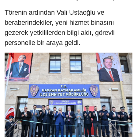
Törenin ardından Vali Ustaoğlu ve
beraberindekiler, yeni hizmet binasını
gezerek yetkililerden bilgi aldı, görevli
personelle bir araya geldi.