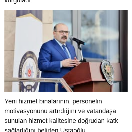
vurguladı.
Yeni hizmet binalarının, personelin
motivasyonunu artırdığını ve vatandaşa
sunulan hizmet kalitesine doğrudan katkı
sağladığını belirten Ustaoğlu,