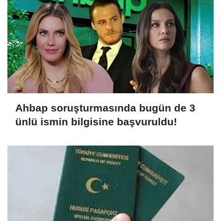
Ahbap soruşturmasında bugün de 3
ünlü ismin bilgisine başvuruldu!