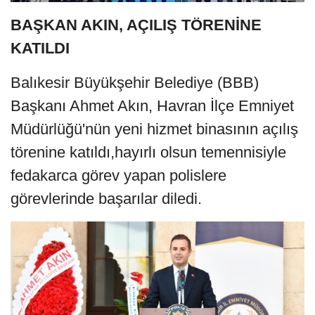
BAŞKAN AKIN, AÇILIŞ TÖRENİNE
KATILDI
Balıkesir Büyükşehir Belediye (BBB)
Başkanı Ahmet Akın, Havran İlçe Emniyet
Müdürlüğü'nün yeni hizmet binasının açılış
törenine katıldı,hayırlı olsun temennisiyle
fedakarca görev yapan polislere
görevlerinde başarılar diledi.