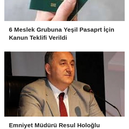
6 Meslek Grubuna Yeşil Pasaprt İçin
Kanun Teklifi Verildi
Emniyet Müdürü Resul Holoğlu