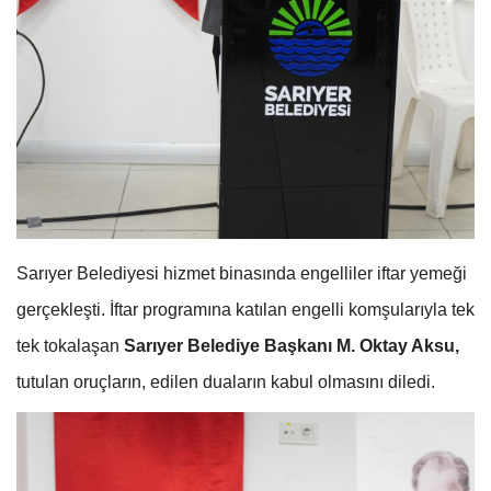
Sarıyer Belediyesi hizmet binasında engelliler iftar yemeği
gerçekleşti. İftar programına katılan engelli komşularıyla tek
tek tokalaşan
Sarıyer Belediye Başkanı M. Oktay Aksu,
tutulan oruçların, edilen duaların kabul olmasını diledi.