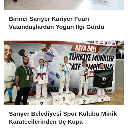
Birinci Sarıyer Kariyer Fuarı
Vatandaşlardan Yoğun İlgi Gördü
Sarıyer Belediyesi Spor Kulübü Minik
Karatecilerinden Üç Kupa