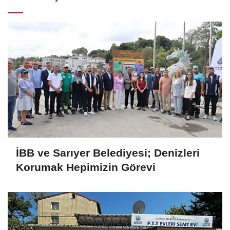
İBB ve Sarıyer Belediyesi; Denizleri
Korumak Hepimizin Görevi