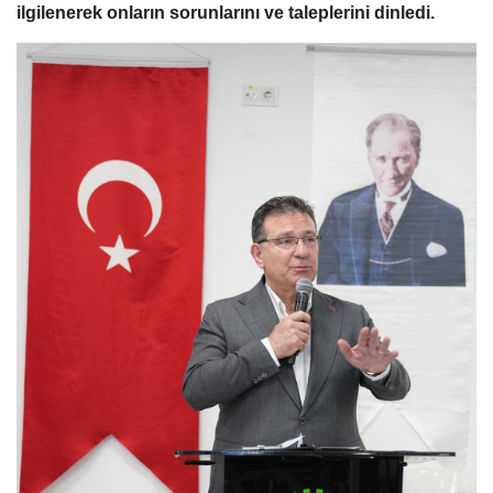
ilgilenerek onların sorunlarını ve taleplerini dinledi.