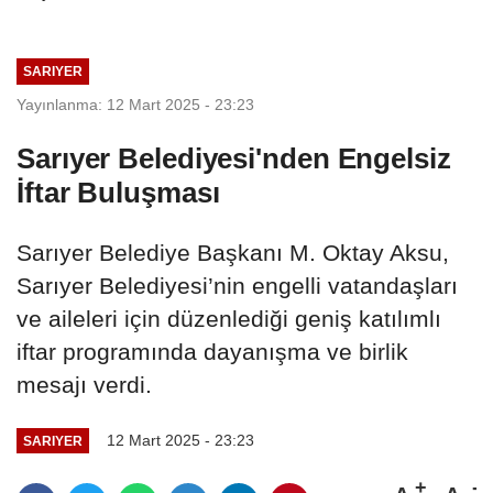
SARIYER
Yayınlanma: 12 Mart 2025 - 23:23
Sarıyer Belediyesi'nden Engelsiz
İftar Buluşması
Sarıyer Belediye Başkanı M. Oktay Aksu,
Sarıyer Belediyesi’nin engelli vatandaşları
ve aileleri için düzenlediği geniş katılımlı
iftar programında dayanışma ve birlik
mesajı verdi.
12 Mart 2025 - 23:23
SARIYER