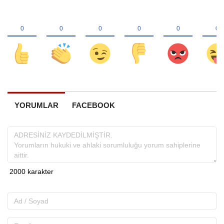
YORUMLAR
FACEBOOK