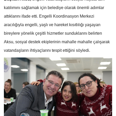
katılımını sağlamak için belediye olarak önemli adımlar
attıklarını ifade etti. Engelli Koordinasyon Merkezi
aracılığıyla engelli, yaşlı ve hareket kısıtlılığı yaşayan
bireylere yönelik çeşitli hizmetler sunduklarını belirten
Aksu, sosyal destek ekiplerinin mahalle mahalle çalışarak
vatandaşların ihtiyaçlarını tespit ettiğini söyledi.