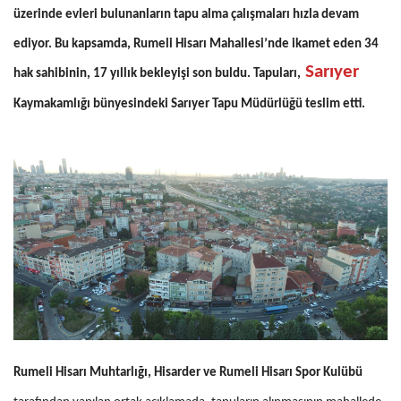
üzerinde evleri bulunanların tapu alma çalışmaları hızla devam
ediyor. Bu kapsamda, Rumeli Hisarı Mahallesi’nde ikamet eden 34
Sarıyer
hak sahibinin, 17 yıllık bekleyişi son buldu. Tapuları,
Kaymakamlığı bünyesindeki Sarıyer Tapu Müdürlüğü teslim etti.
Rumeli Hisarı Muhtarlığı, Hisarder ve Rumeli Hisarı Spor Kulübü