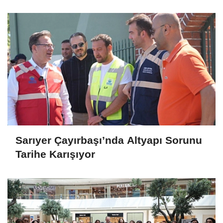
Sarıyer Çayırbaşı’nda Altyapı Sorunu
Tarihe Karışıyor