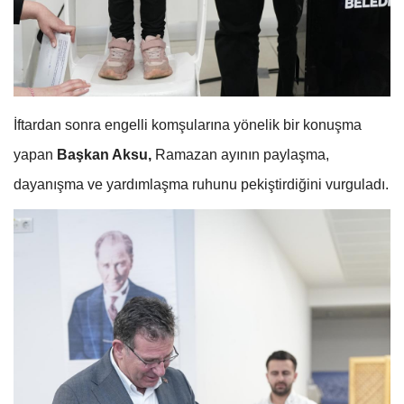
İftardan sonra engelli komşularına yönelik bir konuşma
yapan
Başkan Aksu,
Ramazan ayının paylaşma,
dayanışma ve yardımlaşma ruhunu pekiştirdiğini vurguladı.