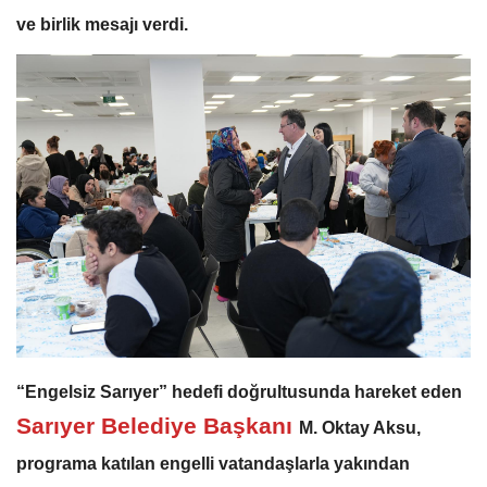
ve birlik mesajı verdi.
“Engelsiz Sarıyer” hedefi doğrultusunda hareket eden
Sarıyer Belediye Başkanı
M. Oktay Aksu,
programa katılan engelli vatandaşlarla yakından