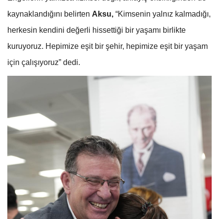
kaynaklandığını belirten
Aksu,
“Kimsenin yalnız kalmadığı,
herkesin kendini değerli hissettiği bir yaşamı birlikte
kuruyoruz. Hepimize eşit bir şehir, hepimize eşit bir yaşam
için çalışıyoruz” dedi.