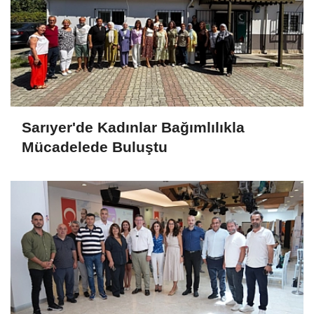
Sarıyer'de Kadınlar Bağımlılıkla
Mücadelede Buluştu