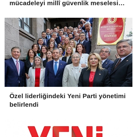
mücadeleyi millî güvenlik meselesi
olarak görüyoruz'
Özel liderliğindeki Yeni Parti yönetimi
belirlendi