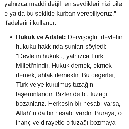
yalnızca maddi değil; en sevdiklerimizi bile
o ya da bu şekilde kurban verebiliyoruz."
ifadelerini kullandı.
Hukuk ve Adalet:
Dervişoğlu, devletin
hukuku hakkında şunları söyledi:
"Devletin hukuku, yalnızca Türk
Milleti'nindir. Hukuk demek, ekmek
demek, ahlak demektir. Bu değerler,
Türkiye'ye kurulmuş tuzağın
taşeronlarıdır. Bizler de bu tuzağı
bozanlarız. Herkesin bir hesabı varsa,
Allah'ın da bir hesabı vardır. Buraya, o
inanç ve dirayetle o tuzağı bozmaya