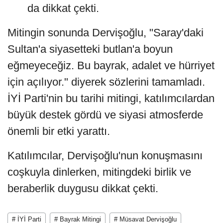
da dikkat çekti.
Mitingin sonunda Dervişoğlu, "Saray'daki
Sultan'a siyasetteki butlan'a boyun
eğmeyeceğiz. Bu bayrak, adalet ve hürriyet
için açılıyor." diyerek sözlerini tamamladı.
İYİ Parti'nin bu tarihi mitingi, katılımcılardan
büyük destek gördü ve siyasi atmosferde
önemli bir etki yarattı.
Katılımcılar, Dervişoğlu'nun konuşmasını
coşkuyla dinlerken, mitingdeki birlik ve
beraberlik duygusu dikkat çekti.
# İYİ Parti
# Bayrak Mitingi
# Müsavat Dervişoğlu