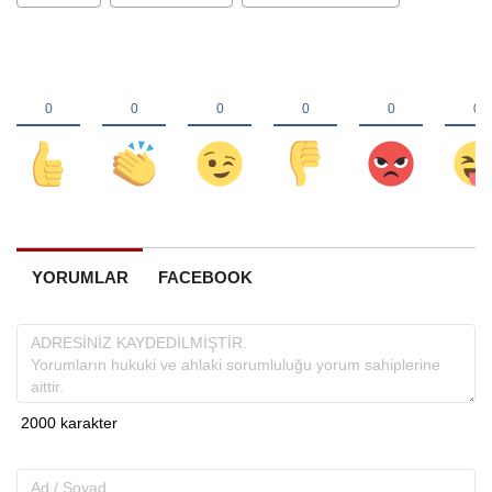
YORUMLAR
FACEBOOK