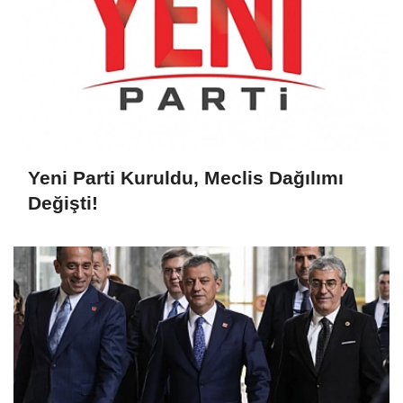
Yeni Parti Kuruldu, Meclis Dağılımı
Değişti!